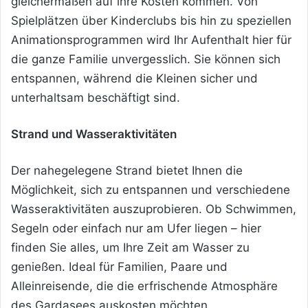
gleichermaßen auf ihre Kosten kommen. Von
Spielplätzen über Kinderclubs bis hin zu speziellen
Animationsprogrammen wird Ihr Aufenthalt hier für
die ganze Familie unvergesslich. Sie können sich
entspannen, während die Kleinen sicher und
unterhaltsam beschäftigt sind.
Strand und Wasseraktivitäten
Der nahegelegene Strand bietet Ihnen die
Möglichkeit, sich zu entspannen und verschiedene
Wasseraktivitäten auszuprobieren. Ob Schwimmen,
Segeln oder einfach nur am Ufer liegen – hier
finden Sie alles, um Ihre Zeit am Wasser zu
genießen. Ideal für Familien, Paare und
Alleinreisende, die die erfrischende Atmosphäre
des Gardasees auskosten möchten.