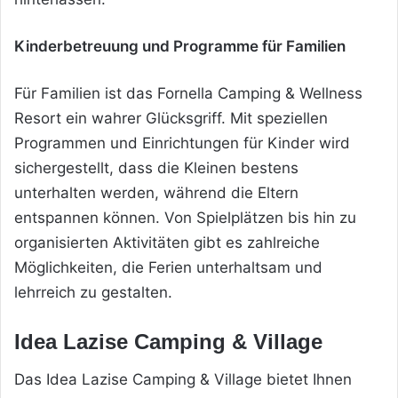
Kinderbetreuung und Programme für Familien
Für Familien ist das Fornella Camping & Wellness
Resort ein wahrer Glücksgriff. Mit speziellen
Programmen und Einrichtungen für Kinder wird
sichergestellt, dass die Kleinen bestens
unterhalten werden, während die Eltern
entspannen können. Von Spielplätzen bis hin zu
organisierten Aktivitäten gibt es zahlreiche
Möglichkeiten, die Ferien unterhaltsam und
lehrreich zu gestalten.
Idea Lazise Camping & Village
Das Idea Lazise Camping & Village bietet Ihnen