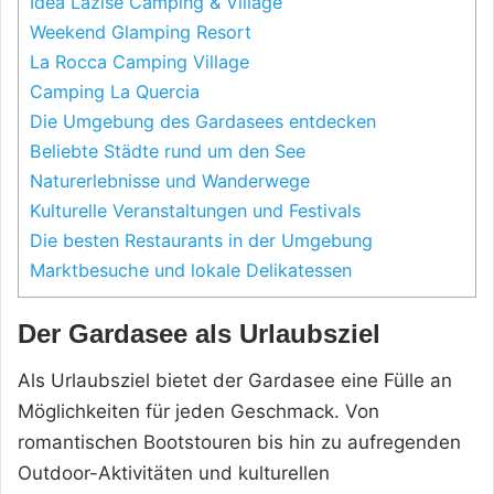
Idea Lazise Camping & Village
Weekend Glamping Resort
La Rocca Camping Village
Camping La Quercia
Die Umgebung des Gardasees entdecken
Beliebte Städte rund um den See
Naturerlebnisse und Wanderwege
Kulturelle Veranstaltungen und Festivals
Die besten Restaurants in der Umgebung
Marktbesuche und lokale Delikatessen
Der Gardasee als Urlaubsziel
Als Urlaubsziel bietet der Gardasee eine Fülle an
Möglichkeiten für jeden Geschmack. Von
romantischen Bootstouren bis hin zu aufregenden
Outdoor-Aktivitäten und kulturellen