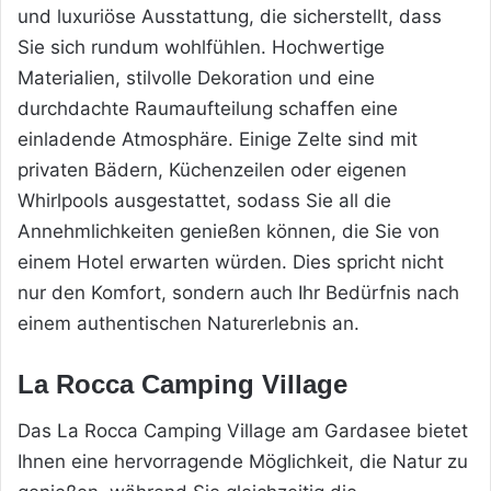
und luxuriöse Ausstattung, die sicherstellt, dass
Sie sich rundum wohlfühlen. Hochwertige
Materialien, stilvolle Dekoration und eine
durchdachte Raumaufteilung schaffen eine
einladende Atmosphäre. Einige Zelte sind mit
privaten Bädern, Küchenzeilen oder eigenen
Whirlpools ausgestattet, sodass Sie all die
Annehmlichkeiten genießen können, die Sie von
einem Hotel erwarten würden. Dies spricht nicht
nur den Komfort, sondern auch Ihr Bedürfnis nach
einem authentischen Naturerlebnis an.
La Rocca Camping Village
Das La Rocca Camping Village am Gardasee bietet
Ihnen eine hervorragende Möglichkeit, die Natur zu