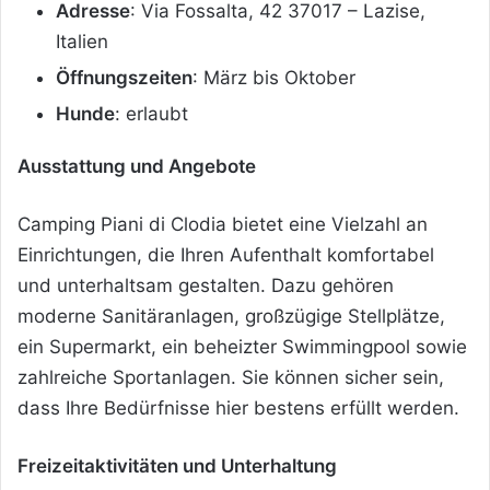
Adresse
: Via Fossalta, 42 37017 – Lazise,
Italien
Öffnungszeiten
: März bis Oktober
Hunde
: erlaubt
Ausstattung und Angebote
Camping Piani di Clodia bietet eine Vielzahl an
Einrichtungen, die Ihren Aufenthalt komfortabel
und unterhaltsam gestalten. Dazu gehören
moderne Sanitäranlagen, großzügige Stellplätze,
ein Supermarkt, ein beheizter Swimmingpool sowie
zahlreiche Sportanlagen. Sie können sicher sein,
dass Ihre Bedürfnisse hier bestens erfüllt werden.
Freizeitaktivitäten und Unterhaltung