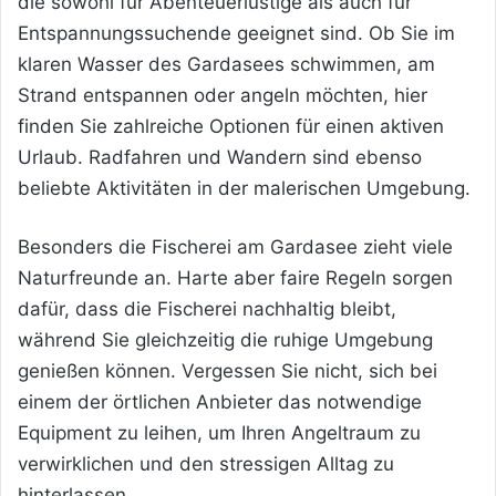
die sowohl für Abenteuerlustige als auch für
Entspannungssuchende geeignet sind. Ob Sie im
klaren Wasser des Gardasees schwimmen, am
Strand entspannen oder angeln möchten, hier
finden Sie zahlreiche Optionen für einen aktiven
Urlaub. Radfahren und Wandern sind ebenso
beliebte Aktivitäten in der malerischen Umgebung.
Besonders die Fischerei am Gardasee zieht viele
Naturfreunde an. Harte aber faire Regeln sorgen
dafür, dass die Fischerei nachhaltig bleibt,
während Sie gleichzeitig die ruhige Umgebung
genießen können. Vergessen Sie nicht, sich bei
einem der örtlichen Anbieter das notwendige
Equipment zu leihen, um Ihren Angeltraum zu
verwirklichen und den stressigen Alltag zu
hinterlassen.