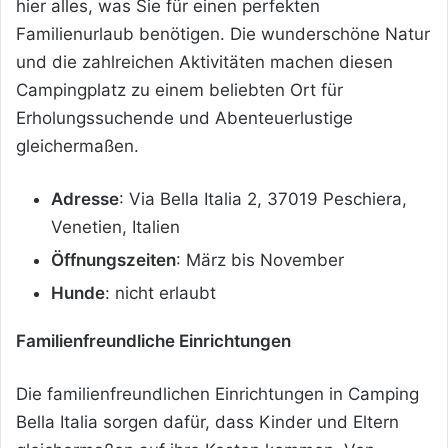
hier alles, was Sie für einen perfekten
Familienurlaub benötigen. Die wunderschöne Natur
und die zahlreichen Aktivitäten machen diesen
Campingplatz zu einem beliebten Ort für
Erholungssuchende und Abenteuerlustige
gleichermaßen.
Adresse
: Via Bella Italia 2, 37019 Peschiera,
Venetien, Italien
Öffnungszeiten
: März bis November
Hunde
: nicht erlaubt
Familienfreundliche Einrichtungen
Die familienfreundlichen Einrichtungen in Camping
Bella Italia sorgen dafür, dass Kinder und Eltern