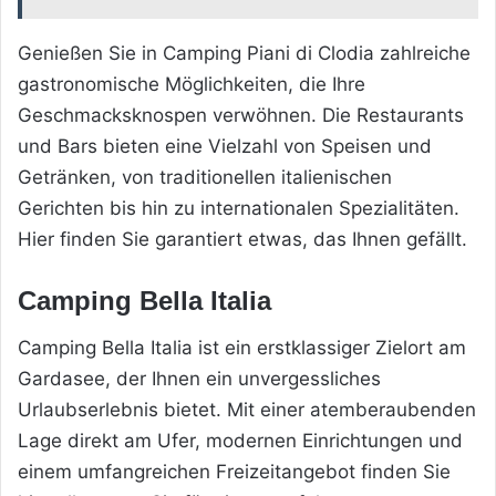
Genießen Sie in Camping Piani di Clodia zahlreiche
gastronomische Möglichkeiten, die Ihre
Geschmacksknospen verwöhnen. Die Restaurants
und Bars bieten eine Vielzahl von Speisen und
Getränken, von traditionellen italienischen
Gerichten bis hin zu internationalen Spezialitäten.
Hier finden Sie garantiert etwas, das Ihnen gefällt.
Camping Bella Italia
Camping Bella Italia ist ein erstklassiger Zielort am
Gardasee, der Ihnen ein unvergessliches
Urlaubserlebnis bietet. Mit einer atemberaubenden
Lage direkt am Ufer, modernen Einrichtungen und
einem umfangreichen Freizeitangebot finden Sie