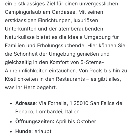
ein erstklassiges Ziel für einen unvergesslichen
Campingurlaub am Gardasee. Mit seinen
erstklassigen Einrichtungen, luxuriösen
Unterkünften und der atemberaubenden
Naturkulisse bietet es die ideale Umgebung für
Familien und Erholungssuchende. Hier können Sie
die Schönheit der Umgebung genießen und
gleichzeitig in den Komfort von 5-Sterne-
Annehmlichkeiten eintauchen. Von Pools bis hin zu
Köstlichkeiten in den Restaurants – es gibt alles,
was Ihr Herz begehrt.
Adresse
: Via Fornella, 1 25010 San Felice del
Benaco, Lombardei, Italien
Öffnungszeiten
: April bis Oktober
Hunde
: erlaubt