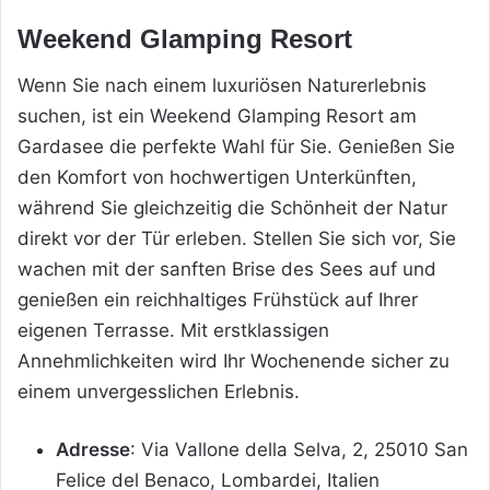
Weekend Glamping Resort
Wenn Sie nach einem luxuriösen Naturerlebnis
suchen, ist ein Weekend Glamping Resort am
Gardasee die perfekte Wahl für Sie. Genießen Sie
den Komfort von hochwertigen Unterkünften,
während Sie gleichzeitig die Schönheit der Natur
direkt vor der Tür erleben. Stellen Sie sich vor, Sie
wachen mit der sanften Brise des Sees auf und
genießen ein reichhaltiges Frühstück auf Ihrer
eigenen Terrasse. Mit erstklassigen
Annehmlichkeiten wird Ihr Wochenende sicher zu
einem unvergesslichen Erlebnis.
Adresse
: Via Vallone della Selva, 2, 25010 San
Felice del Benaco, Lombardei, Italien