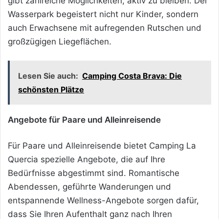
gibt zahlreiche Möglichkeiten, aktiv zu bleiben. Der
Wasserpark begeistert nicht nur Kinder, sondern
auch Erwachsene mit aufregenden Rutschen und
großzügigen Liegeflächen.
Lesen Sie auch:
Camping Costa Brava: Die
schönsten Plätze
Angebote für Paare und Alleinreisende
Für Paare und Alleinreisende bietet Camping La
Quercia spezielle Angebote, die auf Ihre
Bedürfnisse abgestimmt sind. Romantische
Abendessen, geführte Wanderungen und
entspannende Wellness-Angebote sorgen dafür,
dass Sie Ihren Aufenthalt ganz nach Ihren