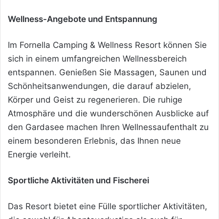
Wellness-Angebote und Entspannung
Im Fornella Camping & Wellness Resort können Sie
sich in einem umfangreichen Wellnessbereich
entspannen. Genießen Sie Massagen, Saunen und
Schönheitsanwendungen, die darauf abzielen,
Körper und Geist zu regenerieren. Die ruhige
Atmosphäre und die wunderschönen Ausblicke auf
den Gardasee machen Ihren Wellnessaufenthalt zu
einem besonderen Erlebnis, das Ihnen neue
Energie verleiht.
Sportliche Aktivitäten und Fischerei
Das Resort bietet eine Fülle sportlicher Aktivitäten,