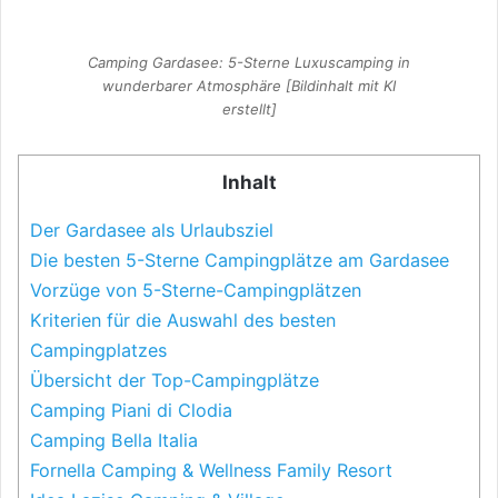
Camping Gardasee: 5-Sterne Luxuscamping in
wunderbarer Atmosphäre [Bildinhalt mit KI
erstellt]
Inhalt
Der Gardasee als Urlaubsziel
Die besten 5-Sterne Campingplätze am Gardasee
Vorzüge von 5-Sterne-Campingplätzen
Kriterien für die Auswahl des besten
Campingplatzes
Übersicht der Top-Campingplätze
Camping Piani di Clodia
Camping Bella Italia
Fornella Camping & Wellness Family Resort