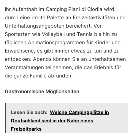
Ihr Aufenthalt im Camping Piani di Clodia wird
durch eine breite Palette an Freizeitaktivitäten und
Unterhaltungsangeboten bereichert. Von
Sportarten wie Volleyball und Tennis bis hin zu
täglichen Animationsprogrammen für Kinder und
Erwachsene, es gibt immer etwas zu tun und zu
entdecken. Abends können Sie an unterhaltsamen
Veranstaltungen teilnehmen, die das Erlebnis für
die ganze Familie abrunden.
Gastronomische Möglichkeiten
Lesen Sie auch:
Welche Campingplätze in
Deutschland sind in der Nähe eines
Freizeitparks