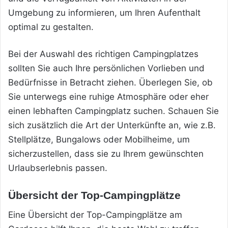
Umgebung zu informieren, um Ihren Aufenthalt
optimal zu gestalten.
Bei der Auswahl des richtigen Campingplatzes
sollten Sie auch Ihre persönlichen Vorlieben und
Bedürfnisse in Betracht ziehen. Überlegen Sie, ob
Sie unterwegs eine ruhige Atmosphäre oder eher
einen lebhaften Campingplatz suchen. Schauen Sie
sich zusätzlich die Art der Unterkünfte an, wie z.B.
Stellplätze, Bungalows oder Mobilheime, um
sicherzustellen, dass sie zu Ihrem gewünschten
Urlaubserlebnis passen.
Übersicht der Top-Campingplätze
Eine Übersicht der Top-Campingplätze am