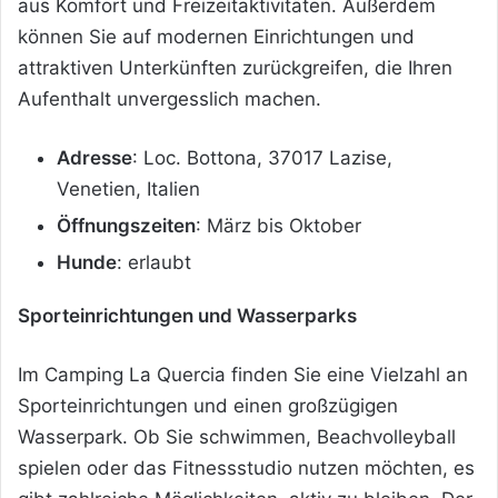
aus Komfort und Freizeitaktivitäten. Außerdem
können Sie auf modernen Einrichtungen und
attraktiven Unterkünften zurückgreifen, die Ihren
Aufenthalt unvergesslich machen.
Adresse
: Loc. Bottona, 37017 Lazise,
Venetien, Italien
Öffnungszeiten
: März bis Oktober
Hunde
: erlaubt
Sporteinrichtungen und Wasserparks
Im Camping La Quercia finden Sie eine Vielzahl an
Sporteinrichtungen und einen großzügigen
Wasserpark. Ob Sie schwimmen, Beachvolleyball
spielen oder das Fitnessstudio nutzen möchten, es