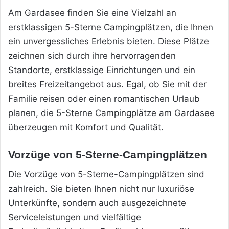
Am Gardasee finden Sie eine Vielzahl an
erstklassigen 5-Sterne Campingplätzen, die Ihnen
ein unvergessliches Erlebnis bieten. Diese Plätze
zeichnen sich durch ihre hervorragenden
Standorte, erstklassige Einrichtungen und ein
breites Freizeitangebot aus. Egal, ob Sie mit der
Familie reisen oder einen romantischen Urlaub
planen, die 5-Sterne Campingplätze am Gardasee
überzeugen mit Komfort und Qualität.
Vorzüge von 5-Sterne-Campingplätzen
Die Vorzüge von 5-Sterne-Campingplätzen sind
zahlreich. Sie bieten Ihnen nicht nur luxuriöse
Unterkünfte, sondern auch ausgezeichnete
Serviceleistungen und vielfältige