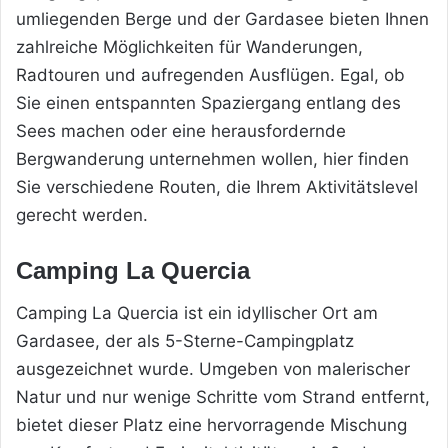
umliegenden Berge und der Gardasee bieten Ihnen
zahlreiche Möglichkeiten für Wanderungen,
Radtouren und aufregenden Ausflügen. Egal, ob
Sie einen entspannten Spaziergang entlang des
Sees machen oder eine herausfordernde
Bergwanderung unternehmen wollen, hier finden
Sie verschiedene Routen, die Ihrem Aktivitätslevel
gerecht werden.
Camping La Quercia
Camping La Quercia ist ein idyllischer Ort am
Gardasee, der als 5-Sterne-Campingplatz
ausgezeichnet wurde. Umgeben von malerischer
Natur und nur wenige Schritte vom Strand entfernt,
bietet dieser Platz eine hervorragende Mischung