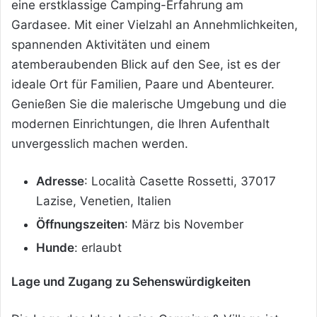
eine erstklassige Camping-Erfahrung am
Gardasee. Mit einer Vielzahl an Annehmlichkeiten,
spannenden Aktivitäten und einem
atemberaubenden Blick auf den See, ist es der
ideale Ort für Familien, Paare und Abenteurer.
Genießen Sie die malerische Umgebung und die
modernen Einrichtungen, die Ihren Aufenthalt
unvergesslich machen werden.
Adresse
: Località Casette Rossetti, 37017
Lazise, Venetien, Italien
Öffnungszeiten
: März bis November
Hunde
: erlaubt
Lage und Zugang zu Sehenswürdigkeiten