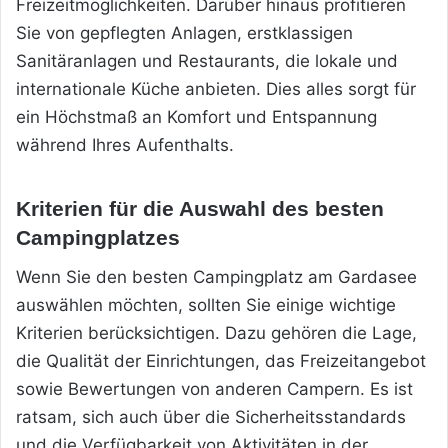
Freizeitmöglichkeiten. Darüber hinaus profitieren
Sie von gepflegten Anlagen, erstklassigen
Sanitäranlagen und Restaurants, die lokale und
internationale Küche anbieten. Dies alles
sorgt für
ein Höchstmaß an Komfort und Entspannung
während Ihres Aufenthalts.
Kriterien für die Auswahl des besten
Campingplatzes
Wenn Sie den besten Campingplatz am Gardasee
auswählen möchten, sollten Sie einige wichtige
Kriterien berücksichtigen. Dazu gehören die Lage,
die Qualität der Einrichtungen, das Freizeitangebot
sowie Bewertungen von anderen Campern. Es ist
ratsam, sich auch über die Sicherheitsstandards
und die Verfügbarkeit von Aktivitäten in der