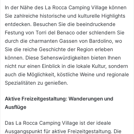
In der Nähe des La Rocca Camping Village können
Sie zahlreiche historische und kulturelle Highlights
entdecken. Besuchen Sie die beeindruckende
Festung von Torri del Benaco oder schlendern Sie
durch die charmanten Gassen von Bardolino, wo
Sie die reiche Geschichte der Region erleben
können. Diese Sehenswürdigkeiten bieten Ihnen
nicht nur einen Einblick in die lokale Kultur, sondern
auch die Möglichkeit, köstliche Weine und regionale
Spezialitäten zu genießen.
Aktive Freizeitgestaltung: Wanderungen und
Ausflüge
Das La Rocca Camping Village ist der ideale
Ausgangspunkt für aktive Freizeitgestaltung. Die