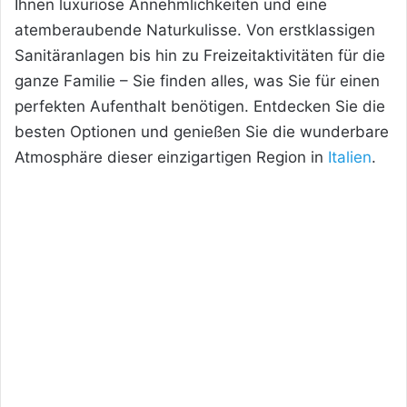
Ihnen luxuriöse Annehmlichkeiten und eine
atemberaubende Naturkulisse. Von erstklassigen
Sanitäranlagen bis hin zu Freizeitaktivitäten für die
ganze Familie – Sie finden alles, was Sie für einen
perfekten Aufenthalt benötigen. Entdecken Sie die
besten Optionen und genießen Sie die wunderbare
Atmosphäre dieser einzigartigen Region in
Italien
.