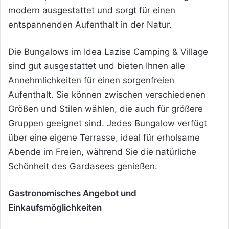
modern ausgestattet und sorgt für einen
entspannenden Aufenthalt in der Natur.
Die Bungalows im Idea Lazise Camping & Village
sind gut ausgestattet und bieten Ihnen alle
Annehmlichkeiten für einen sorgenfreien
Aufenthalt. Sie können zwischen verschiedenen
Größen und Stilen wählen, die auch für größere
Gruppen geeignet sind. Jedes Bungalow verfügt
über eine eigene Terrasse, ideal für erholsame
Abende im Freien, während Sie die natürliche
Schönheit des Gardasees genießen.
Gastronomisches Angebot und
Einkaufsmöglichkeiten