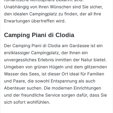
Unabhängig von Ihren Wünschen sind Sie sicher,
den idealen Campingplatz zu finden, der all Ihre
Erwartungen übertreffen wird.
Camping Piani di Clodia
Der Camping Piani di Clodia am Gardasee ist ein
erstklassiger Campingplatz, der Ihnen ein
unvergessliches Erlebnis inmitten der Natur bietet.
Umgeben von grünen Hügeln und dem glitzernden
Wasser des Sees, ist dieser Ort ideal für Familien
und Paare, die sowohl Entspannung als auch
Abenteuer suchen. Die modernen Einrichtungen
und der freundliche Service sorgen dafür, dass Sie
sich sofort wohlfühlen.