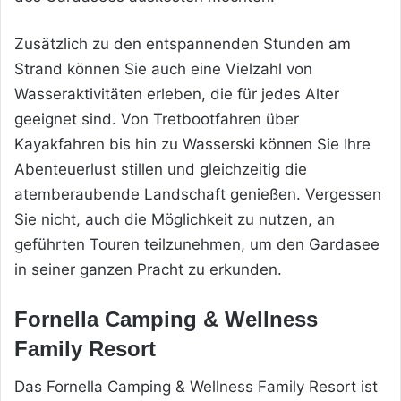
Zusätzlich zu den entspannenden Stunden am
Strand können Sie auch eine Vielzahl von
Wasseraktivitäten erleben, die für jedes Alter
geeignet sind. Von Tretbootfahren über
Kayakfahren bis hin zu Wasserski können Sie Ihre
Abenteuerlust stillen und gleichzeitig die
atemberaubende Landschaft genießen. Vergessen
Sie nicht, auch die Möglichkeit zu nutzen, an
geführten Touren teilzunehmen, um den Gardasee
in seiner ganzen Pracht zu erkunden.
Fornella Camping & Wellness
Family Resort
Das Fornella Camping & Wellness Family Resort ist