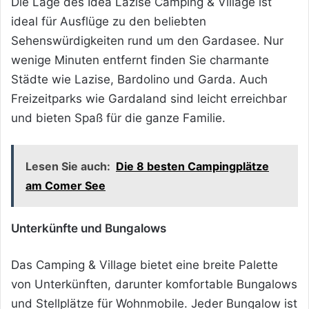
Die Lage des Idea Lazise Camping & Village ist
ideal für Ausflüge zu den beliebten
Sehenswürdigkeiten rund um den Gardasee. Nur
wenige Minuten entfernt finden Sie charmante
Städte wie Lazise, Bardolino und Garda. Auch
Freizeitparks wie Gardaland sind leicht erreichbar
und bieten Spaß für die ganze Familie.
Lesen Sie auch:
Die 8 besten Campingplätze
am Comer See
Unterkünfte und Bungalows
Das Camping & Village bietet eine breite Palette
von Unterkünften, darunter komfortable Bungalows
und Stellplätze für Wohnmobile. Jeder Bungalow ist