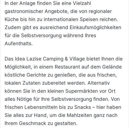
In der Anlage finden Sie eine Vielzahl
gastronomischer Angebote, die von regionaler
Küche bis hin zu internationalen Speisen reichen.
Zudem gibt es ausreichend Einkaufsmöglichkeiten
für die Selbstversorgung während Ihres
Aufenthalts.
Das Idea Lazise Camping & Village bietet Ihnen die
Möglichkeit, in einem Restaurant auf dem Gelände
köstliche Gerichte zu genießen, die aus frischen,
lokalen Zutaten zubereitet werden. Alternativ
können Sie in den kleinen Supermärkten vor Ort
alles Nötige für Ihre Selbstversorgung finden. Von
frischen Lebensmitteln bis zu Snacks – hier haben
Sie alles zur Hand, um die Mahlzeiten ganz nach
Ihrem Geschmack zu gestalten.