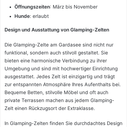
Öffnungszeiten
: März bis November
Hunde
: erlaubt
Design und Ausstattung von Glamping-Zelten
Die Glamping-Zelte am Gardasee sind nicht nur
funktional, sondern auch stilvoll gestaltet. Sie
bieten eine harmonische Verbindung zu ihrer
Umgebung und sind mit hochwertiger Einrichtung
ausgestattet. Jedes Zelt ist einzigartig und trägt
zur entspannten Atmosphäre Ihres Aufenthalts bei.
Bequeme Betten, stilvolle Möbel und oft auch
private Terrassen machen aus jedem Glamping-
Zelt einen Rückzugsort der Extraklasse.
In Glamping-Zelten finden Sie durchdachtes Design