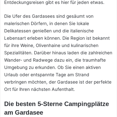
Entdeckungsreisen gibt es hier für jeden etwas.
Die Ufer des Gardasees sind gesäumt von
malerischen Dörfern, in denen Sie lokale
Delikatessen genießen und die italienische
Lebensart erleben können. Die Region ist bekannt
für ihre Weine, Olivenhaine und kulinarischen
Spezialitäten. Darüber hinaus laden die zahlreichen
Wander- und Radwege dazu ein, die traumhafte
Umgebung zu erkunden. Ob Sie einen aktiven
Urlaub oder entspannte Tage am Strand
verbringen möchten, der Gardasee ist der perfekte
Ort für Ihren nächsten Aufenthalt.
Die besten 5-Sterne Campingplätze
am Gardasee