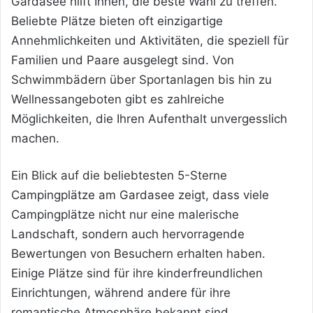
Gardasee hilft Ihnen, die beste Wahl zu treffen.
Beliebte Plätze bieten oft einzigartige
Annehmlichkeiten und Aktivitäten, die speziell für
Familien und Paare ausgelegt sind. Von
Schwimmbädern über Sportanlagen bis hin zu
Wellnessangeboten gibt es zahlreiche
Möglichkeiten, die Ihren Aufenthalt unvergesslich
machen.
Ein Blick auf die beliebtesten 5-Sterne
Campingplätze am Gardasee zeigt, dass viele
Campingplätze nicht nur eine malerische
Landschaft, sondern auch hervorragende
Bewertungen von Besuchern erhalten haben.
Einige Plätze sind für ihre kinderfreundlichen
Einrichtungen, während andere für ihre
romantische Atmosphäre bekannt sind.