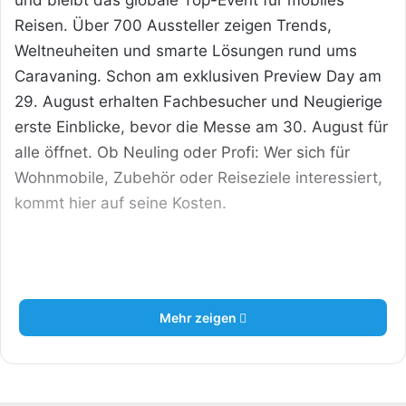
und bleibt das globale Top-Event für mobiles
Reisen. Über 700 Aussteller zeigen Trends,
Weltneuheiten und smarte Lösungen rund ums
Caravaning. Schon am exklusiven Preview Day am
29. August erhalten Fachbesucher und Neugierige
erste Einblicke, bevor die Messe am 30. August für
alle öffnet. Ob Neuling oder Profi: Wer sich für
Wohnmobile, Zubehör oder Reiseziele interessiert,
kommt hier auf seine Kosten.
Mehr zeigen