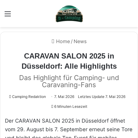
Menü
Home
/
News
CARAVAN SALON 2025 in
Düsseldorf: Alle Highlights
Das Highlight für Camping- und
Caravaning-Fans
Camping Redaktion
7. Mai 2026
Letztes Update 7. Mai 2026
6 Minuten Lesezeit
Der CARAVAN SALON 2025 in Düsseldorf öffnet
vom 29. August bis 7. September erneut seine Tore