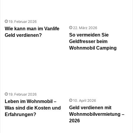
19. Februar 2026
22. März 2026
Wie kann man im Vanlife
So vermeiden Sie
Geld verdienen?
Geldfresser beim
Wohnmobil Camping
19. Februar 2026
10. April 2026
Leben im Wohnmobil –
Geld verdienen mit
Was sind die Kosten und
Wohnmobilvermietung –
Erfahrungen?
2026