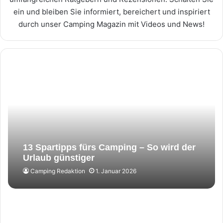
ein und bleiben Sie informiert, bereichert und inspiriert
durch unser Camping Magazin mit Videos und News!
13 Spartipps fürs Camping – So wird der
Urlaub günstiger
Camping Redaktion
1. Januar 2026