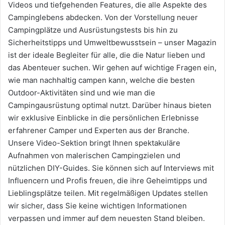
Videos und tiefgehenden Features, die alle Aspekte des
Campinglebens abdecken. Von der Vorstellung neuer
Campingplätze und Ausrüstungstests bis hin zu
Sicherheitstipps und Umweltbewusstsein – unser Magazin
ist der ideale Begleiter für alle, die die Natur lieben und
das Abenteuer suchen. Wir gehen auf wichtige Fragen ein,
wie man nachhaltig campen kann, welche die besten
Outdoor-Aktivitäten sind und wie man die
Campingausrüstung optimal nutzt. Darüber hinaus bieten
wir exklusive Einblicke in die persönlichen Erlebnisse
erfahrener Camper und Experten aus der Branche.
Unsere Video-Sektion bringt Ihnen spektakuläre
Aufnahmen von malerischen Campingzielen und
nützlichen DIY-Guides. Sie können sich auf Interviews mit
Influencern und Profis freuen, die ihre Geheimtipps und
Lieblingsplätze teilen. Mit regelmäßigen Updates stellen
wir sicher, dass Sie keine wichtigen Informationen
verpassen und immer auf dem neuesten Stand bleiben.