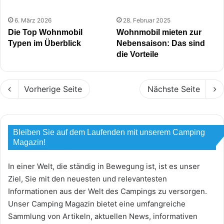
6. März 2026
28. Februar 2025
Die Top Wohnmobil
Wohnmobil mieten zur
Typen im Überblick
Nebensaison: Das sind
die Vorteile
Vorherige Seite
Nächste Seite
Bleiben Sie auf dem Laufenden mit unserem Camping
Magazin!
In einer Welt, die ständig in Bewegung ist, ist es unser
Ziel, Sie mit den neuesten und relevantesten
Informationen aus der Welt des Campings zu versorgen.
Unser Camping Magazin bietet eine umfangreiche
Sammlung von Artikeln, aktuellen News, informativen