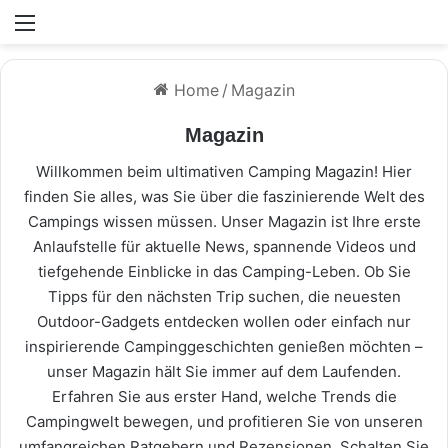
Menü
Home
/
Magazin
Magazin
Willkommen beim ultimativen Camping Magazin! Hier
finden Sie alles, was Sie über die faszinierende Welt des
Campings wissen müssen. Unser Magazin ist Ihre erste
Anlaufstelle für aktuelle News, spannende Videos und
tiefgehende Einblicke in das Camping-Leben. Ob Sie
Tipps für den nächsten Trip suchen, die neuesten
Outdoor-Gadgets entdecken wollen oder einfach nur
inspirierende Campinggeschichten genießen möchten –
unser Magazin hält Sie immer auf dem Laufenden.
Erfahren Sie aus erster Hand, welche Trends die
Campingwelt bewegen, und profitieren Sie von unseren
umfangreichen Ratgebern und Rezensionen. Schalten Sie