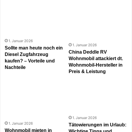
1. Januar 2026
1. Januar 2026
Sollte man heute noch ein
China Deddle RV
Diesel Zugfahrzeug
Wohnmobil attackiert dt.
kaufen? – Vorteile und
Wohnmobil-Hersteller in
Nachteile
Preis & Leistung
1. Januar 2026
1. Januar 2026
Tätowierungen im Urlaub:
Wohnmobil mieten in
Wichtige Tipps und