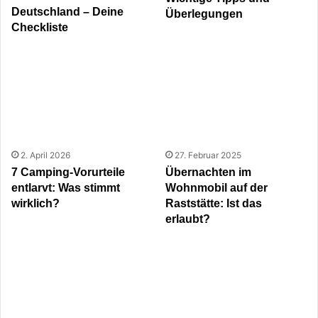
Deutschland – Deine
Überlegungen
Checkliste
2. April 2026
27. Februar 2025
7 Camping-Vorurteile
Übernachten im
entlarvt: Was stimmt
Wohnmobil auf der
wirklich?
Raststätte: Ist das
erlaubt?