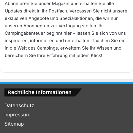
Abonnieren Sie unser Magazin und erhalten Sie alle
Updates direkt in Ihr Postfach. Verpassen Sie nicht unsere
exklusiven Angebote und Spezialaktionen, die wir nur
unseren Abonnenten zur Verfügung stellen. Ihr
Campingabenteuer beginnt hier – lassen Sie sich von uns
inspirieren, informieren und unterhalten! Tauchen Sie ein
in die Welt des Campings, erweitern Sie Ihr Wissen und
bereichern Sie Ihre Erfahrung mit jedem Klick!
Rechtliche Informationen
Datenschutz
Impressum
Sitemap