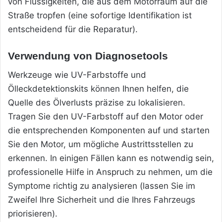
von Flüssigkeiten, die aus dem Motorraum auf die
Straße tropfen (eine sofortige Identifikation ist
entscheidend für die Reparatur).
Verwendung von Diagnosetools
Werkzeuge wie UV-Farbstoffe und
Ölleckdetektionskits können Ihnen helfen, die
Quelle des Ölverlusts präzise zu lokalisieren.
Tragen Sie den UV-Farbstoff auf den Motor oder
die entsprechenden Komponenten auf und starten
Sie den Motor, um mögliche Austrittsstellen zu
erkennen. In einigen Fällen kann es notwendig sein,
professionelle Hilfe in Anspruch zu nehmen, um die
Symptome richtig zu analysieren (lassen Sie im
Zweifel Ihre Sicherheit und die Ihres Fahrzeugs
priorisieren).