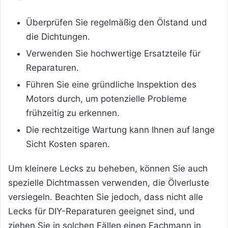
Überprüfen Sie regelmäßig den Ölstand und
die Dichtungen.
Verwenden Sie hochwertige Ersatzteile für
Reparaturen.
Führen Sie eine gründliche Inspektion des
Motors durch, um potenzielle Probleme
frühzeitig zu erkennen.
Die rechtzeitige Wartung kann Ihnen auf lange
Sicht Kosten sparen.
Um kleinere Lecks zu beheben, können Sie auch
spezielle Dichtmassen verwenden, die Ölverluste
versiegeln. Beachten Sie jedoch, dass nicht alle
Lecks für DIY-Reparaturen geeignet sind, und
ziehen Sie in solchen Fällen einen Fachmann in