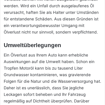
werden. Wird ein Unfall durch ausgelaufenes Öl
verursacht, haften Sie als Halter unter Umständen
für entstandene Schäden. Aus diesen Gründen ist
ein verantwortungsbewusster Umgang mit
Ölverlust nicht nur sinnvoll, sondern verpflichtend.
Umweltüberlegungen
Ein Ölverlust aus Ihrem Auto kann erhebliche
Auswirkungen auf die Umwelt haben. Schon ein
Tropfen Motoröl kann bis zu tausend Liter
Grundwasser kontaminieren, was gravierende
Folgen für die Natur und die Wasserversorgung hat.
Daher ist es unerlässlich, dass Sie jegliche
Leckagen sofort beheben und Ihr Fahrzeug
regelmäßig auf Dichtheit überprüfen. Darüber