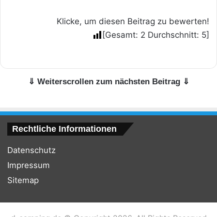
Klicke, um diesen Beitrag zu bewerten!
[Gesamt:
2
Durchschnitt:
5
]
⇓ Weiterscrollen zum nächsten Beitrag ⇓
Rechtliche Informationen
Datenschutz
Impressum
Sitemap