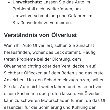
Umweltschutz:
Lassen Sie das Auto im
Problemfall nicht weiterfahren, um
Umweltverschmutzung und Gefahren im
Straßenverkehr zu vermeiden.
Verständnis von Ölverlust
Wenn Ihr Auto Öl verliert, sollten Sie zunächst
herausfinden, woher das Leck stammt. Häufig
treten Probleme bei der Dichtung, dem
Ölwannendichtring oder den Ventildeckeln auf.
Sichtbare Ölflecken auf dem Boden sind das erste
Anzeichen. Um den Schaden einzugrenzen, sollten
Sie das Auto nicht weiterfahren und es sofort von
einem Fachmann überprüfen lassen. Ein Ölverlust
kann zu schweren Motorschäden führen, da das Öl
essenziell für die Schmierung und Kühlung der