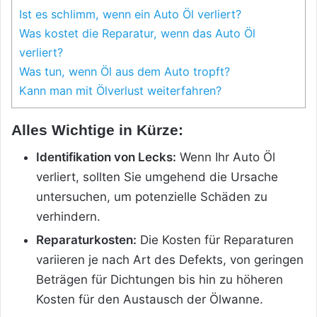
Ist es schlimm, wenn ein Auto Öl verliert?
Was kostet die Reparatur, wenn das Auto Öl
verliert?
Was tun, wenn Öl aus dem Auto tropft?
Kann man mit Ölverlust weiterfahren?
Alles Wichtige in Kürze:
Identifikation von Lecks:
Wenn Ihr Auto Öl
verliert, sollten Sie umgehend die Ursache
untersuchen, um potenzielle Schäden zu
verhindern.
Reparaturkosten:
Die Kosten für Reparaturen
variieren je nach Art des Defekts, von geringen
Beträgen für Dichtungen bis hin zu höheren
Kosten für den Austausch der Ölwanne.