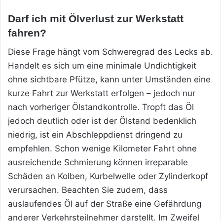
Darf ich mit Ölverlust zur Werkstatt
fahren?
Diese Frage hängt vom Schweregrad des Lecks ab.
Handelt es sich um eine minimale Undichtigkeit
ohne sichtbare Pfütze, kann unter Umständen eine
kurze Fahrt zur Werkstatt erfolgen – jedoch nur
nach vorheriger Ölstandkontrolle. Tropft das Öl
jedoch deutlich oder ist der Ölstand bedenklich
niedrig, ist ein Abschleppdienst dringend zu
empfehlen. Schon wenige Kilometer Fahrt ohne
ausreichende Schmierung können irreparable
Schäden an Kolben, Kurbelwelle oder Zylinderkopf
verursachen. Beachten Sie zudem, dass
auslaufendes Öl auf der Straße eine Gefährdung
anderer Verkehrsteilnehmer darstellt. Im Zweifel