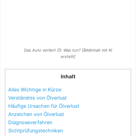
Das Auto verliert Öl: Was tun? [Bildinhalt mit KI
erstellt]
Inhalt
Alles Wichtige in Kürze:
Verständnis von Ölverlust
Häufige Ursachen für Ölverlust
Anzeichen von Ölverlust
Diagnoseverfahren
Sichtprüfungstechniken