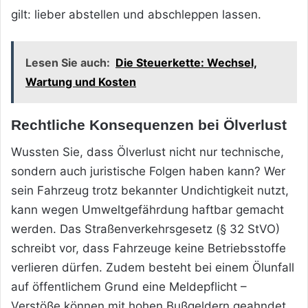
gilt: lieber abstellen und abschleppen lassen.
Lesen Sie auch:
Die Steuerkette: Wechsel,
Wartung und Kosten
Rechtliche Konsequenzen bei Ölverlust
Wussten Sie, dass Ölverlust nicht nur technische,
sondern auch juristische Folgen haben kann? Wer
sein Fahrzeug trotz bekannter Undichtigkeit nutzt,
kann wegen Umweltgefährdung haftbar gemacht
werden. Das Straßenverkehrsgesetz (§ 32 StVO)
schreibt vor, dass Fahrzeuge keine Betriebsstoffe
verlieren dürfen. Zudem besteht bei einem Ölunfall
auf öffentlichem Grund eine Meldepflicht –
Verstöße können mit hohen Bußgeldern geahndet