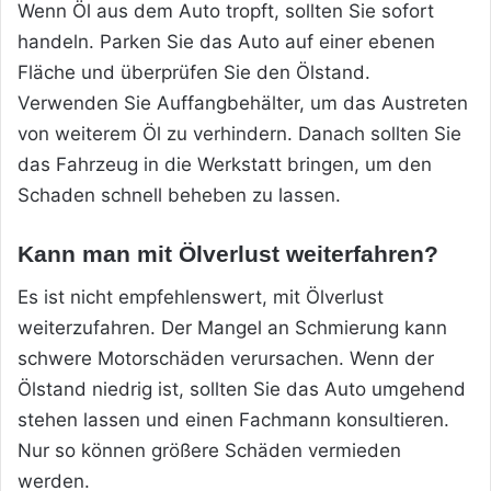
Wenn Öl aus dem Auto tropft, sollten Sie sofort
handeln. Parken Sie das Auto auf einer ebenen
Fläche und überprüfen Sie den Ölstand.
Verwenden Sie Auffangbehälter, um das Austreten
von weiterem Öl zu verhindern. Danach sollten Sie
das Fahrzeug in die Werkstatt bringen, um den
Schaden schnell beheben zu lassen.
Kann man mit Ölverlust weiterfahren?
Es ist nicht empfehlenswert, mit Ölverlust
weiterzufahren. Der Mangel an Schmierung kann
schwere Motorschäden verursachen. Wenn der
Ölstand niedrig ist, sollten Sie das Auto umgehend
stehen lassen und einen Fachmann konsultieren.
Nur so können größere Schäden vermieden
werden.