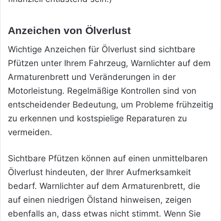
Anzeichen von Ölverlust
Wichtige Anzeichen für Ölverlust sind sichtbare
Pfützen unter Ihrem Fahrzeug, Warnlichter auf dem
Armaturenbrett und Veränderungen in der
Motorleistung. Regelmäßige Kontrollen sind von
entscheidender Bedeutung, um Probleme frühzeitig
zu erkennen und kostspielige Reparaturen zu
vermeiden.
Sichtbare Pfützen können auf einen unmittelbaren
Ölverlust hindeuten, der Ihrer Aufmerksamkeit
bedarf. Warnlichter auf dem Armaturenbrett, die
auf einen niedrigen Ölstand hinweisen, zeigen
ebenfalls an, dass etwas nicht stimmt. Wenn Sie