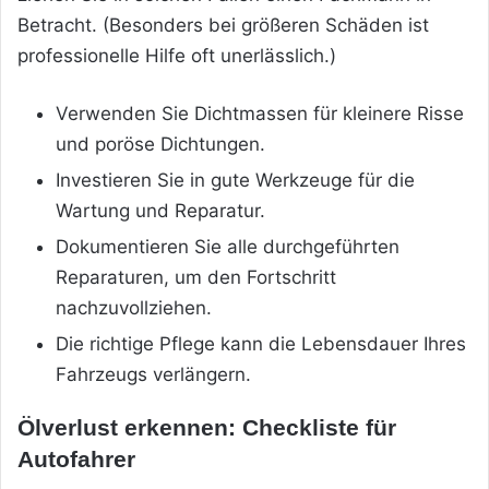
Betracht. (Besonders bei größeren Schäden ist
professionelle Hilfe oft unerlässlich.)
Verwenden Sie Dichtmassen für kleinere Risse
und poröse Dichtungen.
Investieren Sie in gute Werkzeuge für die
Wartung und Reparatur.
Dokumentieren Sie alle durchgeführten
Reparaturen, um den Fortschritt
nachzuvollziehen.
Die richtige Pflege kann die Lebensdauer Ihres
Fahrzeugs verlängern.
Ölverlust erkennen: Checkliste für
Autofahrer