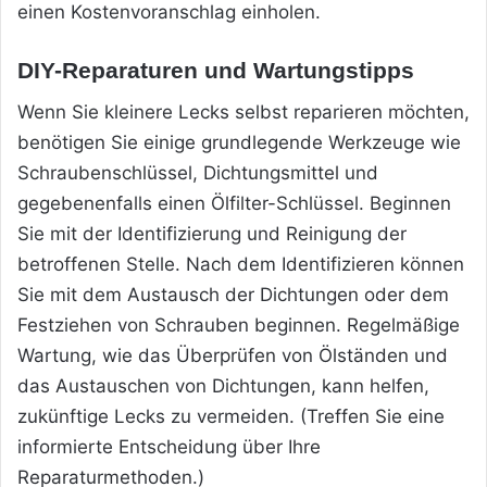
einen Kostenvoranschlag einholen.
DIY-Reparaturen und Wartungstipps
Wenn Sie kleinere Lecks selbst reparieren möchten,
benötigen Sie einige grundlegende Werkzeuge wie
Schraubenschlüssel, Dichtungsmittel und
gegebenenfalls einen Ölfilter-Schlüssel. Beginnen
Sie mit der Identifizierung und Reinigung der
betroffenen Stelle. Nach dem Identifizieren können
Sie mit dem Austausch der Dichtungen oder dem
Festziehen von Schrauben beginnen. Regelmäßige
Wartung, wie das Überprüfen von Ölständen und
das Austauschen von Dichtungen, kann helfen,
zukünftige Lecks zu vermeiden. (Treffen Sie eine
informierte Entscheidung über Ihre
Reparaturmethoden.)