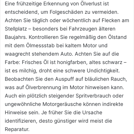
Eine frühzeitige Erkennung von Ölverlust ist
entscheidend, um Folgeschäden zu vermeiden.
Achten Sie täglich oder wöchentlich auf Flecken am
Stellplatz – besonders bei Fahrzeugen älteren
Baujahrs. Kontrollieren Sie regelmäßig den Ölstand
mit dem Ölmessstab bei kaltem Motor und
waagrecht stehendem Auto. Achten Sie auf die
Farbe: Frisches Öl ist honigfarben, altes schwarz –
ist es milchig, droht eine schwere Undichtigkeit.
Beobachten Sie den Auspuff auf bläulichen Rauch,
was auf Ölverbrennung im Motor hinweisen kann.
Auch ein plötzlich steigender Spritverbrauch oder
ungewöhnliche Motorgeräusche können indirekte
Hinweise sein. Je früher Sie die Ursache
identifizieren, desto günstiger wird meist die
Reparatur.