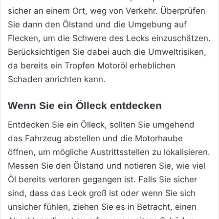
sicher an einem Ort, weg von Verkehr. Überprüfen
Sie dann den Ölstand und die Umgebung auf
Flecken, um die Schwere des Lecks einzuschätzen.
Berücksichtigen Sie dabei auch die Umweltrisiken,
da bereits ein Tropfen Motoröl erheblichen
Schaden anrichten kann.
Wenn Sie ein Ölleck entdecken
Entdecken Sie ein Ölleck, sollten Sie umgehend
das Fahrzeug abstellen und die Motorhaube
öffnen, um mögliche Austrittsstellen zu lokalisieren.
Messen Sie den Ölstand und notieren Sie, wie viel
Öl bereits verloren gegangen ist. Falls Sie sicher
sind, dass das Leck groß ist oder wenn Sie sich
unsicher fühlen, ziehen Sie es in Betracht, einen