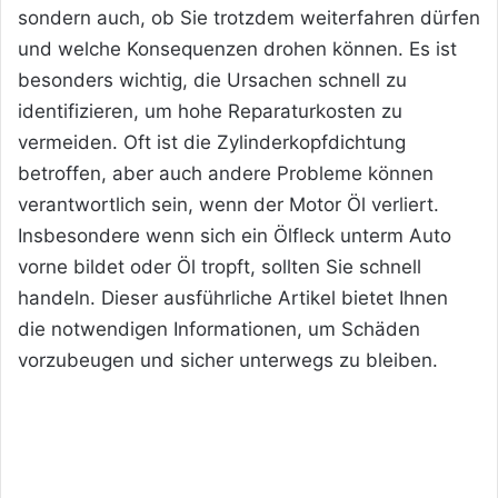
sondern auch, ob Sie trotzdem weiterfahren dürfen
und welche Konsequenzen drohen können. Es ist
besonders wichtig, die Ursachen schnell zu
identifizieren, um hohe Reparaturkosten zu
vermeiden. Oft ist die Zylinderkopfdichtung
betroffen, aber auch andere Probleme können
verantwortlich sein, wenn der Motor Öl verliert.
Insbesondere wenn sich ein Ölfleck unterm Auto
vorne bildet oder Öl tropft, sollten Sie schnell
handeln. Dieser ausführliche Artikel bietet Ihnen
die notwendigen Informationen, um Schäden
vorzubeugen und sicher unterwegs zu bleiben.