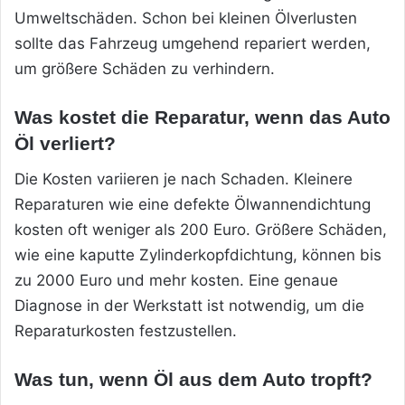
Umweltschäden. Schon bei kleinen Ölverlusten
sollte das Fahrzeug umgehend repariert werden,
um größere Schäden zu verhindern.
Was kostet die Reparatur, wenn das Auto
Öl verliert?
Die Kosten variieren je nach Schaden. Kleinere
Reparaturen wie eine defekte Ölwannendichtung
kosten oft weniger als 200 Euro. Größere Schäden,
wie eine kaputte Zylinderkopfdichtung, können bis
zu 2000 Euro und mehr kosten. Eine genaue
Diagnose in der Werkstatt ist notwendig, um die
Reparaturkosten festzustellen.
Was tun, wenn Öl aus dem Auto tropft?