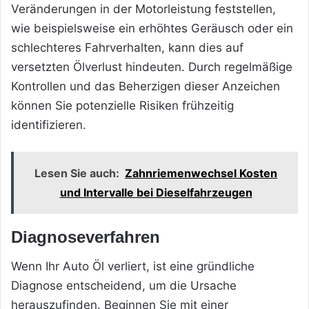
Veränderungen in der Motorleistung feststellen,
wie beispielsweise ein erhöhtes Geräusch oder ein
schlechteres Fahrverhalten, kann dies auf
versetzten Ölverlust hindeuten. Durch regelmäßige
Kontrollen und das Beherzigen dieser Anzeichen
können Sie potenzielle Risiken frühzeitig
identifizieren.
Lesen Sie auch:
Zahnriemenwechsel Kosten
und Intervalle bei Dieselfahrzeugen
Diagnoseverfahren
Wenn Ihr Auto Öl verliert, ist eine gründliche
Diagnose entscheidend, um die Ursache
herauszufinden. Beginnen Sie mit einer