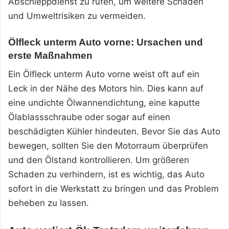
Abschleppdienst zu rufen, um weitere Schäden
und Umweltrisiken zu vermeiden.
Ölfleck unterm Auto vorne: Ursachen und
erste Maßnahmen
Ein Ölfleck unterm Auto vorne weist oft auf ein
Leck in der Nähe des Motors hin. Dies kann auf
eine undichte Ölwannendichtung, eine kaputte
Ölablassschraube oder sogar auf einen
beschädigten Kühler hindeuten. Bevor Sie das Auto
bewegen, sollten Sie den Motorraum überprüfen
und den Ölstand kontrollieren. Um größeren
Schaden zu verhindern, ist es wichtig, das Auto
sofort in die Werkstatt zu bringen und das Problem
beheben zu lassen.