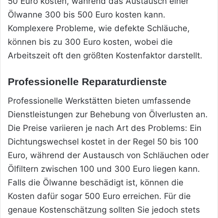
50 Euro kosten, während das Austausch einer
Ölwanne 300 bis 500 Euro kosten kann.
Komplexere Probleme, wie defekte Schläuche,
können bis zu 300 Euro kosten, wobei die
Arbeitszeit oft den größten Kostenfaktor darstellt.
Professionelle Reparaturdienste
Professionelle Werkstätten bieten umfassende
Dienstleistungen zur Behebung von Ölverlusten an.
Die Preise variieren je nach Art des Problems: Ein
Dichtungswechsel kostet in der Regel 50 bis 100
Euro, während der Austausch von Schläuchen oder
Ölfiltern zwischen 100 und 300 Euro liegen kann.
Falls die Ölwanne beschädigt ist, können die
Kosten dafür sogar 500 Euro erreichen. Für die
genaue Kostenschätzung sollten Sie jedoch stets