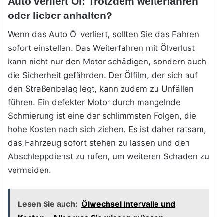
Auto verliert Öl: Trotzdem weiterfahren
oder lieber anhalten?
Wenn das Auto Öl verliert, sollten Sie das Fahren
sofort einstellen. Das Weiterfahren mit Ölverlust
kann nicht nur den Motor schädigen, sondern auch
die Sicherheit gefährden. Der Ölfilm, der sich auf
den Straßenbelag legt, kann zudem zu Unfällen
führen. Ein defekter Motor durch mangelnde
Schmierung ist eine der schlimmsten Folgen, die
hohe Kosten nach sich ziehen. Es ist daher ratsam,
das Fahrzeug sofort stehen zu lassen und den
Abschleppdienst zu rufen, um weiteren Schaden zu
vermeiden.
Lesen Sie auch:
Ölwechsel Intervalle und