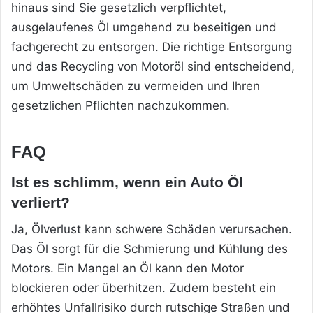
hinaus sind Sie gesetzlich verpflichtet,
ausgelaufenes Öl umgehend zu beseitigen und
fachgerecht zu entsorgen. Die richtige Entsorgung
und das Recycling von Motoröl sind entscheidend,
um Umweltschäden zu vermeiden und Ihren
gesetzlichen Pflichten nachzukommen.
FAQ
Ist es schlimm, wenn ein Auto Öl
verliert?
Ja, Ölverlust kann schwere Schäden verursachen.
Das Öl sorgt für die Schmierung und Kühlung des
Motors. Ein Mangel an Öl kann den Motor
blockieren oder überhitzen. Zudem besteht ein
erhöhtes Unfallrisiko durch rutschige Straßen und