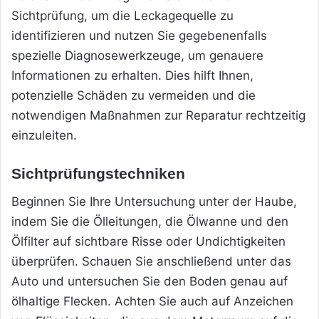
Sichtprüfung, um die Leckagequelle zu
identifizieren und nutzen Sie gegebenenfalls
spezielle Diagnosewerkzeuge, um genauere
Informationen zu erhalten. Dies hilft Ihnen,
potenzielle Schäden zu vermeiden und die
notwendigen Maßnahmen zur Reparatur rechtzeitig
einzuleiten.
Sichtprüfungstechniken
Beginnen Sie Ihre Untersuchung unter der Haube,
indem Sie die Ölleitungen, die Ölwanne und den
Ölfilter auf sichtbare Risse oder Undichtigkeiten
überprüfen. Schauen Sie anschließend unter das
Auto und untersuchen Sie den Boden genau auf
ölhaltige Flecken. Achten Sie auch auf Anzeichen