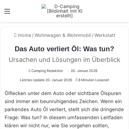
Menü
Home
/
Wohnwagen & Wohnmobil
/
Werkstatt
Das Auto verliert Öl: Was tun?
Ursachen und Lösungen im Überblick
Camping Redaktion
20. Januar 2026
Letztes Update 20. Januar 2026
8 Minuten Lesezeit
Ölflecken unter dem Auto oder sichtbare Ölspuren
sind immer ein beunruhigendes Zeichen. Wenn ein
parkendes Auto Öl verliert, stellt sich die dringende
Frage: Was tun? In diesem umfassenden Leitfaden
klären wir nicht nur, wie Sie vorgehen sollten,