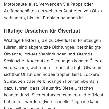
Motorbauteile ist. Verwenden Sie Pappe oder
Auffangbehälter, um weiteres Austreten von Öl zu
verhindern, bis das Problem behoben ist.
Häufige Ursachen für Ölverlust
Wichtige Faktoren, die zu Ölverlust in Fahrzeugen
führen, sind abgenutzte Dichtungen, beschädigte
Ölwanne, lockere
Verbindungen und alternde
Schläuche. Abgenutzte Dichtungen können Öllecks
verursachen, während eine beschädigte Ölwanne
sichtbar Öl auf den Boden tropfen lässt. Lockere
Schrauben oder Verbindungen können ebenfalls
dazu führen, dass Öl austritt. Diese Ursachen
können durch Sichtprüfungen erkannt und effizient
behandelt werden. (Eine schnelle Diagnose kann
finanziell entlastend sein.)