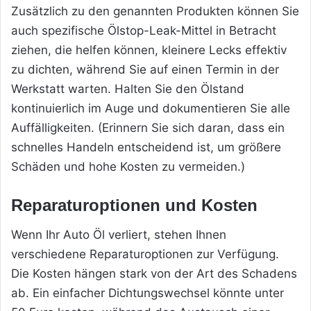
Zusätzlich zu den genannten Produkten können Sie
auch spezifische Ölstop-Leak-Mittel in Betracht
ziehen, die helfen können, kleinere Lecks effektiv
zu dichten, während Sie auf einen Termin in der
Werkstatt warten. Halten Sie den Ölstand
kontinuierlich im Auge und dokumentieren Sie alle
Auffälligkeiten. (Erinnern Sie sich daran, dass ein
schnelles Handeln entscheidend ist, um größere
Schäden und hohe Kosten zu vermeiden.)
Reparaturoptionen und Kosten
Wenn Ihr Auto Öl verliert, stehen Ihnen
verschiedene Reparaturoptionen zur Verfügung.
Die Kosten hängen stark von der Art des Schadens
ab. Ein einfacher Dichtungswechsel könnte unter