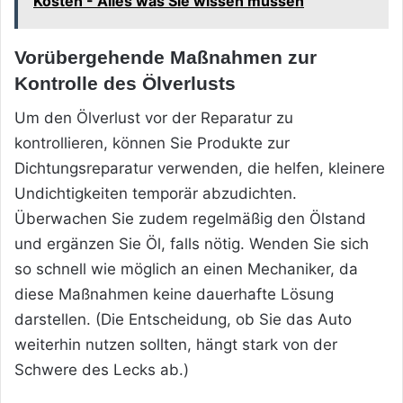
Kosten - Alles was Sie wissen müssen
Vorübergehende Maßnahmen zur
Kontrolle des Ölverlusts
Um den Ölverlust vor der Reparatur zu
kontrollieren, können Sie Produkte zur
Dichtungsreparatur verwenden, die helfen, kleinere
Undichtigkeiten temporär abzudichten.
Überwachen Sie zudem regelmäßig den Ölstand
und ergänzen Sie Öl, falls nötig. Wenden Sie sich
so schnell wie möglich an einen Mechaniker, da
diese Maßnahmen keine dauerhafte Lösung
darstellen. (Die Entscheidung, ob Sie das Auto
weiterhin nutzen sollten, hängt stark von der
Schwere des Lecks ab.)