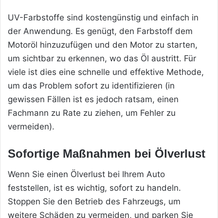
UV-Farbstoffe sind kostengünstig und einfach in
der Anwendung. Es genügt, den Farbstoff dem
Motoröl hinzuzufügen und den Motor zu starten,
um sichtbar zu erkennen, wo das Öl austritt. Für
viele ist dies eine schnelle und effektive Methode,
um das Problem sofort zu identifizieren (in
gewissen Fällen ist es jedoch ratsam, einen
Fachmann zu Rate zu ziehen, um Fehler zu
vermeiden).
Sofortige Maßnahmen bei Ölverlust
Wenn Sie einen Ölverlust bei Ihrem Auto
feststellen, ist es wichtig, sofort zu handeln.
Stoppen Sie den Betrieb des Fahrzeugs, um
weitere Schäden zu vermeiden, und parken Sie