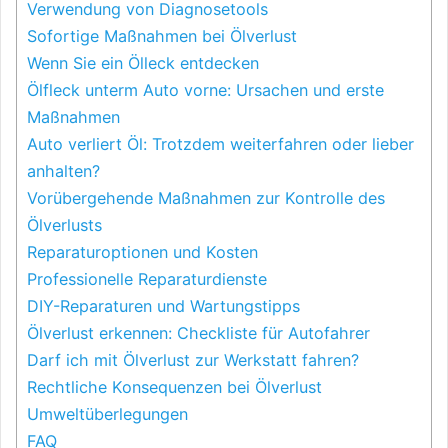
Verwendung von Diagnosetools
Sofortige Maßnahmen bei Ölverlust
Wenn Sie ein Ölleck entdecken
Ölfleck unterm Auto vorne: Ursachen und erste
Maßnahmen
Auto verliert Öl: Trotzdem weiterfahren oder lieber
anhalten?
Vorübergehende Maßnahmen zur Kontrolle des
Ölverlusts
Reparaturoptionen und Kosten
Professionelle Reparaturdienste
DIY-Reparaturen und Wartungstipps
Ölverlust erkennen: Checkliste für Autofahrer
Darf ich mit Ölverlust zur Werkstatt fahren?
Rechtliche Konsequenzen bei Ölverlust
Umweltüberlegungen
FAQ