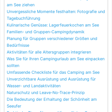
am See ziehen
Unvergessliche Momente festhalten: Fotografie und
Tagebuchführung
Kulinarische Genüsse: Lagerfeuerkochen am See
Familien- und Gruppen-Campingdynamik
Planung für Gruppen verschiedener Größen und
Bedürfnisse
Aktivitäten für alle Altersgruppen integrieren
Was Sie für Ihren Campingurlaub am See einpacken
sollten
Umfassende Checkliste für das Camping am See
Unverzichtbare Ausrüstung und Ausrüstung für
Wasser- und Landaktivitäten
Naturschutz und Leave-No-Trace-Prinzip
Die Bedeutung der Erhaltung der Schönheit am
Seeufer