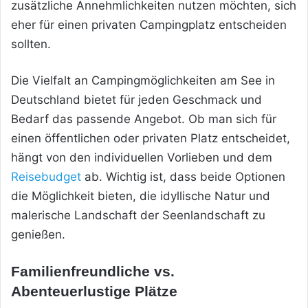
zusätzliche Annehmlichkeiten nutzen möchten, sich
eher für einen privaten Campingplatz entscheiden
sollten.
Die Vielfalt an Campingmöglichkeiten am See in
Deutschland bietet für jeden Geschmack und
Bedarf das passende Angebot. Ob man sich für
einen öffentlichen oder privaten Platz entscheidet,
hängt von den individuellen Vorlieben und dem
Reisebudget
ab. Wichtig ist, dass beide Optionen
die Möglichkeit bieten, die idyllische Natur und
malerische Landschaft der Seenlandschaft zu
genießen.
Familienfreundliche vs.
Abenteuerlustige Plätze