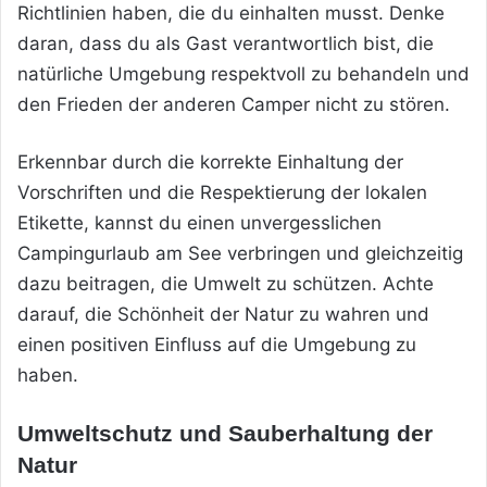
Richtlinien haben, die du einhalten musst. Denke
daran, dass du als Gast verantwortlich bist, die
natürliche Umgebung respektvoll zu behandeln und
den Frieden der anderen Camper nicht zu stören.
Erkennbar durch die korrekte Einhaltung der
Vorschriften und die Respektierung der lokalen
Etikette, kannst du einen unvergesslichen
Campingurlaub am See verbringen und gleichzeitig
dazu beitragen, die Umwelt zu schützen. Achte
darauf, die Schönheit der Natur zu wahren und
einen positiven Einfluss auf die Umgebung zu
haben.
Umweltschutz und Sauberhaltung der
Natur