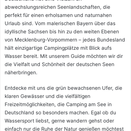
abwechslungsreichen Seenlandschaften, die
perfekt für einen erholsamen und naturnahen
Urlaub sind. Vom malerischen Bayern über das
idyllische Sachsen bis hin zu den weiten Ebenen
von Mecklenburg-Vorpommern – jedes Bundesland
hält einzigartige Campingplätze mit Blick aufs
Wasser bereit. Mit unserem Guide möchten wir dir
die Vielfalt und Schönheit der deutschen Seen
näherbringen.
Entdecke mit uns die grün bewachsenen Ufer, die
klaren Gewässer und die vielfältigen
Freizeitmöglichkeiten, die Camping am See in
Deutschland so besonders machen. Egal ob du
Wassersport liebst, gerne wandern gehst oder
einfach nur die Ruhe der Natur genießen möchtest