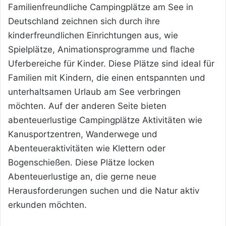
Familienfreundliche Campingplätze am See in
Deutschland zeichnen sich durch ihre
kinderfreundlichen Einrichtungen aus, wie
Spielplätze, Animationsprogramme und flache
Uferbereiche für Kinder. Diese Plätze sind ideal für
Familien mit Kindern, die einen entspannten und
unterhaltsamen Urlaub am See verbringen
möchten. Auf der anderen Seite bieten
abenteuerlustige Campingplätze Aktivitäten wie
Kanusportzentren, Wanderwege und
Abenteueraktivitäten wie Klettern oder
Bogenschießen. Diese Plätze locken
Abenteuerlustige an, die gerne neue
Herausforderungen suchen und die Natur aktiv
erkunden möchten.