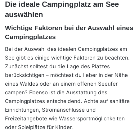
Die ideale Campingplatz am See
auswählen
Wichtige Faktoren bei der Auswahl eines
Campingplatzes
Bei der Auswahl des idealen Campingplatzes am
See gibt es einige wichtige Faktoren zu beachten.
Zunächst solltest du die Lage des Platzes
berücksichtigen – möchtest du lieber in der Nähe
eines Waldes oder an einem offenen Seeufer
campen? Ebenso ist die Ausstattung des
Campingplatzes entscheidend. Achte auf sanitäre
Einrichtungen, Stromanschlüsse und
Freizeitangebote wie Wassersportmöglichkeiten
oder Spielplätze für Kinder.