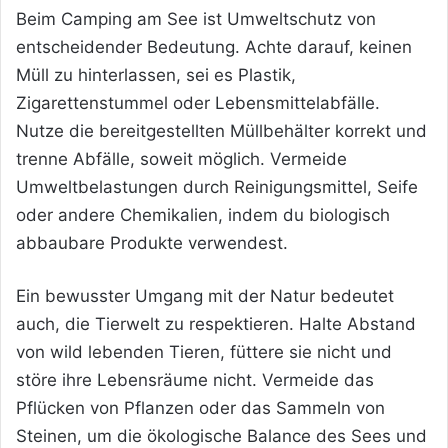
Beim Camping am See ist Umweltschutz von
entscheidender Bedeutung. Achte darauf, keinen
Müll zu hinterlassen, sei es Plastik,
Zigarettenstummel oder Lebensmittelabfälle.
Nutze die bereitgestellten Müllbehälter korrekt und
trenne Abfälle, soweit möglich. Vermeide
Umweltbelastungen durch Reinigungsmittel, Seife
oder andere Chemikalien, indem du biologisch
abbaubare Produkte verwendest.
Ein bewusster Umgang mit der Natur bedeutet
auch, die Tierwelt zu respektieren. Halte Abstand
von wild lebenden Tieren, füttere sie nicht und
störe ihre Lebensräume nicht. Vermeide das
Pflücken von Pflanzen oder das Sammeln von
Steinen, um die ökologische Balance des Sees und