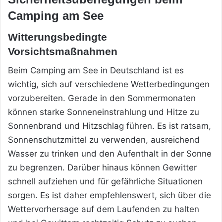
Camping am See
Witterungsbedingte
Vorsichtsmaßnahmen
Beim Camping am See in Deutschland ist es
wichtig, sich auf verschiedene Wetterbedingungen
vorzubereiten. Gerade in den Sommermonaten
können starke Sonneneinstrahlung und Hitze zu
Sonnenbrand und Hitzschlag führen. Es ist ratsam,
Sonnenschutzmittel zu verwenden, ausreichend
Wasser zu trinken und den Aufenthalt in der Sonne
zu begrenzen. Darüber hinaus können Gewitter
schnell aufziehen und für gefährliche Situationen
sorgen. Es ist daher empfehlenswert, sich über die
Wettervorhersage auf dem Laufenden zu halten