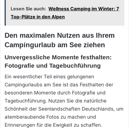
Lesen Sie auch:
Wellness Camping im Winter: 7
Top-Plätze in den Alpen
Den maximalen Nutzen aus Ihrem
Campingurlaub am See ziehen
Unvergessliche Momente festhalten:
Fotografie und Tagebuchführung
Ein wesentlicher Teil eines gelungenen
Campingurlaubs am See ist das Festhalten der
besonderen Momente durch Fotografie und
Tagebuchführung. Nutzen Sie die natürliche
Schönheit der Seenlandschaften Deutschlands, um
atemberaubende Fotos zu machen und
Erinnerungen für die Ewigkeit zu schaffen.