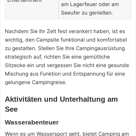
Entertainment
am Lagerfeuer oder am
Seeufer zu genießen.
Nachdem Sie Ihr Zelt fest verankert haben, ist es
wichtig, den Campsite funktional und komfortabel
zu gestalten. Stellen Sie Ihre Campingausrüstung
strategisch auf, richten Sie eine gemütliche
Sitzecke ein und vergessen Sie nicht eine gesunde
Mischung aus Funktion und Entspannung für eine
gelungene Campingreise.
Aktivitäten und Unterhaltung am
See
Wasserabenteuer
Wenn es um Wassersport geht, bietet Camping am