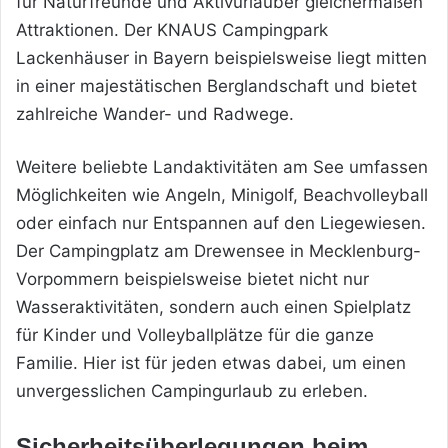
für Naturfreunde und Aktivurlauber gleichermaßen
Attraktionen. Der KNAUS Campingpark
Lackenhäuser in Bayern beispielsweise liegt mitten
in einer majestätischen Berglandschaft und bietet
zahlreiche Wander- und Radwege.
Weitere beliebte Landaktivitäten am See umfassen
Möglichkeiten wie Angeln, Minigolf, Beachvolleyball
oder einfach nur Entspannen auf den Liegewiesen.
Der Campingplatz am Drewensee in Mecklenburg-
Vorpommern beispielsweise bietet nicht nur
Wasseraktivitäten, sondern auch einen Spielplatz
für Kinder und Volleyballplätze für die ganze
Familie. Hier ist für jeden etwas dabei, um einen
unvergesslichen Campingurlaub zu erleben.
Sicherheitsüberlegungen beim