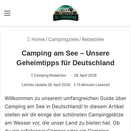
Menü
Home
/
Campingziele
/
Reiseziele
Camping am See – Unsere
Geheimtipps für Deutschland
Camping Redaktion
28. April 2026
Letztes Update 28. April 2026
15 Minuten Lesezeit
Willkommen zu unserem umfangreichen Guide über
Camping am See in Deutschland! In diesem Artikel
stellen wir dir einige der schönsten Campingplätze
am Wasser vor, die unser Land zu bieten hat. Ob