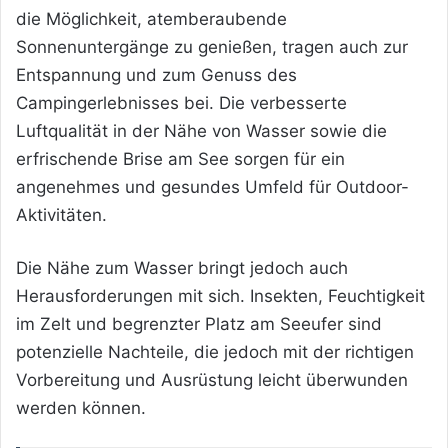
die Möglichkeit, atemberaubende
Sonnenuntergänge zu genießen, tragen auch zur
Entspannung und zum Genuss des
Campingerlebnisses bei. Die verbesserte
Luftqualität in der Nähe von Wasser sowie die
erfrischende Brise am See sorgen für ein
angenehmes und gesundes Umfeld für Outdoor-
Aktivitäten.
Die Nähe zum Wasser bringt jedoch auch
Herausforderungen mit sich. Insekten, Feuchtigkeit
im Zelt und begrenzter Platz am Seeufer sind
potenzielle Nachteile, die jedoch mit der richtigen
Vorbereitung und Ausrüstung leicht überwunden
werden können.