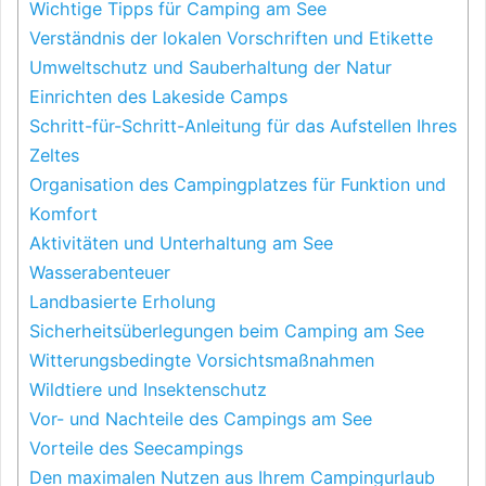
Wichtige Tipps für Camping am See
Verständnis der lokalen Vorschriften und Etikette
Umweltschutz und Sauberhaltung der Natur
Einrichten des Lakeside Camps
Schritt-für-Schritt-Anleitung für das Aufstellen Ihres
Zeltes
Organisation des Campingplatzes für Funktion und
Komfort
Aktivitäten und Unterhaltung am See
Wasserabenteuer
Landbasierte Erholung
Sicherheitsüberlegungen beim Camping am See
Witterungsbedingte Vorsichtsmaßnahmen
Wildtiere und Insektenschutz
Vor- und Nachteile des Campings am See
Vorteile des Seecampings
Den maximalen Nutzen aus Ihrem Campingurlaub