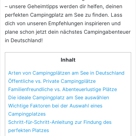
– unsere Geheimtipps werden dir helfen, deinen
perfekten Campingplatz am See zu finden. Lass
dich von unseren Empfehlungen inspirieren und
plane schon jetzt dein nächstes Campingabenteuer
in Deutschland!
Inhalt
Arten von Campingplätzen am See in Deutschland
Öffentliche vs. Private Campingplätze
Familienfreundliche vs. Abenteuerlustige Plätze
Die ideale Campingplatz am See auswählen
Wichtige Faktoren bei der Auswahl eines
Campingplatzes
Schritt-für-Schritt-Anleitung zur Findung des
perfekten Platzes