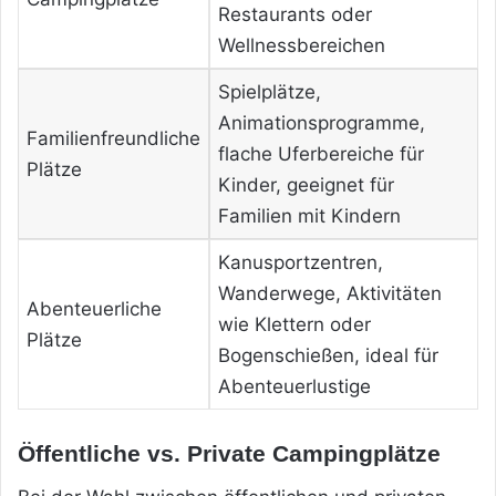
Restaurants oder
Wellnessbereichen
Spielplätze,
Animationsprogramme,
Familienfreundliche
flache Uferbereiche für
Plätze
Kinder, geeignet für
Familien mit Kindern
Kanusportzentren,
Wanderwege, Aktivitäten
Abenteuerliche
wie Klettern oder
Plätze
Bogenschießen, ideal für
Abenteuerlustige
Öffentliche vs. Private Campingplätze