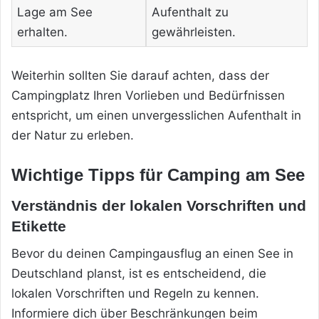
Lage am See
Aufenthalt zu
erhalten.
gewährleisten.
Weiterhin sollten Sie darauf achten, dass der
Campingplatz Ihren Vorlieben und Bedürfnissen
entspricht, um einen unvergesslichen Aufenthalt in
der Natur zu erleben.
Wichtige Tipps für Camping am See
Verständnis der lokalen Vorschriften und
Etikette
Bevor du deinen Campingausflug an einen See in
Deutschland planst, ist es entscheidend, die
lokalen Vorschriften und Regeln zu kennen.
Informiere dich über Beschränkungen beim