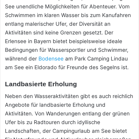
See unendliche Möglichkeiten für Abenteuer. Vom
Schwimmen im klaren Wasser bis zum Kanufahren
entlang malerischer Ufer, der Diversität an
Aktivitäten sind keine Grenzen gesetzt. Der
Erlensee in Bayern bietet beispielsweise ideale
Bedingungen für Wassersportler und Schwimmer,
während der
Bodensee
am Park Camping Lindau
am See ein Eldorado für Freunde des Segelns ist.
Landbasierte Erholung
Neben den Wasseraktivitäten gibt es auch reichlich
Angebote für landbasierte Erholung und
Aktivitäten. Von Wanderungen entlang der grünen
Ufer bis zu Radtouren durch idyllische
Landschaften, der Campingurlaub am See bietet