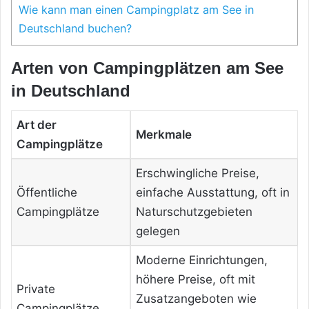
Wie kann man einen Campingplatz am See in
Deutschland buchen?
Arten von Campingplätzen am See
in Deutschland
Art der
Merkmale
Campingplätze
Erschwingliche Preise,
Öffentliche
einfache Ausstattung, oft in
Campingplätze
Naturschutzgebieten
gelegen
Moderne Einrichtungen,
höhere Preise, oft mit
Private
Zusatzangeboten wie
Campingplätze