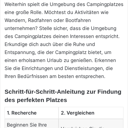
Weiterhin spielt die Umgebung des Campingplatzes
eine große Rolle. Möchtest du Aktivitäten wie
Wandern, Radfahren oder Bootfahren
unternehmen? Stelle sicher, dass die Umgebung
des Campingplatzes deinen Interessen entspricht.
Erkundige dich auch über die Ruhe und
Entspannung, die der Campingplatz bietet, um
einen erholsamen Urlaub zu genießen. Erkennen
Sie die Einrichtungen und Dienstleistungen, die
Ihren Bedürfnissen am besten entsprechen.
Schritt-für-Schritt-Anleitung zur Findung
des perfekten Platzes
1. Recherche
2. Vergleichen
Beginnen Sie Ihre