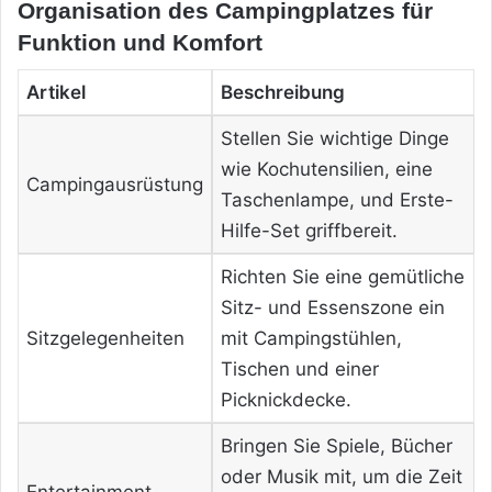
Organisation des Campingplatzes für
Funktion und Komfort
Artikel
Beschreibung
Stellen Sie wichtige Dinge
wie Kochutensilien, eine
Campingausrüstung
Taschenlampe, und Erste-
Hilfe-Set griffbereit.
Richten Sie eine gemütliche
Sitz- und Essenszone ein
Sitzgelegenheiten
mit Campingstühlen,
Tischen und einer
Picknickdecke.
Bringen Sie Spiele, Bücher
oder Musik mit, um die Zeit