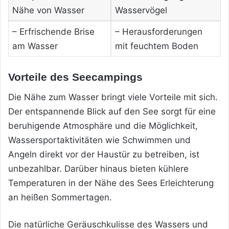
Nähe von Wasser
Wasservögel
– Erfrischende Brise
– Herausforderungen
am Wasser
mit feuchtem Boden
Vorteile des Seecampings
Die Nähe zum Wasser bringt viele Vorteile mit sich.
Der entspannende Blick auf den See sorgt für eine
beruhigende Atmosphäre und die Möglichkeit,
Wassersportaktivitäten wie Schwimmen und
Angeln direkt vor der Haustür zu betreiben, ist
unbezahlbar. Darüber hinaus bieten kühlere
Temperaturen in der Nähe des Sees Erleichterung
an heißen Sommertagen.
Die natürliche Geräuschkulisse des Wassers und