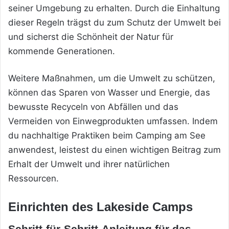
seiner Umgebung zu erhalten. Durch die Einhaltung
dieser Regeln trägst du zum Schutz der Umwelt bei
und sicherst die Schönheit der Natur für
kommende Generationen.
Weitere Maßnahmen, um die Umwelt zu schützen,
können das Sparen von Wasser und Energie, das
bewusste Recyceln von Abfällen und das
Vermeiden von Einwegprodukten umfassen. Indem
du nachhaltige Praktiken beim Camping am See
anwendest, leistest du einen wichtigen Beitrag zum
Erhalt der Umwelt und ihrer natürlichen
Ressourcen.
Einrichten des Lakeside Camps
Schritt-für-Schritt-Anleitung für das