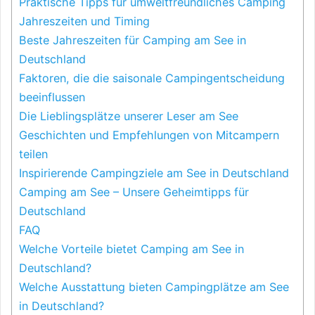
Praktische Tipps für umweltfreundliches Camping
Jahreszeiten und Timing
Beste Jahreszeiten für Camping am See in
Deutschland
Faktoren, die die saisonale Campingentscheidung
beeinflussen
Die Lieblingsplätze unserer Leser am See
Geschichten und Empfehlungen von Mitcampern
teilen
Inspirierende Campingziele am See in Deutschland
Camping am See – Unsere Geheimtipps für
Deutschland
FAQ
Welche Vorteile bietet Camping am See in
Deutschland?
Welche Ausstattung bieten Campingplätze am See
in Deutschland?