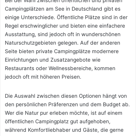
Bei der Wahl zwischen öffentlichen und privaten
Campingplätzen am See in Deutschland gibt es
einige Unterschiede. Öffentliche Plätze sind in der
Regel erschwinglicher und bieten eine einfachere
Ausstattung, sind jedoch oft in wunderschönen
Naturschutzgebieten gelegen. Auf der anderen
Seite bieten private Campingplätze modernere
Einrichtungen und Zusatzangebote wie
Restaurants oder Wellnessbereiche, kommen
jedoch oft mit höheren Preisen.
Die Auswahl zwischen diesen Optionen hängt von
den persönlichen Präferenzen und dem Budget ab.
Wer die Natur pur erleben möchte, ist auf einem
öffentlichen Campingplatz gut aufgehoben,
während Komfortliebhaber und Gäste, die gerne