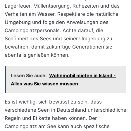
Lagerfeuer, Müllentsorgung, Ruhezeiten und das
Verhalten am Wasser. Respektiere die natürliche
Umgebung und folge den Anweisungen des
Campingplatzpersonals. Achte darauf, die
Schönheit des Sees und seiner Umgebung zu
bewahren, damit zukünftige Generationen sie
ebenfalls genießen können.
Lesen Sie auch:
Wohnmobil mieten in Island -
Alles was Sie wissen müssen
Es ist wichtig, sich bewusst zu sein, dass
verschiedene Seen in Deutschland unterschiedliche
Regeln und Etikette haben können. Der
Campingplatz am See kann auch spezifische