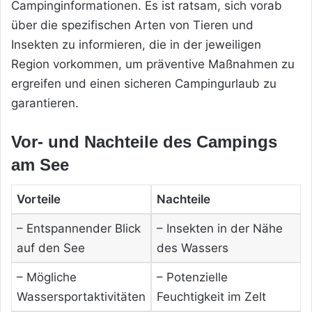
Campinginformationen. Es ist ratsam, sich vorab
über die spezifischen Arten von Tieren und
Insekten zu informieren, die in der jeweiligen
Region vorkommen, um präventive Maßnahmen zu
ergreifen und einen sicheren Campingurlaub zu
garantieren.
Vor- und Nachteile des Campings
am See
Vorteile
Nachteile
– Entspannender Blick
– Insekten in der Nähe
auf den See
des Wassers
– Mögliche
– Potenzielle
Wassersportaktivitäten
Feuchtigkeit im Zelt