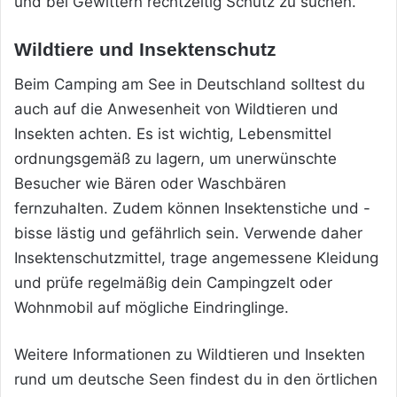
und bei Gewittern rechtzeitig Schutz zu suchen.
Wildtiere und Insektenschutz
Beim Camping am See in Deutschland solltest du
auch auf die Anwesenheit von Wildtieren und
Insekten achten. Es ist wichtig, Lebensmittel
ordnungsgemäß zu lagern, um unerwünschte
Besucher wie Bären oder Waschbären
fernzuhalten. Zudem können Insektenstiche und -
bisse lästig und gefährlich sein. Verwende daher
Insektenschutzmittel, trage angemessene Kleidung
und prüfe regelmäßig dein Campingzelt oder
Wohnmobil auf mögliche Eindringlinge.
Weitere Informationen zu Wildtieren und Insekten
rund um deutsche Seen findest du in den örtlichen