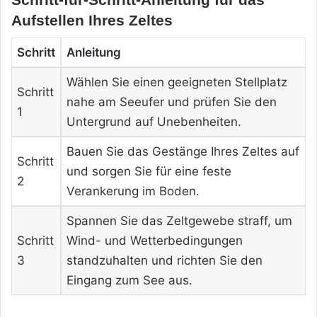
Aufstellen Ihres Zeltes
Schritt
Anleitung
Wählen Sie einen geeigneten Stellplatz
Schritt
nahe am Seeufer und prüfen Sie den
1
Untergrund auf Unebenheiten.
Bauen Sie das Gestänge Ihres Zeltes auf
Schritt
und sorgen Sie für eine feste
2
Verankerung im Boden.
Spannen Sie das Zeltgewebe straff, um
Schritt
Wind- und Wetterbedingungen
3
standzuhalten und richten Sie den
Eingang zum See aus.