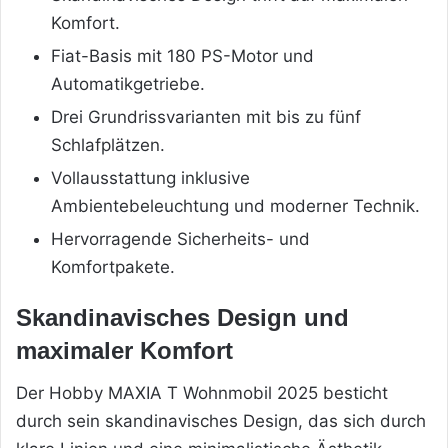
Komfort.
Fiat-Basis mit 180 PS-Motor und
Automatikgetriebe.
Drei Grundrissvarianten mit bis zu fünf
Schlafplätzen.
Vollausstattung inklusive
Ambientebeleuchtung und moderner Technik.
Hervorragende Sicherheits- und
Komfortpakete.
Skandinavisches Design und
maximaler Komfort
Der Hobby MAXIA T Wohnmobil 2025 besticht
durch sein skandinavisches Design, das sich durch