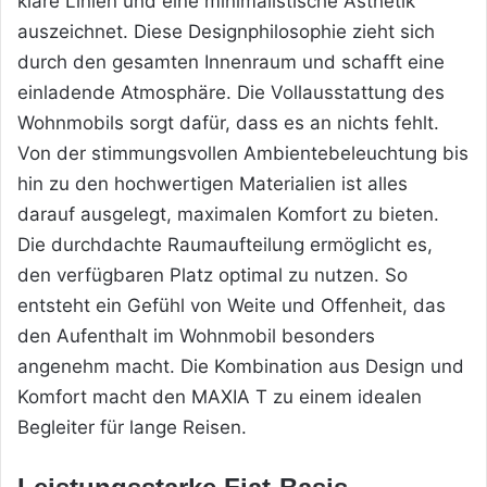
klare Linien und eine minimalistische Ästhetik
auszeichnet. Diese Designphilosophie zieht sich
durch den gesamten Innenraum und schafft eine
einladende Atmosphäre. Die Vollausstattung des
Wohnmobils sorgt dafür, dass es an nichts fehlt.
Von der stimmungsvollen Ambientebeleuchtung bis
hin zu den hochwertigen Materialien ist alles
darauf ausgelegt, maximalen Komfort zu bieten.
Die durchdachte Raumaufteilung ermöglicht es,
den verfügbaren Platz optimal zu nutzen. So
entsteht ein Gefühl von Weite und Offenheit, das
den Aufenthalt im Wohnmobil besonders
angenehm macht. Die Kombination aus Design und
Komfort macht den MAXIA T zu einem idealen
Begleiter für lange Reisen.