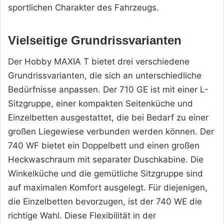
sportlichen Charakter des Fahrzeugs.
Vielseitige Grundrissvarianten
Der Hobby MAXIA T bietet drei verschiedene
Grundrissvarianten, die sich an unterschiedliche
Bedürfnisse anpassen. Der 710 GE ist mit einer L-
Sitzgruppe, einer kompakten Seitenküche und
Einzelbetten ausgestattet, die bei Bedarf zu einer
großen Liegewiese verbunden werden können. Der
740 WF bietet ein Doppelbett und einen großen
Heckwaschraum mit separater Duschkabine. Die
Winkelküche und die gemütliche Sitzgruppe sind
auf maximalen Komfort ausgelegt. Für diejenigen,
die Einzelbetten bevorzugen, ist der 740 WE die
richtige Wahl. Diese Flexibilität in der