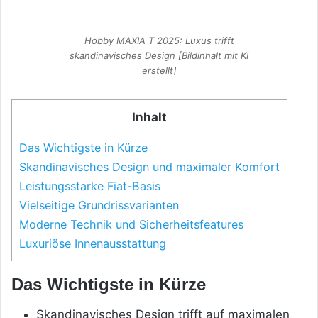
Hobby MAXIA T 2025: Luxus trifft
skandinavisches Design [Bildinhalt mit KI
erstellt]
Inhalt
Das Wichtigste in Kürze
Skandinavisches Design und maximaler Komfort
Leistungsstarke Fiat-Basis
Vielseitige Grundrissvarianten
Moderne Technik und Sicherheitsfeatures
Luxuriöse Innenausstattung
Das Wichtigste in Kürze
Skandinavisches Design trifft auf maximalen