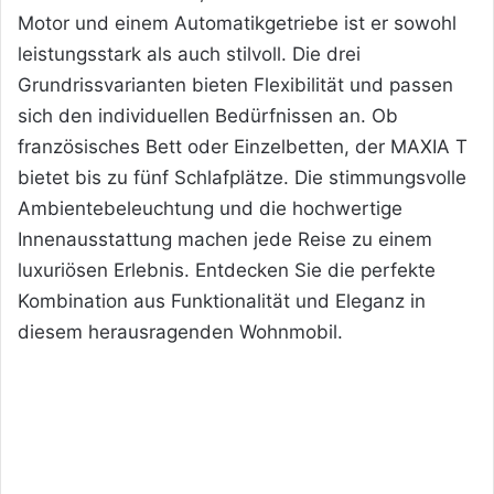
Motor und einem Automatikgetriebe ist er sowohl
leistungsstark als auch stilvoll. Die drei
Grundrissvarianten bieten Flexibilität und passen
sich den individuellen Bedürfnissen an. Ob
französisches Bett oder Einzelbetten, der MAXIA T
bietet bis zu fünf Schlafplätze. Die stimmungsvolle
Ambientebeleuchtung und die hochwertige
Innenausstattung machen jede Reise zu einem
luxuriösen Erlebnis. Entdecken Sie die perfekte
Kombination aus Funktionalität und Eleganz in
diesem herausragenden Wohnmobil.