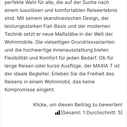
perfekte Wahl für alle, die auf der Suche nach
einem luxuriösen und komfortablen Reiseerlebnis
sind. Mit seinem skandinavischen Design, der
leistungsstarken Fiat-Basis und der modernen
Technik setzt er neue Maßstäbe in der Welt der
Wohnmobile. Die vielseitigen Grundrissvarianten
und die hochwertige Innenausstattung bieten
Flexibilität und Komfort für jeden Bedarf. Ob für
lange Reisen oder kurze Ausflüge, der MAXIA T ist
der ideale Begleiter. Erleben Sie die Freiheit des
Reisens in einem Wohnmobil, das keine
Kompromisse eingeht.
Klicke, um diesen Beitrag zu bewerten!
[Gesamt:
1
Durchschnitt:
5
]