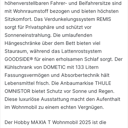
höhenverstellbaren Fahrer- und Beifahrersitze sind
mit Wohnraumstoff bezogen und bieten höchsten
Sitzkomfort. Das Verdunkelungssystem REMIS
sorgt für Privatsphäre und schützt vor
Sonneneinstrahlung. Die umlaufenden
Hängeschränke über dem Bett bieten viel
Stauraum, während das Lattenrostsystem
GOODSIDE® für einen erholsamen Schlaf sorgt. Der
Kühlschrank von DOMETIC mit 133 Litern
Fassungsvermögen und Absorbertechnik hält
Lebensmittel frisch. Die Anbaumarkise THULE
OMNISTOR bietet Schutz vor Sonne und Regen.
Diese luxuriöse Ausstattung macht den Aufenthalt
im Wohnmobil zu einem echten Vergnügen.
Der Hobby MAXIA T Wohnmobil 2025 ist die