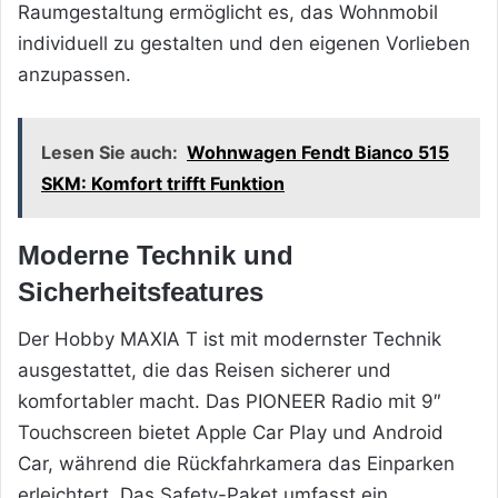
Raumgestaltung ermöglicht es, das Wohnmobil
individuell zu gestalten und den eigenen Vorlieben
anzupassen.
Lesen Sie auch:
Wohnwagen Fendt Bianco 515
SKM: Komfort trifft Funktion
Moderne Technik und
Sicherheitsfeatures
Der Hobby MAXIA T ist mit modernster Technik
ausgestattet, die das Reisen sicherer und
komfortabler macht. Das PIONEER Radio mit 9″
Touchscreen bietet Apple Car Play und Android
Car, während die Rückfahrkamera das Einparken
erleichtert. Das Safety-Paket umfasst ein