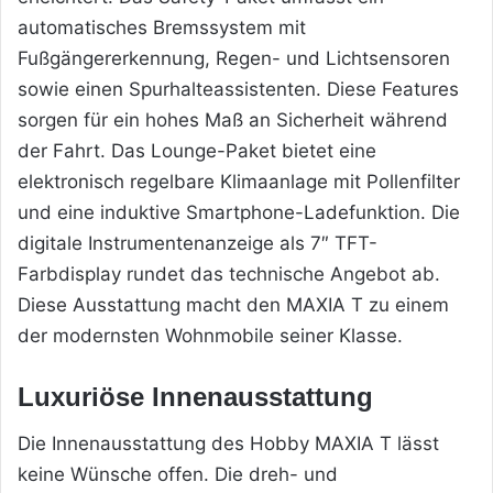
automatisches Bremssystem mit
Fußgängererkennung, Regen- und Lichtsensoren
sowie einen Spurhalteassistenten. Diese Features
sorgen für ein hohes Maß an Sicherheit während
der Fahrt. Das Lounge-Paket bietet eine
elektronisch regelbare Klimaanlage mit Pollenfilter
und eine induktive Smartphone-Ladefunktion. Die
digitale Instrumentenanzeige als 7″ TFT-
Farbdisplay rundet das technische Angebot ab.
Diese Ausstattung macht den MAXIA T zu einem
der modernsten Wohnmobile seiner Klasse.
Luxuriöse Innenausstattung
Die Innenausstattung des Hobby MAXIA T lässt
keine Wünsche offen. Die dreh- und