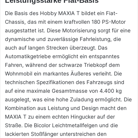
Leistungsstarke Fiat-Basis
Die Basis des Hobby MAXIA T bildet ein Fiat-
Chassis, das mit einem kraftvollen 180 PS-Motor
ausgestattet ist. Diese Motorisierung sorgt für eine
dynamische und zuverlässige Fahrleistung, die
auch auf langen Strecken überzeugt.
Das
Automatikgetriebe ermöglicht ein entspanntes
Fahren, während der schwarze Triebkopf dem
Wohnmobil ein markantes Äußeres verleiht. Die
technischen Spezifikationen des Fahrzeugs sind
auf eine maximale Gesamtmasse von 4.400 kg
ausgelegt, was eine hohe Zuladung ermöglicht. Die
Kombination aus Leistung und Design macht den
MAXIA T zu einem echten Hingucker auf der
Straße. Die Bicolor Leichtmetallfelgen und die
lackierten Stoßfänger unterstreichen den