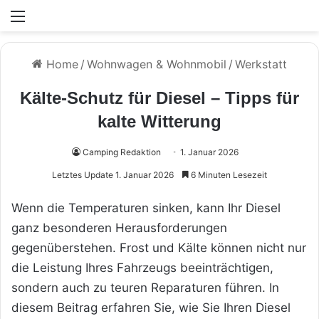
Menü
Home
/
Wohnwagen & Wohnmobil
/
Werkstatt
Kälte-Schutz für Diesel – Tipps für
kalte Witterung
Camping Redaktion
1. Januar 2026
Letztes Update 1. Januar 2026
6 Minuten Lesezeit
Wenn die Temperaturen sinken, kann Ihr Diesel
ganz besonderen Herausforderungen
gegenüberstehen. Frost und Kälte können nicht nur
die Leistung Ihres Fahrzeugs beeinträchtigen,
sondern auch zu teuren Reparaturen führen. In
diesem Beitrag erfahren Sie, wie Sie Ihren Diesel