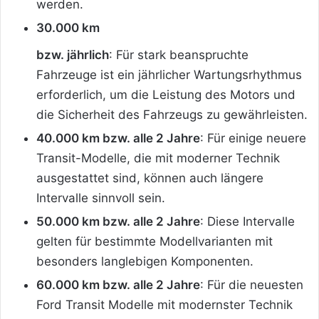
werden.
30.000 km
bzw. jährlich
: Für stark beanspruchte
Fahrzeuge ist ein jährlicher Wartungsrhythmus
erforderlich, um die Leistung des Motors und
die Sicherheit des Fahrzeugs zu gewährleisten.
40.000 km bzw. alle 2 Jahre
: Für einige neuere
Transit-Modelle, die mit moderner Technik
ausgestattet sind, können auch längere
Intervalle sinnvoll sein.
50.000 km bzw. alle 2 Jahre
: Diese Intervalle
gelten für bestimmte Modellvarianten mit
besonders langlebigen Komponenten.
60.000 km bzw. alle 2 Jahre
: Für die neuesten
Ford Transit Modelle mit modernster Technik