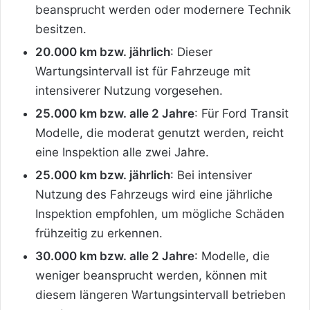
beansprucht werden oder modernere Technik
besitzen.
20.000 km bzw. jährlich
: Dieser
Wartungsintervall ist für Fahrzeuge mit
intensiverer Nutzung vorgesehen.
25.000 km bzw. alle 2 Jahre
: Für Ford Transit
Modelle, die moderat genutzt werden, reicht
eine Inspektion alle zwei Jahre.
25.000 km bzw. jährlich
: Bei intensiver
Nutzung des Fahrzeugs wird eine jährliche
Inspektion empfohlen, um mögliche Schäden
frühzeitig zu erkennen.
30.000 km bzw. alle 2 Jahre
: Modelle, die
weniger beansprucht werden, können mit
diesem längeren Wartungsintervall betrieben