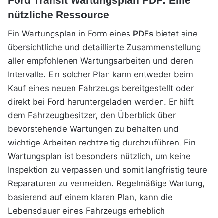
Ford Transit Wartungsplan PDF: Eine
nützliche Ressource
Ein Wartungsplan in Form eines
PDFs
bietet eine
übersichtliche und detaillierte Zusammenstellung
aller empfohlenen Wartungsarbeiten und deren
Intervalle. Ein solcher Plan kann entweder beim
Kauf eines neuen Fahrzeugs bereitgestellt oder
direkt bei Ford heruntergeladen werden. Er hilft
dem Fahrzeugbesitzer, den Überblick über
bevorstehende Wartungen zu behalten und
wichtige Arbeiten rechtzeitig durchzuführen. Ein
Wartungsplan ist besonders nützlich, um keine
Inspektion zu verpassen und somit langfristig teure
Reparaturen zu vermeiden. Regelmäßige Wartung,
basierend auf einem klaren Plan, kann die
Lebensdauer eines Fahrzeugs erheblich