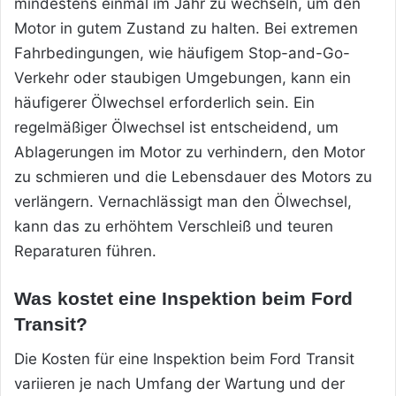
mindestens einmal im Jahr zu wechseln, um den
Motor in gutem Zustand zu halten. Bei extremen
Fahrbedingungen, wie häufigem Stop-and-Go-
Verkehr oder staubigen Umgebungen, kann ein
häufigerer Ölwechsel erforderlich sein. Ein
regelmäßiger Ölwechsel ist entscheidend, um
Ablagerungen im Motor zu verhindern, den Motor
zu schmieren und die Lebensdauer des Motors zu
verlängern. Vernachlässigt man den Ölwechsel,
kann das zu erhöhtem Verschleiß und teuren
Reparaturen führen.
Was kostet eine Inspektion beim Ford
Transit?
Die Kosten für eine Inspektion beim Ford Transit
variieren je nach Umfang der Wartung und der