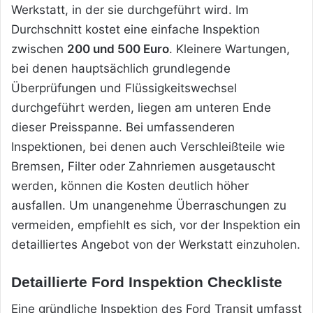
Werkstatt, in der sie durchgeführt wird. Im
Durchschnitt kostet eine einfache Inspektion
zwischen
200 und 500 Euro
. Kleinere Wartungen,
bei denen hauptsächlich grundlegende
Überprüfungen und Flüssigkeitswechsel
durchgeführt werden, liegen am unteren Ende
dieser Preisspanne. Bei umfassenderen
Inspektionen, bei denen auch Verschleißteile wie
Bremsen, Filter oder Zahnriemen ausgetauscht
werden, können die Kosten deutlich höher
ausfallen. Um unangenehme Überraschungen zu
vermeiden, empfiehlt es sich, vor der Inspektion ein
detailliertes Angebot von der Werkstatt einzuholen.
Detaillierte Ford Inspektion Checkliste
Eine gründliche Inspektion des Ford Transit umfasst