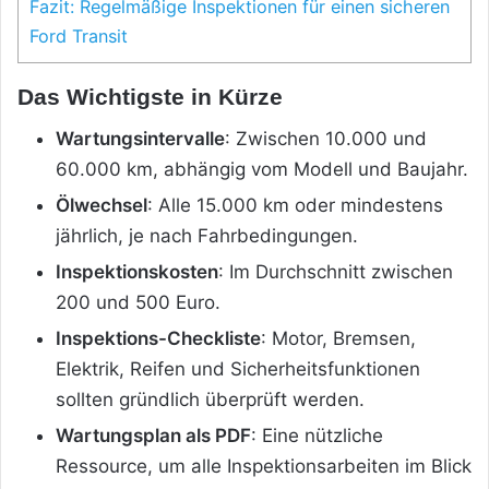
Fazit: Regelmäßige Inspektionen für einen sicheren
Ford Transit
Das Wichtigste in Kürze
Wartungsintervalle
: Zwischen 10.000 und
60.000 km, abhängig vom Modell und Baujahr.
Ölwechsel
: Alle 15.000 km oder mindestens
jährlich, je nach Fahrbedingungen.
Inspektionskosten
: Im Durchschnitt zwischen
200 und 500 Euro.
Inspektions-Checkliste
: Motor, Bremsen,
Elektrik, Reifen und Sicherheitsfunktionen
sollten gründlich überprüft werden.
Wartungsplan als PDF
: Eine nützliche
Ressource, um alle Inspektionsarbeiten im Blick