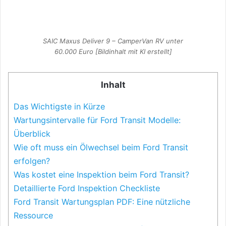
SAIC Maxus Deliver 9 – CamperVan RV unter
60.000 Euro [Bildinhalt mit KI erstellt]
Inhalt
Das Wichtigste in Kürze
Wartungsintervalle für Ford Transit Modelle:
Überblick
Wie oft muss ein Ölwechsel beim Ford Transit
erfolgen?
Was kostet eine Inspektion beim Ford Transit?
Detaillierte Ford Inspektion Checkliste
Ford Transit Wartungsplan PDF: Eine nützliche
Ressource