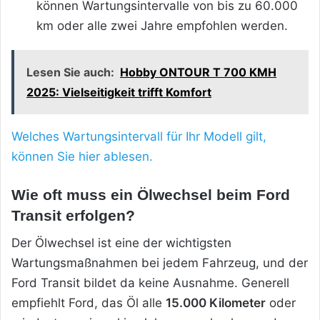
können Wartungsintervalle von bis zu 60.000
km oder alle zwei Jahre empfohlen werden.
Lesen Sie auch:
Hobby ONTOUR T 700 KMH
2025: Vielseitigkeit trifft Komfort
Welches Wartungsintervall für Ihr Modell gilt,
können Sie hier ablesen.
Wie oft muss ein Ölwechsel beim Ford
Transit erfolgen?
Der Ölwechsel ist eine der wichtigsten
Wartungsmaßnahmen bei jedem Fahrzeug, und der
Ford Transit bildet da keine Ausnahme. Generell
empfiehlt Ford, das Öl alle
15.000 Kilometer
oder