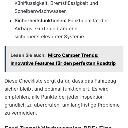
Kühlflüssigkeit, Bremsflüssigkeit und
Scheibenwischwasser.
Sicherheitsfunktionen
: Funktionalität der
Airbags, Gurte und anderer
sicherheitsrelevanter Systeme.
Lesen Sie auch:
Micro Camper Trends:
Innovative Features für den perfekten Roadtrip
Diese Checkliste sorgt dafür, dass das Fahrzeug
sicher bleibt und optimal funktioniert. Es wird
empfohlen, alle Punkte bei jeder Inspektion
gründlich zu überprüfen, um langfristige Probleme
zu vermeiden.