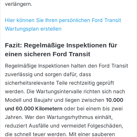
verlängern.
Hier können Sie Ihren persönlichen Ford Transit
Wartungsplan erstellen
Fazit: Regelmäßige Inspektionen für
einen sicheren Ford Transit
Regelmäßige Inspektionen halten den Ford Transit
zuverlässig und sorgen dafür, dass
sicherheitsrelevante Teile rechtzeitig geprüft
werden. Die Wartungsintervalle richten sich nach
Modell und Baujahr und liegen zwischen
10.000
und 60.000 Kilometern
oder bei einem bis zwei
Jahren. Wer den Wartungsrhythmus einhält,
reduziert Ausfälle und vermeidet Folgeschäden,
die schnell teuer werden. Mit einer sauberen