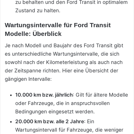
zu behalten und den Ford Transit in optimalem
Zustand zu halten.
Wartungsintervalle für Ford Transit
Modelle: Überblick
Je nach Modell und Baujahr des Ford Transit gibt
es unterschiedliche Wartungsintervalle, die sich
sowohl nach der Kilometerleistung als auch nach
der Zeitspanne richten. Hier eine Übersicht der
gängigen Intervalle:
10.000 km bzw. jährlich
: Gilt für ältere Modelle
oder Fahrzeuge, die in anspruchsvollen
Bedingungen eingesetzt werden.
20.000 km bzw. alle 2 Jahre
: Ein
Wartungsintervall für Fahrzeuge, die weniger