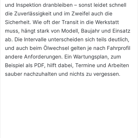
und Inspektion dranbleiben – sonst leidet schnell
die Zuverlässigkeit und im Zweifel auch die
Sicherheit. Wie oft der Transit in die Werkstatt
muss, hängt stark von Modell, Baujahr und Einsatz
ab. Die Intervalle unterscheiden sich teils deutlich,
und auch beim Ölwechsel gelten je nach Fahrprofil
andere Anforderungen. Ein Wartungsplan, zum
Beispiel als PDF, hilft dabei, Termine und Arbeiten
sauber nachzuhalten und nichts zu vergessen.