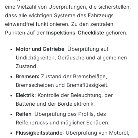
eine Vielzahl von Überprüfungen, die sicherstellen,
dass alle wichtigen Systeme des Fahrzeugs
einwandfrei funktionieren. Zu den zentralen
Punkten auf der
Inspektions-Checkliste
gehören:
Motor und Getriebe
: Überprüfung auf
Undichtigkeiten, Geräusche und allgemeinen
Zustand.
Bremsen
: Zustand der Bremsbeläge,
Bremsscheiben und Bremsflüssigkeit.
Elektrik
: Kontrolle der Beleuchtung, der
Batterie und der Bordelektronik.
Reifen
: Überprüfung des Profils, des
Reifendrucks und möglicher Schäden.
Flüssigkeitsstände
: Überprüfung von Motoröl,