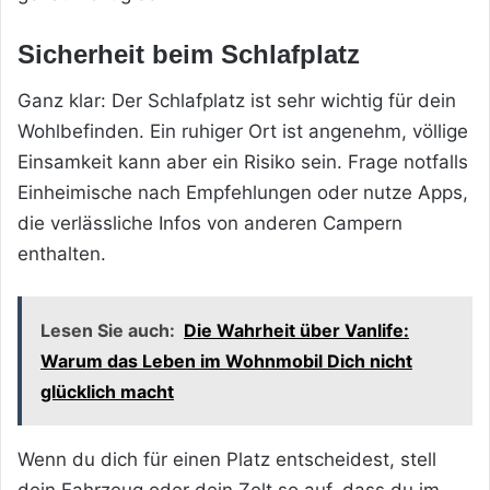
Sicherheit beim Schlafplatz
Ganz klar: Der Schlafplatz ist sehr wichtig für dein
Wohlbefinden. Ein ruhiger Ort ist angenehm, völlige
Einsamkeit kann aber ein Risiko sein. Frage notfalls
Einheimische nach Empfehlungen oder nutze Apps,
die verlässliche Infos von anderen Campern
enthalten.
Lesen Sie auch:
Die Wahrheit über Vanlife:
Warum das Leben im Wohnmobil Dich nicht
glücklich macht
Wenn du dich für einen Platz entscheidest, stell
dein Fahrzeug oder dein Zelt so auf, dass du im