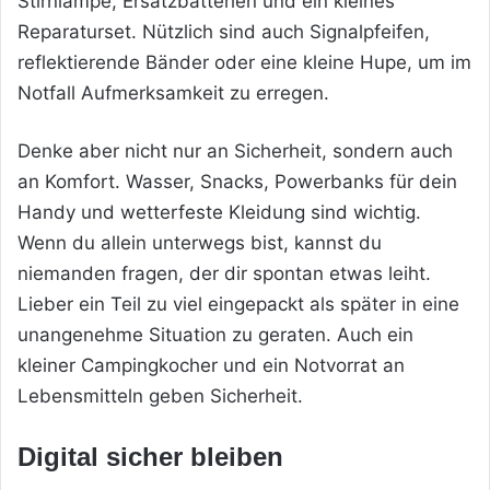
Stirnlampe, Ersatzbatterien und ein kleines
Reparaturset. Nützlich sind auch Signalpfeifen,
reflektierende Bänder oder eine kleine Hupe, um im
Notfall Aufmerksamkeit zu erregen.
Denke aber nicht nur an Sicherheit, sondern auch
an Komfort. Wasser, Snacks, Powerbanks für dein
Handy und wetterfeste Kleidung sind wichtig.
Wenn du allein unterwegs bist, kannst du
niemanden fragen, der dir spontan etwas leiht.
Lieber ein Teil zu viel eingepackt als später in eine
unangenehme Situation zu geraten. Auch ein
kleiner Campingkocher und ein Notvorrat an
Lebensmitteln geben Sicherheit.
Digital sicher bleiben