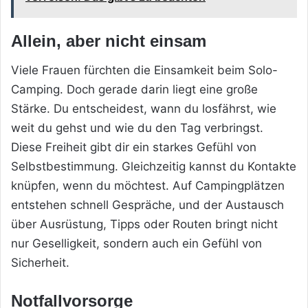
Allein, aber nicht einsam
Viele Frauen fürchten die Einsamkeit beim Solo-
Camping. Doch gerade darin liegt eine große
Stärke. Du entscheidest, wann du losfährst, wie
weit du gehst und wie du den Tag verbringst.
Diese Freiheit gibt dir ein starkes Gefühl von
Selbstbestimmung. Gleichzeitig kannst du Kontakte
knüpfen, wenn du möchtest. Auf Campingplätzen
entstehen schnell Gespräche, und der Austausch
über Ausrüstung, Tipps oder Routen bringt nicht
nur Geselligkeit, sondern auch ein Gefühl von
Sicherheit.
Notfallvorsorge