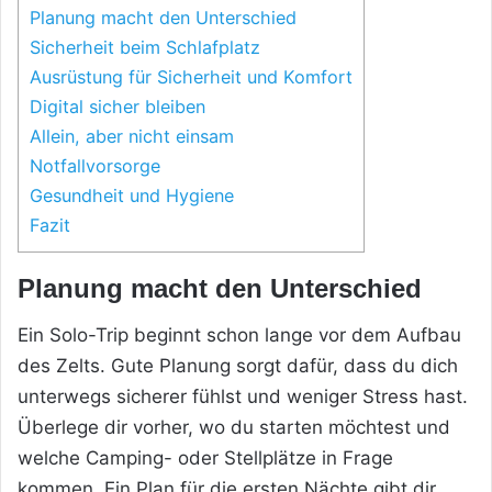
Planung macht den Unterschied
Sicherheit beim Schlafplatz
Ausrüstung für Sicherheit und Komfort
Digital sicher bleiben
Allein, aber nicht einsam
Notfallvorsorge
Gesundheit und Hygiene
Fazit
Planung macht den Unterschied
Ein Solo-Trip beginnt schon lange vor dem Aufbau
des Zelts. Gute Planung sorgt dafür, dass du dich
unterwegs sicherer fühlst und weniger Stress hast.
Überlege dir vorher, wo du starten möchtest und
welche Camping- oder Stellplätze in Frage
kommen. Ein Plan für die ersten Nächte gibt dir