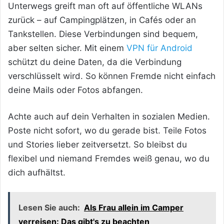
Unterwegs greift man oft auf öffentliche WLANs
zurück – auf Campingplätzen, in Cafés oder an
Tankstellen. Diese Verbindungen sind bequem,
aber selten sicher. Mit einem
VPN für Android
schützt du deine Daten, da die Verbindung
verschlüsselt wird. So können Fremde nicht einfach
deine Mails oder Fotos abfangen.
Achte auch auf dein Verhalten in sozialen Medien.
Poste nicht sofort, wo du gerade bist. Teile Fotos
und Stories lieber zeitversetzt. So bleibst du
flexibel und niemand Fremdes weiß genau, wo du
dich aufhältst.
Lesen Sie auch:
Als Frau allein im Camper
verreisen: Das gibt's zu beachten