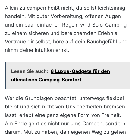
Allein zu campen heißt nicht, du sollst leichtsinnig
handeln. Mit guter Vorbereitung, offenen Augen
und ein paar einfachen Regeln wird Solo-Camping
zu einem sicheren und bereichernden Erlebnis.
Vertraue dir selbst, höre auf dein Bauchgefühl und
nimm deine Intuition ernst.
Lesen Sie auch:
8 Luxus-Gadgets für den
ultimativen Camping-Komfort
Wer die Grundlagen beachtet, unterwegs flexibel
bleibt und sich nicht von Unsicherheiten bremsen
lässt, erlebt eine ganz eigene Form von Freiheit.
Am Ende geht es nicht nur ums Campen, sondern
darum, Mut zu haben, den eigenen Weg zu gehen