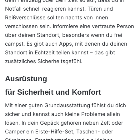
Notfall schnell reagieren kannst. Türen und
Reißverschlüsse sollten nachts von innen
verschlossen sein. Informiere eine vertraute Person
über deinen Standort, besonders wenn du frei
campst. Es gibt auch Apps, mit denen du deinen
Standort in Echtzeit teilen kannst – das gibt
zusätzliches Sicherheitsgefühl.
Ausrüstung
für Sicherheit und Komfort
Mit einer guten Grundausstattung fühlst du dich
sicher und kannst auch kleine Probleme allein
lösen. In dein Gepäck gehören neben Zelt oder
Camper ein Erste-Hilfe-Set, Taschen- oder