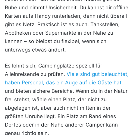
Ruhe und nimmt Unsicherheit. Du kannst dir offline
Karten aufs Handy runterladen, denn nicht überall
gibt es Netz. Praktisch ist es auch, Tankstellen,
Apotheken oder Supermärkte in der Nähe zu
kennen – so bleibst du flexibel, wenn sich
unterwegs etwas ändert.
Es lohnt sich, Campingplätze speziell für
Alleinreisende zu prüfen.
Viele sind gut beleuchtet,
haben Personal, das ein Auge auf die Gäste hat
,
und bieten sichere Bereiche. Wenn du in der Natur
frei stehst, wähle einen Platz, der nicht zu
abgelegen ist, aber auch nicht mitten in der
größten Unruhe liegt. Ein Platz am Rand eines
Dorfes oder in der Nähe anderer Camper kann
genau richtig sein.