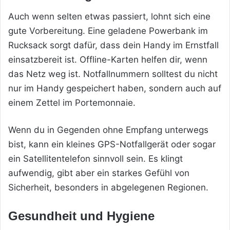
Auch wenn selten etwas passiert, lohnt sich eine
gute Vorbereitung. Eine geladene Powerbank im
Rucksack sorgt dafür, dass dein Handy im Ernstfall
einsatzbereit ist. Offline-Karten helfen dir, wenn
das Netz weg ist. Notfallnummern solltest du nicht
nur im Handy gespeichert haben, sondern auch auf
einem Zettel im Portemonnaie.
Wenn du in Gegenden ohne Empfang unterwegs
bist, kann ein kleines GPS-Notfallgerät oder sogar
ein Satellitentelefon sinnvoll sein. Es klingt
aufwendig, gibt aber ein starkes Gefühl von
Sicherheit, besonders in abgelegenen Regionen.
Gesundheit und Hygiene