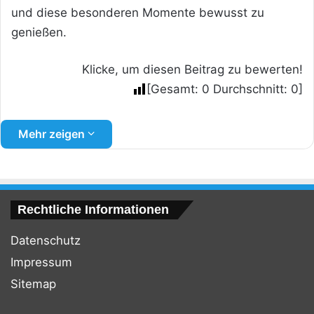
und diese besonderen Momente bewusst zu
genießen.
Klicke, um diesen Beitrag zu bewerten!
[Gesamt:
0
Durchschnitt:
0
]
Mehr zeigen
Rechtliche Informationen
Datenschutz
Impressum
Sitemap