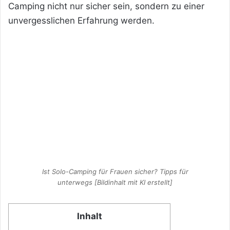
Camping nicht nur sicher sein, sondern zu einer
unvergesslichen Erfahrung werden.
Ist Solo-Camping für Frauen sicher? Tipps für
unterwegs [Bildinhalt mit KI erstellt]
Inhalt