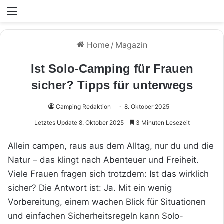
Menü
Home
/
Magazin
Ist Solo-Camping für Frauen
sicher? Tipps für unterwegs
Camping Redaktion
8. Oktober 2025
Letztes Update 8. Oktober 2025
3 Minuten Lesezeit
Allein campen, raus aus dem Alltag, nur du und die
Natur – das klingt nach Abenteuer und Freiheit.
Viele Frauen fragen sich trotzdem: Ist das wirklich
sicher? Die Antwort ist: Ja. Mit ein wenig
Vorbereitung, einem wachen Blick für Situationen
und einfachen Sicherheitsregeln kann Solo-