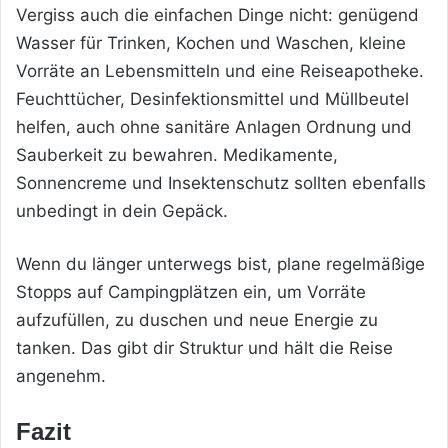
Vergiss auch die einfachen Dinge nicht: genügend
Wasser für Trinken, Kochen und Waschen, kleine
Vorräte an Lebensmitteln und eine Reiseapotheke.
Feuchttücher, Desinfektionsmittel und Müllbeutel
helfen, auch ohne sanitäre Anlagen Ordnung und
Sauberkeit zu bewahren. Medikamente,
Sonnencreme und Insektenschutz sollten ebenfalls
unbedingt in dein Gepäck.
Wenn du länger unterwegs bist, plane regelmäßige
Stopps auf Campingplätzen ein, um Vorräte
aufzufüllen, zu duschen und neue Energie zu
tanken. Das gibt dir Struktur und hält die Reise
angenehm.
Fazit