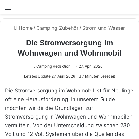
Menü
Home
/
Camping Zubehör
/
Strom und Wasser
Die Stromversorgung im
Wohnwagen und Wohnmobil
Camping Redaktion
27. April 2026
Letztes Update 27. April 2026
7 Minuten Lesezeit
Die Stromversorgung im Wohnmobil ist für Neulinge
oft eine Herausforderung. In unserem Guide
möchten wir dir die Grundlagen zur
Stromversorgung in Wohnwagen und Wohnmobilen
vermitteln. Von der Unterscheidung zwischen 230
Volt und 12 Volt Systemen über die Quellen des