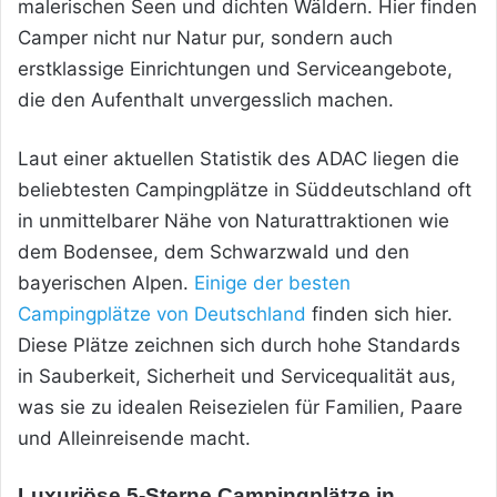
malerischen Seen und dichten Wäldern. Hier finden
Camper nicht nur Natur pur, sondern auch
erstklassige Einrichtungen und Serviceangebote,
die den Aufenthalt unvergesslich machen.
Laut einer aktuellen Statistik des ADAC liegen die
beliebtesten Campingplätze in Süddeutschland oft
in unmittelbarer Nähe von Naturattraktionen wie
dem Bodensee, dem Schwarzwald und den
bayerischen Alpen.
Einige der besten
Campingplätze von Deutschland
finden sich hier.
Diese Plätze zeichnen sich durch hohe Standards
in Sauberkeit, Sicherheit und Servicequalität aus,
was sie zu idealen Reisezielen für Familien, Paare
und Alleinreisende macht.
Luxuriöse 5-Sterne Campingplätze in