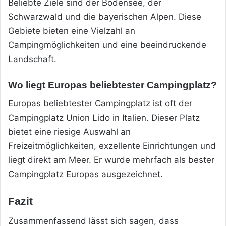
Beliebte Ziele sind der Bodensee, der
Schwarzwald und die bayerischen Alpen. Diese
Gebiete bieten eine Vielzahl an
Campingmöglichkeiten und eine beeindruckende
Landschaft.
Wo liegt Europas beliebtester Campingplatz?
Europas beliebtester Campingplatz ist oft der
Campingplatz Union Lido in Italien. Dieser Platz
bietet eine riesige Auswahl an
Freizeitmöglichkeiten, exzellente Einrichtungen und
liegt direkt am Meer. Er wurde mehrfach als bester
Campingplatz Europas ausgezeichnet.
Fazit
Zusammenfassend lässt sich sagen, dass