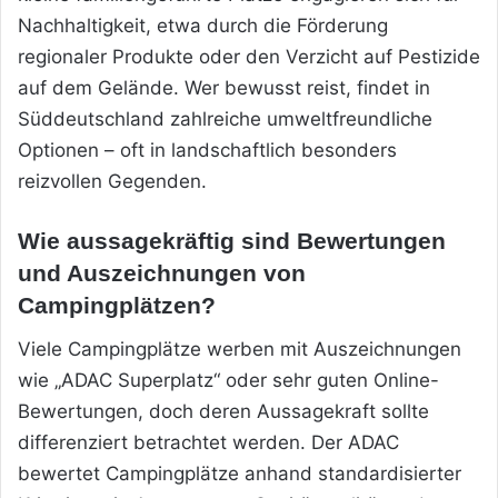
Nachhaltigkeit, etwa durch die Förderung
regionaler Produkte oder den Verzicht auf Pestizide
auf dem Gelände. Wer bewusst reist, findet in
Süddeutschland zahlreiche umweltfreundliche
Optionen – oft in landschaftlich besonders
reizvollen Gegenden.
Wie aussagekräftig sind Bewertungen
und Auszeichnungen von
Campingplätzen?
Viele Campingplätze werben mit Auszeichnungen
wie „ADAC Superplatz“ oder sehr guten Online-
Bewertungen, doch deren Aussagekraft sollte
differenziert betrachtet werden. Der ADAC
bewertet Campingplätze anhand standardisierter