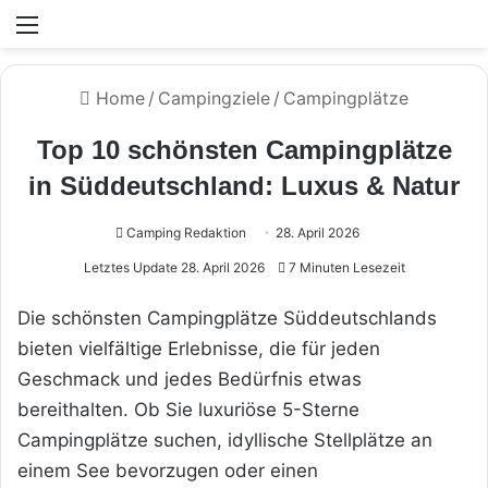
Menü
Home
/
Campingziele
/
Campingplätze
Top 10 schönsten Campingplätze
in Süddeutschland: Luxus & Natur
Camping Redaktion
28. April 2026
Letztes Update 28. April 2026
7 Minuten Lesezeit
Die schönsten Campingplätze Süddeutschlands
bieten vielfältige Erlebnisse, die für jeden
Geschmack und jedes Bedürfnis etwas
bereithalten. Ob Sie luxuriöse 5-Sterne
Campingplätze suchen, idyllische Stellplätze an
einem See bevorzugen oder einen