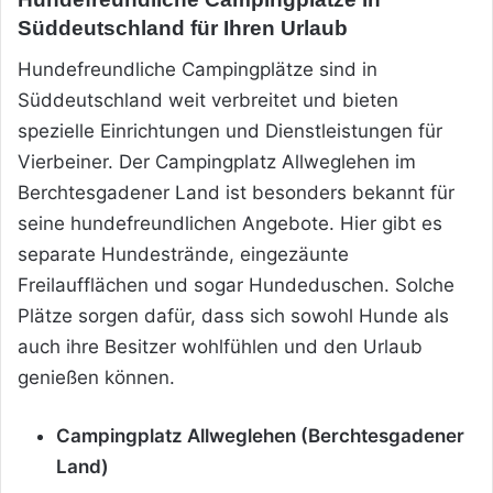
Süddeutschland für Ihren Urlaub
Hundefreundliche Campingplätze sind in
Süddeutschland weit verbreitet und bieten
spezielle Einrichtungen und Dienstleistungen für
Vierbeiner. Der Campingplatz Allweglehen im
Berchtesgadener Land ist besonders bekannt für
seine hundefreundlichen Angebote. Hier gibt es
separate Hundestrände, eingezäunte
Freilaufflächen und sogar Hundeduschen. Solche
Plätze sorgen dafür, dass sich sowohl Hunde als
auch ihre Besitzer wohlfühlen und den Urlaub
genießen können.
Campingplatz Allweglehen (Berchtesgadener
Land)