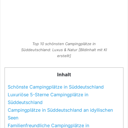
Top 10 schönsten Campingplätze in
Süddeutschland: Luxus & Natur [Bildinhalt mit KI
erstellt]
Inhalt
Schönste Campingplätze in Süddeutschland
Luxuriöse 5-Sterne Campingplätze in
Süddeutschland
Campingplätze in Süddeutschland an idyllischen
Seen
Familienfreundliche Campingplätze in