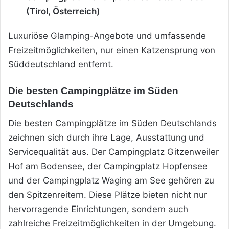
(Tirol, Österreich)
Luxuriöse Glamping-Angebote und umfassende
Freizeitmöglichkeiten, nur einen Katzensprung von
Süddeutschland entfernt.
Die besten Campingplätze im Süden
Deutschlands
Die besten Campingplätze im Süden Deutschlands
zeichnen sich durch ihre Lage, Ausstattung und
Servicequalität aus. Der Campingplatz Gitzenweiler
Hof am Bodensee, der Campingplatz Hopfensee
und der Campingplatz Waging am See gehören zu
den Spitzenreitern. Diese Plätze bieten nicht nur
hervorragende Einrichtungen, sondern auch
zahlreiche Freizeitmöglichkeiten in der Umgebung.