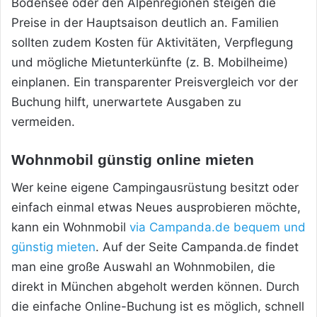
Bodensee oder den Alpenregionen steigen die
Preise in der Hauptsaison deutlich an. Familien
sollten zudem Kosten für Aktivitäten, Verpflegung
und mögliche Mietunterkünfte (z. B. Mobilheime)
einplanen. Ein transparenter Preisvergleich vor der
Buchung hilft, unerwartete Ausgaben zu
vermeiden.
Wohnmobil günstig online mieten
Wer keine eigene Campingausrüstung besitzt oder
einfach einmal etwas Neues ausprobieren möchte,
kann ein Wohnmobil
via Campanda.de bequem und
günstig mieten
. Auf der Seite Campanda.de findet
man eine große Auswahl an Wohnmobilen, die
direkt in München abgeholt werden können. Durch
die einfache Online-Buchung ist es möglich, schnell