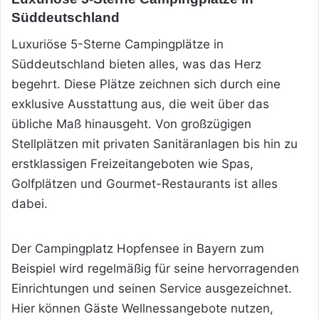
Süddeutschland
Luxuriöse 5-Sterne Campingplätze in
Süddeutschland bieten alles, was das Herz
begehrt. Diese Plätze zeichnen sich durch eine
exklusive Ausstattung aus, die weit über das
übliche Maß hinausgeht. Von großzügigen
Stellplätzen mit privaten Sanitäranlagen bis hin zu
erstklassigen Freizeitangeboten wie
Spas,
Golfplätzen und Gourmet-Restaurants ist alles
dabei.
Der Campingplatz Hopfensee in Bayern zum
Beispiel wird regelmäßig für seine hervorragenden
Einrichtungen und seinen Service ausgezeichnet.
Hier können Gäste Wellnessangebote nutzen,