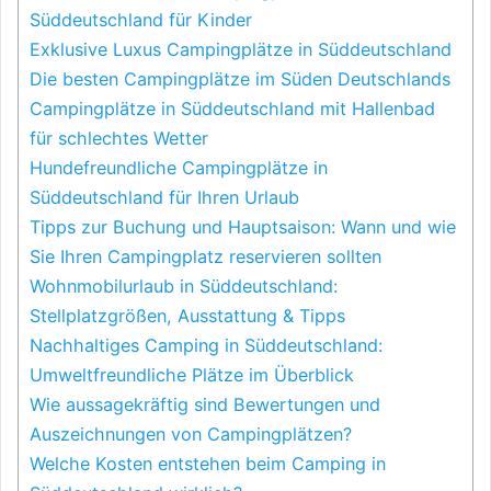
Süddeutschland für Kinder
Exklusive Luxus Campingplätze in Süddeutschland
Die besten Campingplätze im Süden Deutschlands
Campingplätze in Süddeutschland mit Hallenbad
für schlechtes Wetter
Hundefreundliche Campingplätze in
Süddeutschland für Ihren Urlaub
Tipps zur Buchung und Hauptsaison: Wann und wie
Sie Ihren Campingplatz reservieren sollten
Wohnmobilurlaub in Süddeutschland:
Stellplatzgrößen, Ausstattung & Tipps
Nachhaltiges Camping in Süddeutschland:
Umweltfreundliche Plätze im Überblick
Wie aussagekräftig sind Bewertungen und
Auszeichnungen von Campingplätzen?
Welche Kosten entstehen beim Camping in