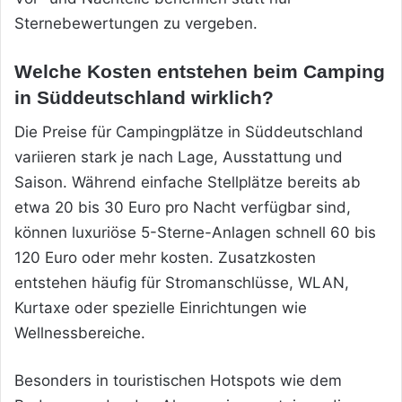
Sternebewertungen zu vergeben.
Welche Kosten entstehen beim Camping
in Süddeutschland wirklich?
Die Preise für Campingplätze in Süddeutschland
variieren stark je nach Lage, Ausstattung und
Saison. Während einfache Stellplätze bereits ab
etwa 20 bis 30 Euro pro Nacht verfügbar sind,
können luxuriöse 5-Sterne-Anlagen schnell 60 bis
120 Euro oder mehr kosten. Zusatzkosten
entstehen häufig für Stromanschlüsse, WLAN,
Kurtaxe oder spezielle Einrichtungen wie
Wellnessbereiche.
Besonders in touristischen Hotspots wie dem