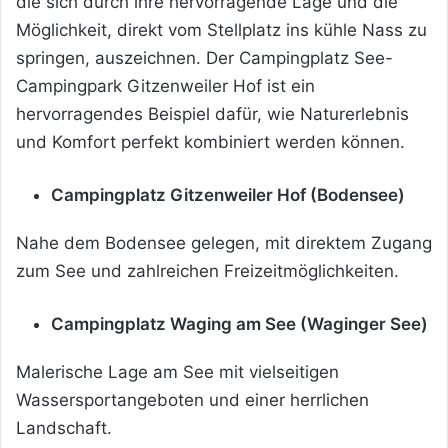
die sich durch ihre hervorragende Lage und die
Möglichkeit, direkt vom Stellplatz ins kühle Nass zu
springen, auszeichnen. Der Campingplatz See-
Campingpark Gitzenweiler Hof ist ein
hervorragendes Beispiel dafür, wie Naturerlebnis
und Komfort perfekt kombiniert werden können.
Campingplatz Gitzenweiler Hof (Bodensee)
Nahe dem Bodensee gelegen, mit direktem Zugang
zum See und zahlreichen Freizeitmöglichkeiten.
Campingplatz Waging am See (Waginger See)
Malerische Lage am See mit vielseitigen
Wassersportangeboten und einer herrlichen
Landschaft.