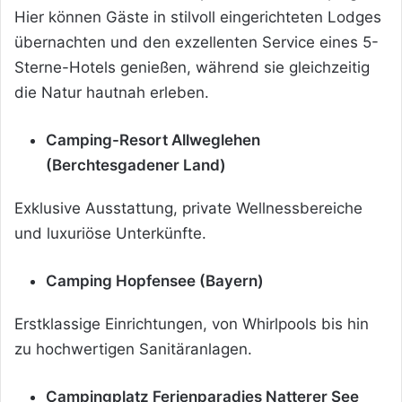
Hier können Gäste in stilvoll eingerichteten Lodges
übernachten und den exzellenten Service eines 5-
Sterne-Hotels genießen, während sie gleichzeitig
die Natur hautnah erleben.
Camping-Resort Allweglehen
(Berchtesgadener Land)
Exklusive Ausstattung, private Wellnessbereiche
und luxuriöse Unterkünfte.
Camping Hopfensee (Bayern)
Erstklassige Einrichtungen, von Whirlpools bis hin
zu hochwertigen Sanitäranlagen.
Campingplatz Ferienparadies Natterer See