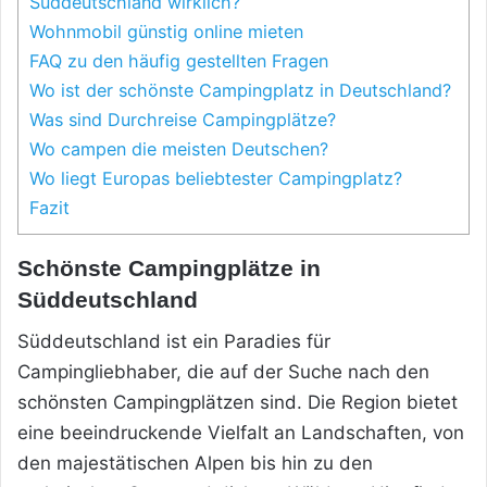
Süddeutschland wirklich?
Wohnmobil günstig online mieten
FAQ zu den häufig gestellten Fragen
Wo ist der schönste Campingplatz in Deutschland?
Was sind Durchreise Campingplätze?
Wo campen die meisten Deutschen?
Wo liegt Europas beliebtester Campingplatz?
Fazit
Schönste Campingplätze in
Süddeutschland
Süddeutschland ist ein Paradies für
Campingliebhaber, die auf der Suche nach den
schönsten Campingplätzen sind. Die Region bietet
eine beeindruckende Vielfalt an Landschaften, von
den majestätischen Alpen bis hin zu den