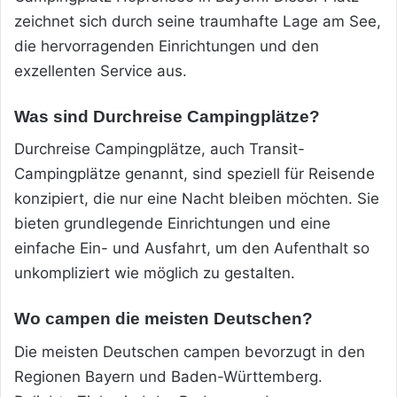
zeichnet sich durch seine traumhafte Lage am See,
die hervorragenden Einrichtungen und den
exzellenten Service aus.
Was sind Durchreise Campingplätze?
Durchreise Campingplätze, auch Transit-
Campingplätze genannt, sind speziell für Reisende
konzipiert, die nur eine Nacht bleiben möchten. Sie
bieten grundlegende Einrichtungen und eine
einfache Ein- und Ausfahrt, um den Aufenthalt so
unkompliziert wie möglich zu gestalten.
Wo campen die meisten Deutschen?
Die meisten Deutschen campen bevorzugt in den
Regionen Bayern und Baden-Württemberg.