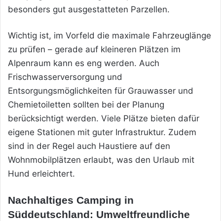
besonders gut ausgestatteten Parzellen.
Wichtig ist, im Vorfeld die maximale Fahrzeuglänge
zu prüfen – gerade auf kleineren Plätzen im
Alpenraum kann es eng werden. Auch
Frischwasserversorgung und
Entsorgungsmöglichkeiten für Grauwasser und
Chemietoiletten sollten bei der Planung
berücksichtigt werden. Viele Plätze bieten dafür
eigene Stationen mit guter Infrastruktur. Zudem
sind in der Regel auch Haustiere auf den
Wohnmobilplätzen erlaubt, was den Urlaub mit
Hund erleichtert.
Nachhaltiges Camping in
Süddeutschland: Umweltfreundliche