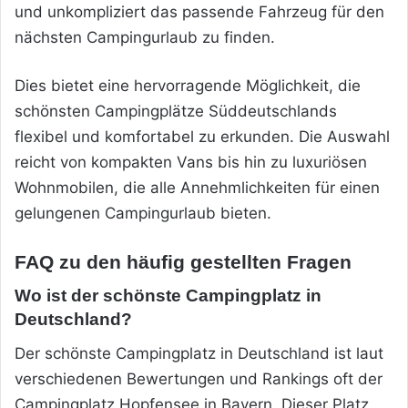
und unkompliziert das passende Fahrzeug für den
nächsten Campingurlaub zu finden.
Dies bietet eine hervorragende Möglichkeit, die
schönsten Campingplätze Süddeutschlands
flexibel und komfortabel zu erkunden. Die Auswahl
reicht von kompakten Vans bis hin zu luxuriösen
Wohnmobilen, die alle Annehmlichkeiten für einen
gelungenen Campingurlaub bieten.
FAQ zu den häufig gestellten Fragen
Wo ist der schönste Campingplatz in
Deutschland?
Der schönste Campingplatz in Deutschland ist laut
verschiedenen Bewertungen und Rankings oft der
Campingplatz Hopfensee in Bayern. Dieser Platz