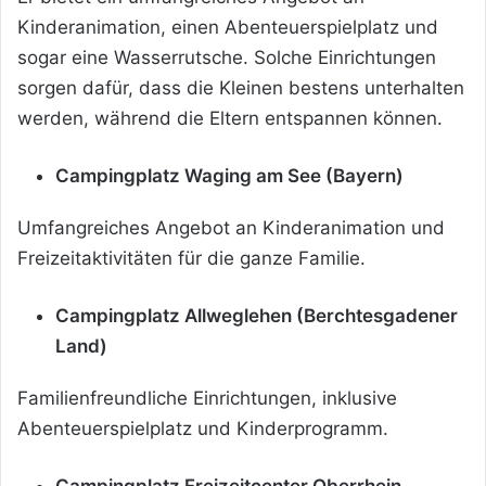
Kinderanimation, einen Abenteuerspielplatz und
sogar eine Wasserrutsche. Solche Einrichtungen
sorgen dafür, dass die Kleinen bestens unterhalten
werden, während die Eltern entspannen können.
Campingplatz Waging am See (Bayern)
Umfangreiches Angebot an Kinderanimation und
Freizeitaktivitäten für die ganze Familie.
Campingplatz Allweglehen (Berchtesgadener
Land)
Familienfreundliche Einrichtungen, inklusive
Abenteuerspielplatz und Kinderprogramm.
Campingplatz Freizeitcenter Oberrhein