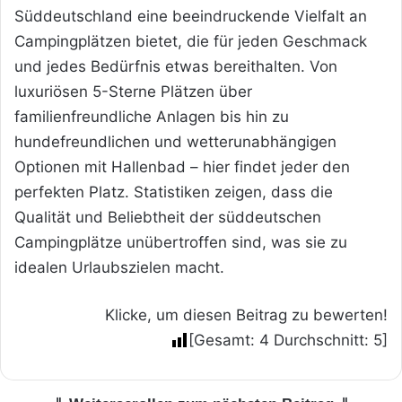
Süddeutschland eine beeindruckende Vielfalt an
Campingplätzen bietet, die für jeden Geschmack
und jedes Bedürfnis etwas bereithalten. Von
luxuriösen 5-Sterne Plätzen über
familienfreundliche Anlagen bis hin zu
hundefreundlichen und wetterunabhängigen
Optionen mit Hallenbad – hier findet jeder den
perfekten Platz. Statistiken zeigen, dass die
Qualität und Beliebtheit der süddeutschen
Campingplätze unübertroffen sind, was sie zu
idealen Urlaubszielen macht.
Klicke, um diesen Beitrag zu bewerten!
[Gesamt:
4
Durchschnitt:
5
]