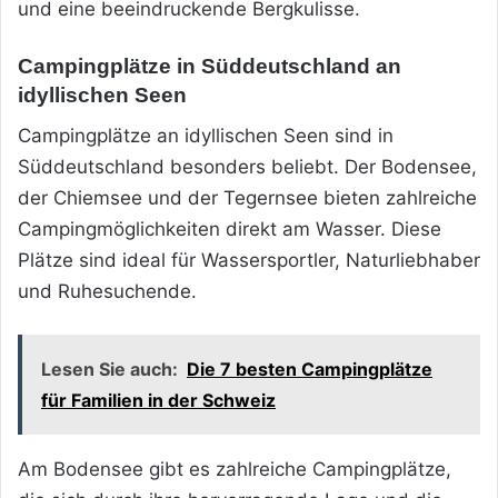
und eine beeindruckende Bergkulisse.
Campingplätze in Süddeutschland an
idyllischen Seen
Campingplätze an idyllischen Seen sind in
Süddeutschland besonders beliebt. Der Bodensee,
der Chiemsee und der Tegernsee bieten zahlreiche
Campingmöglichkeiten direkt am Wasser. Diese
Plätze sind ideal für Wassersportler, Naturliebhaber
und Ruhesuchende.
Lesen Sie auch:
Die 7 besten Campingplätze
für Familien in der Schweiz
Am Bodensee gibt es zahlreiche Campingplätze,