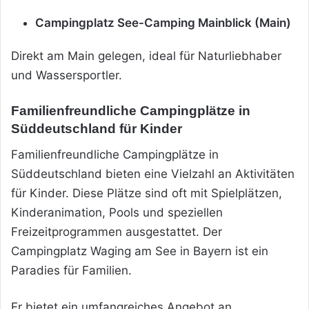
Campingplatz See-Camping Mainblick (Main)
Direkt am Main gelegen, ideal für Naturliebhaber
und Wassersportler.
Familienfreundliche Campingplätze in
Süddeutschland für Kinder
Familienfreundliche Campingplätze in
Süddeutschland bieten eine Vielzahl an Aktivitäten
für Kinder. Diese Plätze sind oft mit Spielplätzen,
Kinderanimation, Pools und speziellen
Freizeitprogrammen ausgestattet. Der
Campingplatz Waging am See in Bayern ist ein
Paradies für Familien.
Er bietet ein umfangreiches Angebot an