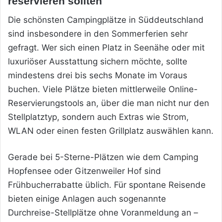
reservieren sollten
Die schönsten Campingplätze in Süddeutschland
sind insbesondere in den Sommerferien sehr
gefragt. Wer sich einen Platz in Seenähe oder mit
luxuriöser Ausstattung sichern möchte, sollte
mindestens drei bis sechs Monate im Voraus
buchen. Viele Plätze bieten mittlerweile Online-
Reservierungstools an, über die man nicht nur den
Stellplatztyp, sondern auch Extras wie Strom,
WLAN oder einen festen Grillplatz auswählen kann.
Gerade bei 5-Sterne-Plätzen wie dem Camping
Hopfensee oder Gitzenweiler Hof sind
Frühbucherrabatte üblich. Für spontane Reisende
bieten einige Anlagen auch sogenannte
Durchreise-Stellplätze ohne Voranmeldung an –