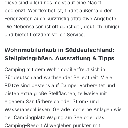
diese sind allerdings meist auf eine Nacht
begrenzt. Wer flexibel ist, findet außerhalb der
Ferienzeiten auch kurzfristig attraktive Angebote.
Die Nebensaison ist oft günstiger, deutlich ruhiger
und bietet trotzdem vollen Service.
Wohnmobilurlaub in Süddeutschland:
Stellplatzgrößen, Ausstattung & Tipps
Camping mit dem Wohnmobil erfreut sich in
Süddeutschland wachsender Beliebtheit. Viele
Plätze sind bestens auf Camper vorbereitet und
bieten extra große Stellflächen, teilweise mit
eigenem Sanitärbereich oder Strom- und
Wasseranschlüssen. Gerade moderne Anlagen wie
der Campingplatz Waging am See oder das
Camping-Resort Allweglehen punkten mit