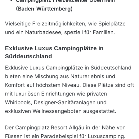
(Baden-Württemberg)
Vielseitige Freizeitmöglichkeiten, wie Spielplätze
und ein Naturbadesee, speziell für Familien.
Exklusive Luxus Campingplätze in
Süddeutschland
Exklusive Luxus Campingplätze in Süddeutschland
bieten eine Mischung aus Naturerlebnis und
Komfort auf höchstem Niveau. Diese Plätze sind oft
mit luxuriösen Einrichtungen wie privaten
Whirlpools, Designer-Sanitäranlagen und
exklusiven Wellnessangeboten ausgestattet.
Der Campingplatz Resort Allgäu in der Nähe von
Füssen ist ein Paradebeispiel für Luxuscamping.