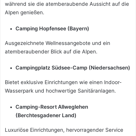
während sie die atemberaubende Aussicht auf die
Alpen genießen.
Camping Hopfensee (Bayern)
Ausgezeichnete Wellnessangebote und ein
atemberaubender Blick auf die Alpen.
Campingplatz Südsee-Camp (Niedersachsen)
Bietet exklusive Einrichtungen wie einen Indoor-
Wasserpark und hochwertige Sanitäranlagen.
Camping-Resort Allweglehen
(Berchtesgadener Land)
Luxuriöse Einrichtungen, hervorragender Service