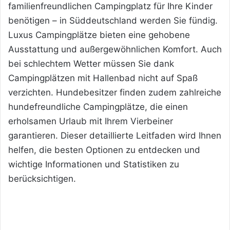
familienfreundlichen Campingplatz für Ihre Kinder
benötigen – in Süddeutschland werden Sie fündig.
Luxus Campingplätze bieten eine gehobene
Ausstattung und außergewöhnlichen Komfort. Auch
bei schlechtem Wetter müssen Sie dank
Campingplätzen mit Hallenbad nicht auf Spaß
verzichten. Hundebesitzer finden zudem zahlreiche
hundefreundliche Campingplätze, die einen
erholsamen Urlaub mit Ihrem Vierbeiner
garantieren. Dieser detaillierte Leitfaden wird Ihnen
helfen, die besten Optionen zu entdecken und
wichtige Informationen und Statistiken zu
berücksichtigen.