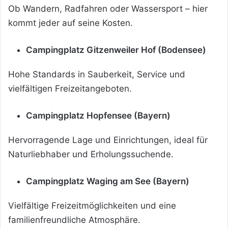
Ob Wandern, Radfahren oder Wassersport – hier
kommt jeder auf seine Kosten.
Campingplatz Gitzenweiler Hof (Bodensee)
Hohe Standards in Sauberkeit, Service und
vielfältigen Freizeitangeboten.
Campingplatz Hopfensee (Bayern)
Hervorragende Lage und Einrichtungen, ideal für
Naturliebhaber und Erholungssuchende.
Campingplatz Waging am See (Bayern)
Vielfältige Freizeitmöglichkeiten und eine
familienfreundliche Atmosphäre.