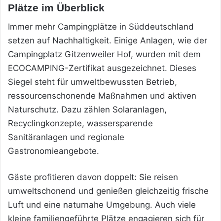
Plätze im Überblick
Immer mehr Campingplätze in Süddeutschland
setzen auf Nachhaltigkeit. Einige Anlagen, wie der
Campingplatz Gitzenweiler Hof, wurden mit dem
ECOCAMPING-Zertifikat ausgezeichnet. Dieses
Siegel steht für umweltbewussten Betrieb,
ressourcenschonende Maßnahmen und aktiven
Naturschutz. Dazu zählen Solaranlagen,
Recyclingkonzepte, wassersparende
Sanitäranlagen und regionale
Gastronomieangebote.
Gäste profitieren davon doppelt: Sie reisen
umweltschonend und genießen gleichzeitig frische
Luft und eine naturnahe Umgebung. Auch viele
kleine familiengeführte Plätze engagieren sich für