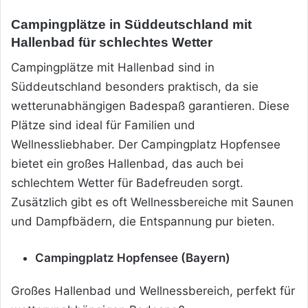
Campingplätze in Süddeutschland mit
Hallenbad für schlechtes Wetter
Campingplätze mit Hallenbad sind in
Süddeutschland besonders praktisch, da sie
wetterunabhängigen Badespaß garantieren. Diese
Plätze sind ideal für Familien und
Wellnessliebhaber. Der Campingplatz Hopfensee
bietet ein großes Hallenbad, das auch bei
schlechtem Wetter für Badefreuden sorgt.
Zusätzlich gibt es oft Wellnessbereiche mit Saunen
und Dampfbädern, die Entspannung pur bieten.
Campingplatz Hopfensee (Bayern)
Großes Hallenbad und Wellnessbereich, perfekt für