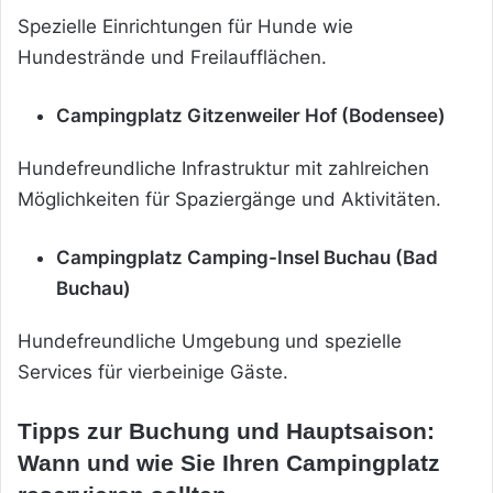
Spezielle Einrichtungen für Hunde wie
Hundestrände und Freilaufflächen.
Campingplatz Gitzenweiler Hof (Bodensee)
Hundefreundliche Infrastruktur mit zahlreichen
Möglichkeiten für Spaziergänge und Aktivitäten.
Campingplatz Camping-Insel Buchau (Bad
Buchau)
Hundefreundliche Umgebung und spezielle
Services für vierbeinige Gäste.
Tipps zur Buchung und Hauptsaison:
Wann und wie Sie Ihren Campingplatz