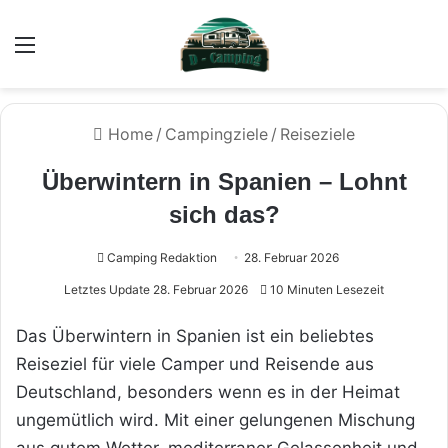
Menü
Home
/
Campingziele
/
Reiseziele
Überwintern in Spanien – Lohnt
sich das?
Camping Redaktion
28. Februar 2026
Letztes Update 28. Februar 2026
10 Minuten Lesezeit
Das Überwintern in Spanien ist ein beliebtes
Reiseziel für viele Camper und Reisende aus
Deutschland, besonders wenn es in der Heimat
ungemütlich wird. Mit einer gelungenen Mischung