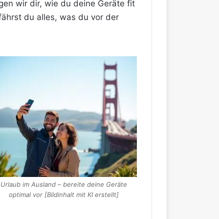
en wir dir, wie du deine Geräte fit
ährst du alles, was du vor der
Urlaub im Ausland – bereite deine Geräte
optimal vor [Bildinhalt mit KI erstellt]