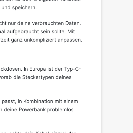
 und speichern.
icht nur deine verbrauchten Daten.
l aufgebraucht sein sollte. Mit
zeit ganz unkompliziert anpassen.
eckdosen. In Europa ist der Typ-C-
vorab die Steckertypen deines
 passt, in Kombination mit einem
h deine Powerbank problemlos