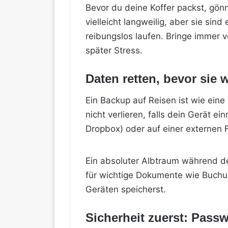
Bevor du deine Koffer packst, gö
vielleicht langweilig, aber sie sin
reibungslos laufen. Bringe immer v
später Stress.
Daten retten, bevor sie 
Ein Backup auf Reisen ist wie eine 
nicht verlieren, falls dein Gerät e
Dropbox) oder auf einer externen F
Ein absoluter Albtraum während de
für wichtige Dokumente wie Buchung
Geräten speicherst.
Sicherheit zuerst: Pass