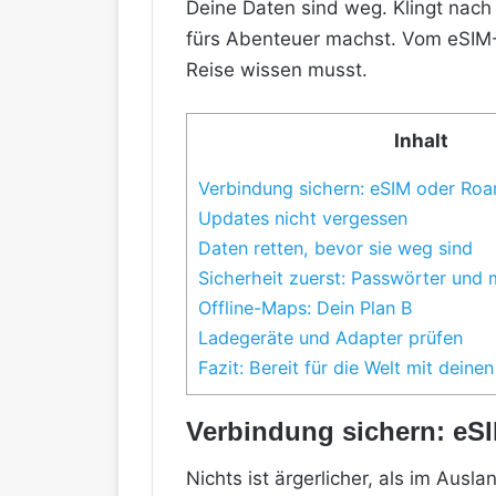
Deine Daten sind weg. Klingt nach 
fürs Abenteuer machst. Vom eSIM-Au
Reise wissen musst.
Inhalt
Verbindung sichern: eSIM oder Ro
Updates nicht vergessen
Daten retten, bevor sie weg sind
Sicherheit zuerst: Passwörter und
Offline-Maps: Dein Plan B
Ladegeräte und Adapter prüfen
Fazit: Bereit für die Welt mit deine
Verbindung sichern: eS
Nichts ist ärgerlicher, als im Ausl