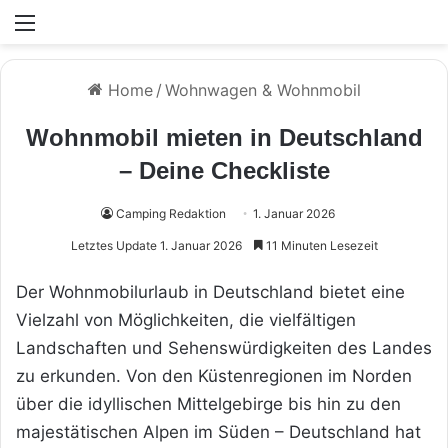
Menü
Home
/
Wohnwagen & Wohnmobil
Wohnmobil mieten in Deutschland
– Deine Checkliste
Camping Redaktion
1. Januar 2026
Letztes Update 1. Januar 2026
11 Minuten Lesezeit
Der Wohnmobilurlaub in Deutschland bietet eine
Vielzahl von Möglichkeiten, die vielfältigen
Landschaften und Sehenswürdigkeiten des Landes
zu erkunden. Von den Küstenregionen im Norden
über die idyllischen Mittelgebirge bis hin zu den
majestätischen Alpen im Süden – Deutschland hat