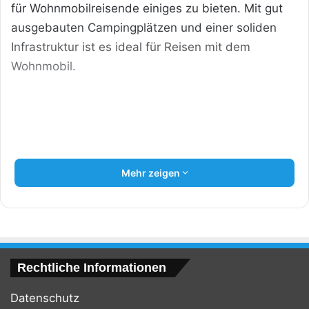
für Wohnmobilreisende einiges zu bieten. Mit gut
ausgebauten Campingplätzen und einer soliden
Infrastruktur ist es ideal für Reisen mit dem
Wohnmobil.
Mehr zeigen
Wohnmobil mieten in Deutschland – Deine
Rechtliche Informationen
Checkliste [Bildinhalt mit KI erstellt]
Datenschutz