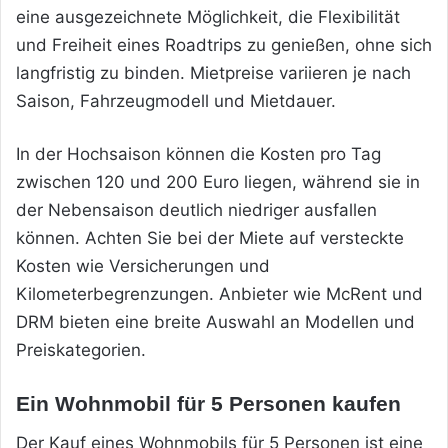
eine ausgezeichnete Möglichkeit, die Flexibilität
und Freiheit eines Roadtrips zu genießen, ohne sich
langfristig zu binden. Mietpreise variieren je nach
Saison, Fahrzeugmodell und Mietdauer.
In der Hochsaison können die Kosten pro Tag
zwischen 120 und 200 Euro liegen, während sie in
der Nebensaison deutlich niedriger ausfallen
können. Achten Sie bei der Miete auf versteckte
Kosten wie Versicherungen und
Kilometerbegrenzungen. Anbieter wie McRent und
DRM bieten eine breite Auswahl an Modellen und
Preiskategorien.
Ein Wohnmobil für 5 Personen kaufen
Der Kauf eines Wohnmobils für 5 Personen ist eine