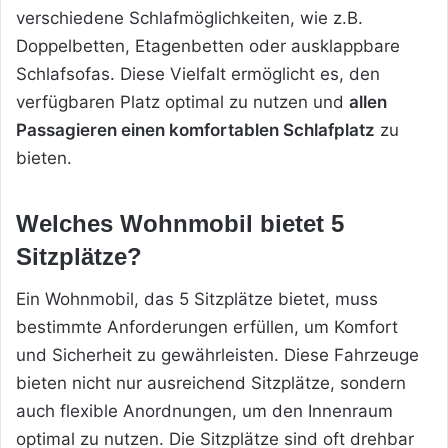
verschiedene
Schlafmöglichkeiten, wie z.B.
Doppelbetten, Etagenbetten oder ausklappbare
Schlafsofas. Diese Vielfalt ermöglicht es, den
verfügbaren Platz optimal zu nutzen und
allen
Passagieren einen komfortablen Schlafplatz
zu
bieten.
Welches Wohnmobil bietet 5
Sitzplätze?
Ein Wohnmobil, das 5 Sitzplätze bietet, muss
bestimmte Anforderungen erfüllen, um Komfort
und Sicherheit zu gewährleisten. Diese Fahrzeuge
bieten nicht nur ausreichend Sitzplätze, sondern
auch flexible Anordnungen, um den Innenraum
optimal zu nutzen. Die Sitzplätze sind oft drehbar