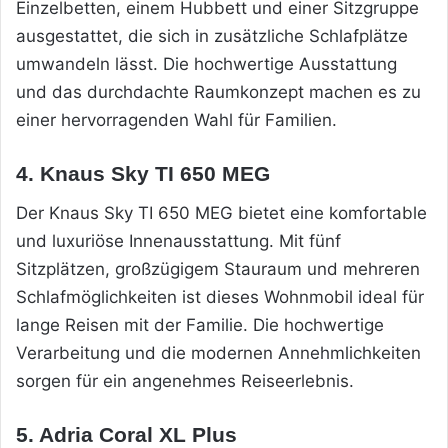
Einzelbetten, einem Hubbett und einer Sitzgruppe
ausgestattet, die sich in zusätzliche Schlafplätze
umwandeln lässt. Die hochwertige Ausstattung
und das durchdachte Raumkonzept machen es zu
einer hervorragenden Wahl für Familien.
4. Knaus Sky TI 650 MEG
Der Knaus Sky TI 650 MEG bietet eine komfortable
und luxuriöse Innenausstattung. Mit fünf
Sitzplätzen, großzügigem Stauraum und mehreren
Schlafmöglichkeiten ist dieses Wohnmobil ideal für
lange Reisen mit der Familie. Die hochwertige
Verarbeitung und die modernen Annehmlichkeiten
sorgen für ein angenehmes Reiseerlebnis.
5. Adria Coral XL Plus