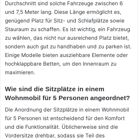
Durchschnitt sind solche Fahrzeuge zwischen 6
und 7,5 Meter lang. Diese Länge ermöglicht es,
genügend Platz für Sitz- und Schlafplätze sowie
Stauraum zu schaffen. Es ist wichtig, ein Fahrzeug
zu wählen, das nicht nur ausreichend Platz bietet,
sondern auch gut zu handhaben und zu parken ist.
Einige Modelle bieten ausziehbare Elemente oder
hochklappbare Betten, um den Innenraum zu
maximieren.
Wie sind die Sitzplätze in einem
Wohnmobil für 5 Personen angeordnet?
Die Anordnung der Sitzplätze in einem Wohnmobil
für 5 Personen ist entscheidend für den Komfort
und die Funktionalität. Üblicherweise sind die
Vordersitze drehbar, sodass sie Teil des