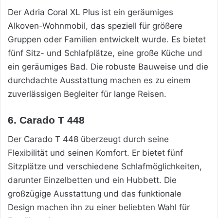
Der Adria Coral XL Plus ist ein geräumiges
Alkoven-Wohnmobil, das speziell für größere
Gruppen oder Familien entwickelt wurde. Es bietet
fünf Sitz- und Schlafplätze, eine große Küche und
ein geräumiges Bad. Die robuste Bauweise und die
durchdachte Ausstattung machen es zu einem
zuverlässigen Begleiter für lange Reisen.
6. Carado T 448
Der Carado T 448 überzeugt durch seine
Flexibilität und seinen Komfort. Er bietet fünf
Sitzplätze und verschiedene Schlafmöglichkeiten,
darunter Einzelbetten und ein Hubbett. Die
großzügige Ausstattung und das funktionale
Design machen ihn zu einer beliebten Wahl für