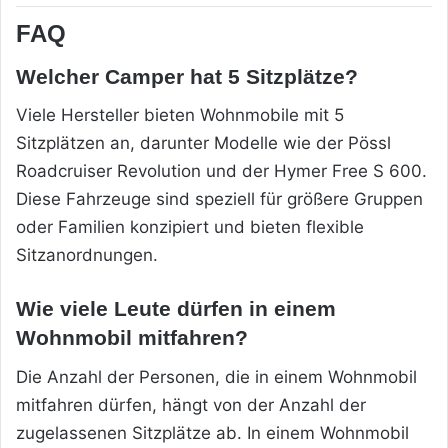
FAQ
Welcher Camper hat 5 Sitzplätze?
Viele Hersteller bieten Wohnmobile mit 5
Sitzplätzen an, darunter Modelle wie der Pössl
Roadcruiser Revolution und der Hymer Free S 600.
Diese Fahrzeuge sind speziell für größere Gruppen
oder Familien konzipiert und bieten flexible
Sitzanordnungen.
Wie viele Leute dürfen in einem
Wohnmobil mitfahren?
Die Anzahl der Personen, die in einem Wohnmobil
mitfahren dürfen, hängt von der Anzahl der
zugelassenen Sitzplätze ab. In einem Wohnmobil