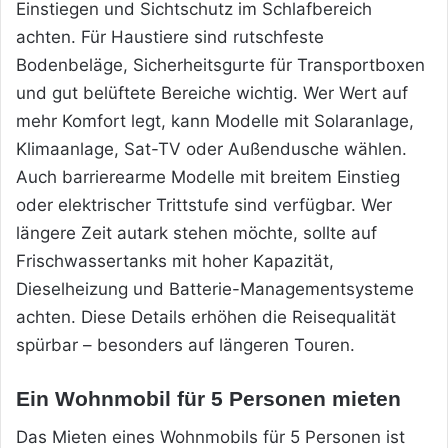
Einstiegen und Sichtschutz im Schlafbereich
achten. Für Haustiere sind rutschfeste
Bodenbeläge, Sicherheitsgurte für Transportboxen
und gut belüftete Bereiche wichtig. Wer Wert auf
mehr Komfort legt, kann Modelle mit Solaranlage,
Klimaanlage, Sat-TV oder Außendusche wählen.
Auch barrierearme Modelle mit breitem Einstieg
oder elektrischer Trittstufe sind verfügbar. Wer
längere Zeit autark stehen möchte, sollte auf
Frischwassertanks mit hoher Kapazität,
Dieselheizung und Batterie-Managementsysteme
achten. Diese Details erhöhen die Reisequalität
spürbar – besonders auf längeren Touren.
Ein Wohnmobil für 5 Personen mieten
Das Mieten eines Wohnmobils für 5 Personen ist