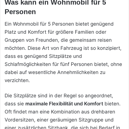
Was kann ein Wohnmobil für 5
Personen
Ein Wohnmobil für 5 Personen bietet genügend
Platz und Komfort für größere Familien oder
Gruppen von Freunden, die gemeinsam reisen
möchten. Diese Art von Fahrzeug ist so konzipiert,
dass es genügend Sitzplätze und
Schlafmöglichkeiten für fünf Personen bietet, ohne
dabei auf wesentliche Annehmlichkeiten zu
verzichten.
Die Sitzplätze sind in der Regel so angeordnet,
dass sie
maximale Flexibilität und Komfort
bieten.
Oft findet man eine Kombination aus drehbaren
Vordersitzen, einer geräumigen Sitzgruppe und
einer zusätzlichen Sitzbank, die sich bei Bedarf in