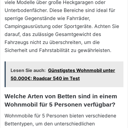
viele Modelle über große Heckgaragen oder
Unterbodenfächer. Diese Bereiche sind ideal für
sperrige Gegenstände wie Fahrräder,
Campingausrüstung oder Sportgeräte. Achten Sie
darauf, das zulässige Gesamtgewicht des
Fahrzeugs nicht zu überschreiten, um die
Sicherheit und Fahrstabilität zu gewährleisten.
Lesen Sie auch:
Günstigstes Wohnmobil unter
50.000€: Roadcar 540 im Test
Welche Arten von Betten sind in einem
Wohnmobil für 5 Personen verfügbar?
Wohnmobile für 5 Personen bieten verschiedene
Bettentypen, um den unterschiedlichen