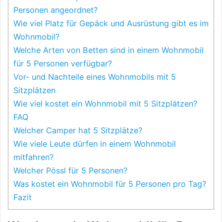
Personen angeordnet?
Wie viel Platz für Gepäck und Ausrüstung gibt es im
Wohnmobil?
Welche Arten von Betten sind in einem Wohnmobil
für 5 Personen verfügbar?
Vor- und Nachteile eines Wohnmobils mit 5
Sitzplätzen
Wie viel kostet ein Wohnmobil mit 5 Sitzplätzen?
FAQ
Welcher Camper hat 5 Sitzplätze?
Wie viele Leute dürfen in einem Wohnmobil
mitfahren?
Welcher Pössl für 5 Personen?
Was kostet ein Wohnmobil für 5 Personen pro Tag?
Fazit