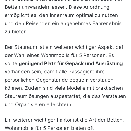
Betten umwandeln lassen. Diese Anordnung
ermöglicht es, den Innenraum optimal zu nutzen
und den Reisenden ein angenehmes Fahrerlebnis
zu bieten.
Der Stauraum ist ein weiterer wichtiger Aspekt bei
der Wahl eines Wohnmobils für 5 Personen. Es
sollte
genügend Platz für Gepäck und Ausrüstung
vorhanden sein, damit alle Passagiere ihre
persönlichen Gegenstände bequem verstauen
können. Zudem sind viele Modelle mit praktischen
Stauraumlösungen ausgestattet, die das Verstauen
und Organisieren erleichtern.
Ein weiterer wichtiger Faktor ist die Art der Betten.
Wohnmobile für 5 Personen bieten oft