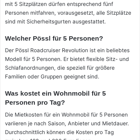
mit 5 Sitzplätzen dürfen entsprechend fünf
Personen mitfahren, vorausgesetzt, alle Sitzplätze
sind mit Sicherheitsgurten ausgestattet.
Welcher Pössl für 5 Personen?
Der Pössl Roadcruiser Revolution ist ein beliebtes
Modell für 5 Personen. Er bietet flexible Sitz- und
Schlafanordnungen, die speziell für größere
Familien oder Gruppen geeignet sind.
Was kostet ein Wohnmobil für 5
Personen pro Tag?
Die Mietkosten für ein Wohnmobil für 5 Personen
variieren je nach Saison, Anbieter und Mietdauer.
Durchschnittlich können die Kosten pro Tag