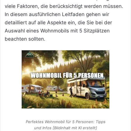
viele Faktoren, die berücksichtigt werden müssen.
In diesem ausführlichen Leitfaden gehen wir
detailliert auf alle Aspekte ein, die Sie bei der
Auswahl eines Wohnmobils mit 5 Sitzplätzen
beachten sollten.
Perfektes Wohnmobil für 5 Personen: Tipps
und Infos [Bildinhalt mit KI erstellt]