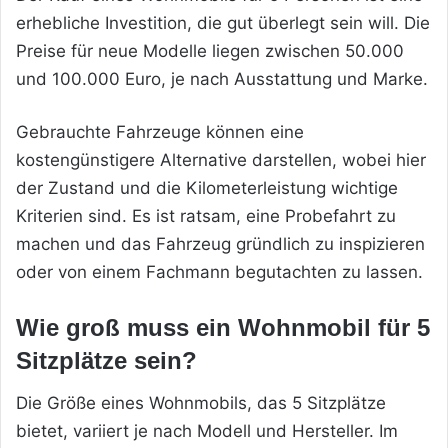
erhebliche Investition, die gut überlegt sein will. Die
Preise für neue Modelle liegen zwischen 50.000
und 100.000 Euro, je nach Ausstattung und Marke.
Gebrauchte Fahrzeuge können eine
kostengünstigere Alternative darstellen, wobei hier
der Zustand und die Kilometerleistung wichtige
Kriterien sind. Es ist ratsam, eine Probefahrt zu
machen und das Fahrzeug gründlich zu inspizieren
oder von einem Fachmann begutachten zu lassen.
Wie groß muss ein Wohnmobil für 5
Sitzplätze sein?
Die Größe eines Wohnmobils, das 5 Sitzplätze
bietet, variiert je nach Modell und Hersteller. Im