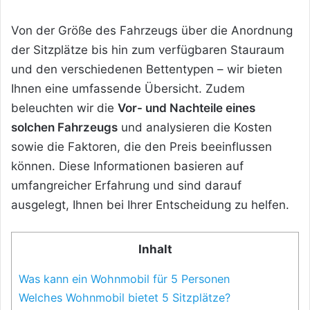
Von der Größe des Fahrzeugs über die Anordnung
der Sitzplätze bis hin zum verfügbaren Stauraum
und den verschiedenen Bettentypen – wir bieten
Ihnen eine umfassende Übersicht. Zudem
beleuchten wir die
Vor- und Nachteile eines
solchen Fahrzeugs
und analysieren die Kosten
sowie die Faktoren, die den Preis beeinflussen
können. Diese Informationen basieren auf
umfangreicher Erfahrung und sind darauf
ausgelegt, Ihnen bei Ihrer Entscheidung zu helfen.
Inhalt
Was kann ein Wohnmobil für 5 Personen
Welches Wohnmobil bietet 5 Sitzplätze?