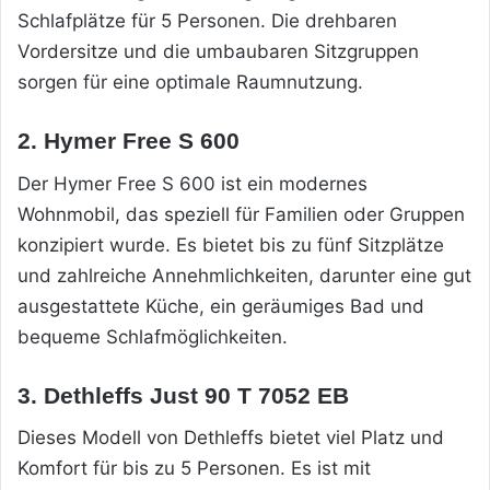
Schlafplätze für 5 Personen. Die drehbaren
Vordersitze und die umbaubaren Sitzgruppen
sorgen für eine optimale Raumnutzung.
2. Hymer Free S 600
Der Hymer Free S 600 ist ein modernes
Wohnmobil, das speziell für Familien oder Gruppen
konzipiert wurde. Es bietet bis zu fünf Sitzplätze
und zahlreiche Annehmlichkeiten, darunter eine gut
ausgestattete Küche, ein geräumiges Bad und
bequeme Schlafmöglichkeiten.
3. Dethleffs Just 90 T 7052 EB
Dieses Modell von Dethleffs bietet viel Platz und
Komfort für bis zu 5 Personen. Es ist mit