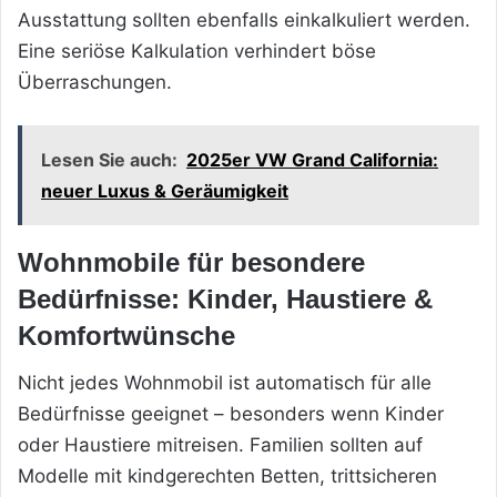
Ausstattung sollten ebenfalls einkalkuliert werden.
Eine seriöse Kalkulation verhindert böse
Überraschungen.
Lesen Sie auch:
2025er VW Grand California:
neuer Luxus & Geräumigkeit
Wohnmobile für besondere
Bedürfnisse: Kinder, Haustiere &
Komfortwünsche
Nicht jedes Wohnmobil ist automatisch für alle
Bedürfnisse geeignet – besonders wenn Kinder
oder Haustiere mitreisen. Familien sollten auf
Modelle mit kindgerechten Betten, trittsicheren