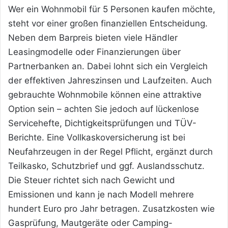
Wer ein Wohnmobil für 5 Personen kaufen möchte,
steht vor einer großen finanziellen Entscheidung.
Neben dem Barpreis bieten viele Händler
Leasingmodelle oder Finanzierungen über
Partnerbanken an. Dabei lohnt sich ein Vergleich
der effektiven Jahreszinsen und Laufzeiten. Auch
gebrauchte Wohnmobile können eine attraktive
Option sein – achten Sie jedoch auf lückenlose
Servicehefte, Dichtigkeitsprüfungen und TÜV-
Berichte. Eine Vollkaskoversicherung ist bei
Neufahrzeugen in der Regel Pflicht, ergänzt durch
Teilkasko, Schutzbrief und ggf. Auslandsschutz.
Die Steuer richtet sich nach Gewicht und
Emissionen und kann je nach Modell mehrere
hundert Euro pro Jahr betragen. Zusatzkosten wie
Gasprüfung, Mautgeräte oder Camping-