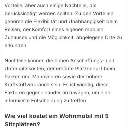
Vorteile, aber auch einige Nachteile, die
berücksichtigt werden sollten. Zu den Vorteilen
gehören die Flexibilität und Unabhängigkeit beim
Reisen, der Komfort eines eigenen mobilen
Zuhauses und die Möglichkeit, abgelegene Orte zu
erkunden.
Nachteile können die hohen Anschaffungs- und
Unterhaltskosten, der erhöhte Platzbedarf beim
Parken und Manövrieren sowie der höhere
Kraftstoffverbrauch sein. Es ist wichtig, diese
Faktoren gegeneinander abzuwägen, um eine
informierte Entscheidung zu treffen.
Wie viel kostet ein Wohnmobil mit 5
Sitzplätzen?