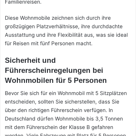
Familienreisen.
Diese Wohnmobile zeichnen sich durch ihre
großzügigen Platzverhältnisse, ihre durchdachte
Ausstattung und ihre Flexibilität aus, was sie ideal
für Reisen mit fünf Personen macht.
Sicherheit und
Führerscheinregelungen bei
Wohnmobilen für 5 Personen
Bevor Sie sich für ein Wohnmobil mit 5 Sitzplätzen
entscheiden, sollten Sie sicherstellen, dass Sie
über den richtigen Führerschein verfügen. In
Deutschland dürfen Wohnmobile bis 3,5 Tonnen
mit dem Führerschein der Klasse B gefahren
werden. Viele Fahrzeuge mit Platz für 5 Personen