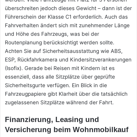
überschreiten jedoch dieses Gewicht – dann ist der
Führerschein der Klasse C1 erforderlich. Auch das
Fahrverhalten ändert sich mit zunehmender Länge
und Höhe des Fahrzeugs, was bei der
Routenplanung berücksichtigt werden sollte.
Achten Sie auf Sicherheitsausstattung wie ABS,
ESP, Rückfahrkamera und Kindersitzverankerungen
(Isofix). Gerade bei Reisen mit Kindern ist es
essenziell, dass alle Sitzplätze über geprüfte
Sicherheitsgurte verfügen. Ein Blick in die
Fahrzeugpapiere gibt Klarheit über die tatsächlich
zugelassenen Sitzplätze während der Fahrt.
Finanzierung, Leasing und
Versicherung beim Wohnmobilkauf