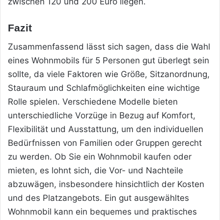
zwischen 120 und 200 Euro liegen.
Fazit
Zusammenfassend lässt sich sagen, dass die Wahl
eines Wohnmobils für 5 Personen gut überlegt sein
sollte, da viele Faktoren wie Größe, Sitzanordnung,
Stauraum und Schlafmöglichkeiten eine wichtige
Rolle spielen. Verschiedene Modelle bieten
unterschiedliche Vorzüge in Bezug auf Komfort,
Flexibilität und Ausstattung, um den individuellen
Bedürfnissen von Familien oder Gruppen gerecht
zu werden. Ob Sie ein Wohnmobil kaufen oder
mieten, es lohnt sich, die Vor- und Nachteile
abzuwägen, insbesondere hinsichtlich der Kosten
und des Platzangebots. Ein gut ausgewähltes
Wohnmobil kann ein bequemes und praktisches