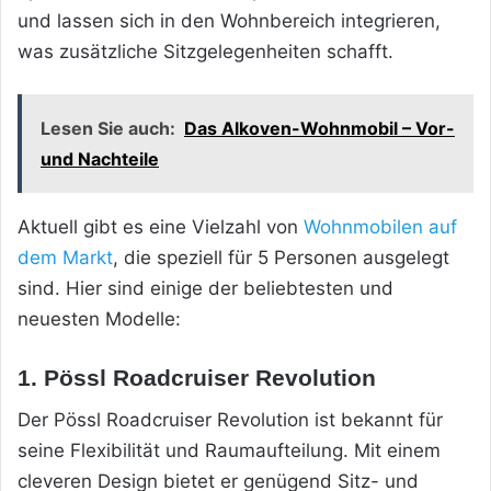
und lassen sich in den Wohnbereich integrieren,
was zusätzliche Sitzgelegenheiten schafft.
Lesen Sie auch:
Das Alkoven-Wohnmobil – Vor-
und Nachteile
Aktuell gibt es eine Vielzahl von
Wohnmobilen auf
dem Markt
, die speziell für 5 Personen ausgelegt
sind. Hier sind einige der beliebtesten und
neuesten Modelle:
1. Pössl Roadcruiser Revolution
Der Pössl Roadcruiser Revolution ist bekannt für
seine Flexibilität und Raumaufteilung. Mit einem
cleveren Design bietet er genügend Sitz- und