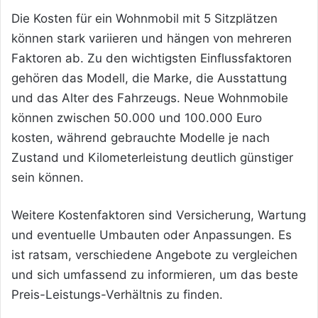
Die Kosten für ein Wohnmobil mit 5 Sitzplätzen
können stark variieren und hängen von mehreren
Faktoren ab. Zu den wichtigsten Einflussfaktoren
gehören das Modell, die Marke, die Ausstattung
und das Alter des Fahrzeugs. Neue Wohnmobile
können zwischen 50.000 und 100.000 Euro
kosten, während gebrauchte Modelle je nach
Zustand und Kilometerleistung deutlich günstiger
sein können.
Weitere Kostenfaktoren sind Versicherung, Wartung
und eventuelle Umbauten oder Anpassungen. Es
ist ratsam, verschiedene Angebote zu vergleichen
und sich umfassend zu informieren, um das beste
Preis-Leistungs-Verhältnis zu finden.