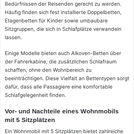
Bedürfnissen der Reisenden gerecht zu werden.
Häufig finden sich fest installierte Doppelbetten,
Etagenbetten für Kinder sowie umbaubare
Sitzgruppen, die sich in Schlafplätze verwandeln
lassen.
Einige Modelle bieten auch Alkoven-Betten über
der Fahrerkabine, die zusätzlichen Schlafraum
schaffen, ohne den Wohnbereich zu
beeinträchtigen. Diese Vielfalt an Bettentypen sorgt
dafür, dass alle Passagiere eine komfortable
Schlafgelegenheit finden.
Vor- und Nachteile eines Wohnmobils
mit 5 Sitzplätzen
Ein Wohnmobil mit 5 Sitzplätzen bietet zahlreiche