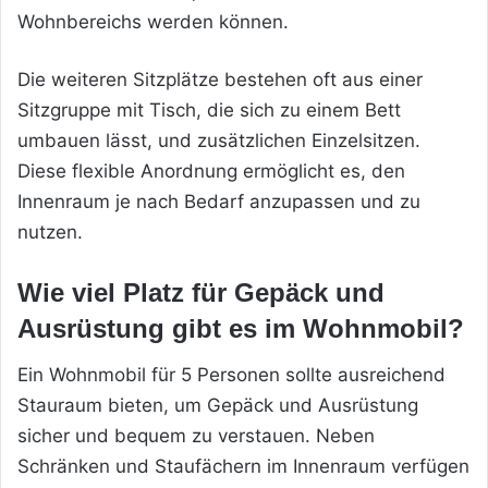
Wohnbereichs werden können.
Die weiteren Sitzplätze bestehen oft aus einer
Sitzgruppe mit Tisch, die sich zu einem Bett
umbauen lässt, und zusätzlichen Einzelsitzen.
Diese flexible Anordnung ermöglicht es, den
Innenraum je nach Bedarf anzupassen und zu
nutzen.
Wie viel Platz für Gepäck und
Ausrüstung gibt es im Wohnmobil?
Ein Wohnmobil für 5 Personen sollte ausreichend
Stauraum bieten, um Gepäck und Ausrüstung
sicher und bequem zu verstauen. Neben
Schränken und Staufächern im Innenraum verfügen