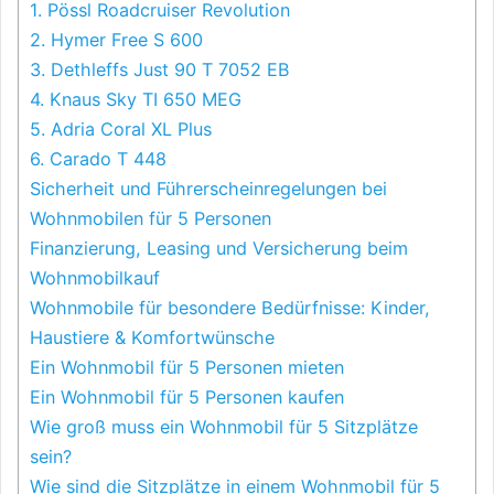
1. Pössl Roadcruiser Revolution
2. Hymer Free S 600
3. Dethleffs Just 90 T 7052 EB
4. Knaus Sky TI 650 MEG
5. Adria Coral XL Plus
6. Carado T 448
Sicherheit und Führerscheinregelungen bei
Wohnmobilen für 5 Personen
Finanzierung, Leasing und Versicherung beim
Wohnmobilkauf
Wohnmobile für besondere Bedürfnisse: Kinder,
Haustiere & Komfortwünsche
Ein Wohnmobil für 5 Personen mieten
Ein Wohnmobil für 5 Personen kaufen
Wie groß muss ein Wohnmobil für 5 Sitzplätze
sein?
Wie sind die Sitzplätze in einem Wohnmobil für 5