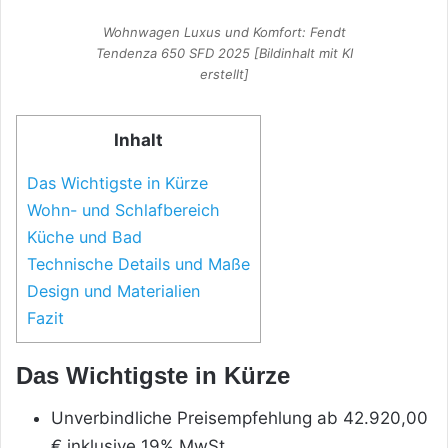
Wohnwagen Luxus und Komfort: Fendt
Tendenza 650 SFD 2025 [Bildinhalt mit KI
erstellt]
Inhalt
Das Wichtigste in Kürze
Wohn- und Schlafbereich
Küche und Bad
Technische Details und Maße
Design und Materialien
Fazit
Das Wichtigste in Kürze
Unverbindliche Preisempfehlung ab 42.920,00
€ inklusive 19% MwSt.