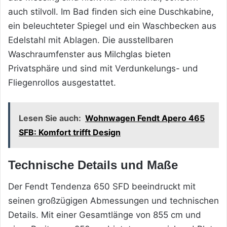
auch stilvoll. Im Bad finden sich eine Duschkabine,
ein beleuchteter Spiegel und ein Waschbecken aus
Edelstahl mit Ablagen. Die ausstellbaren
Waschraumfenster aus Milchglas bieten
Privatsphäre und sind mit Verdunkelungs- und
Fliegenrollos ausgestattet.
Lesen Sie auch:
Wohnwagen Fendt Apero 465
SFB: Komfort trifft Design
Technische Details und Maße
Der Fendt Tendenza 650 SFD beeindruckt mit
seinen großzügigen Abmessungen und technischen
Details. Mit einer Gesamtlänge von 855 cm und