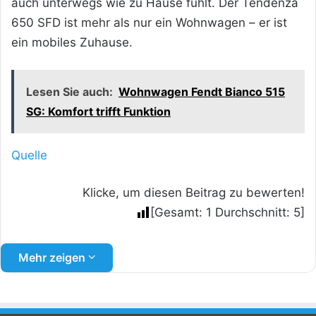
auch unterwegs wie zu Hause fühlt. Der Tendenza
650 SFD ist mehr als nur ein Wohnwagen – er ist
ein mobiles Zuhause.
Lesen Sie auch:
Wohnwagen Fendt Bianco 515
SG: Komfort trifft Funktion
Quelle
Klicke, um diesen Beitrag zu bewerten!
[Gesamt:
1
Durchschnitt:
5
]
Mehr zeigen