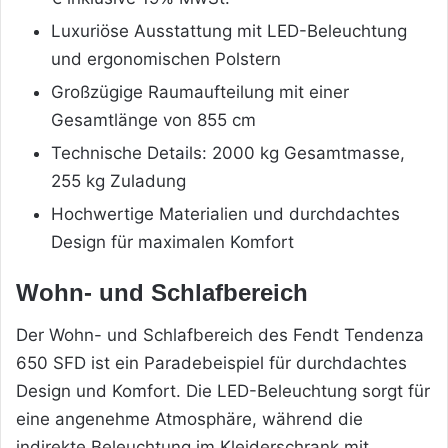
Luxuriöse Ausstattung mit LED-Beleuchtung
und ergonomischen Polstern
Großzügige Raumaufteilung mit einer
Gesamtlänge von 855 cm
Technische Details: 2000 kg Gesamtmasse,
255 kg Zuladung
Hochwertige Materialien und durchdachtes
Design für maximalen Komfort
Wohn- und Schlafbereich
Der Wohn- und Schlafbereich des Fendt Tendenza
650 SFD ist ein Paradebeispiel für durchdachtes
Design und Komfort. Die LED-Beleuchtung sorgt für
eine angenehme Atmosphäre, während die
indirekte Beleuchtung im Kleiderschrank mit