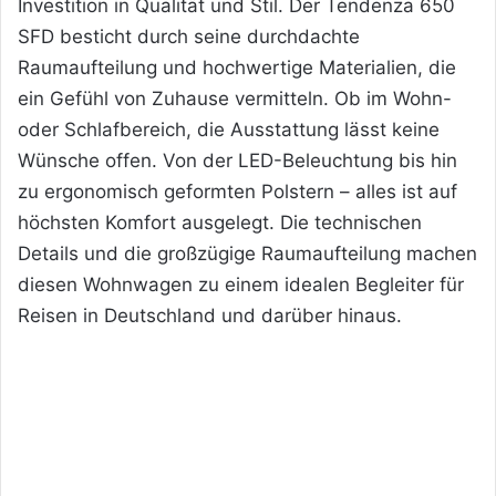
Investition in Qualität und Stil. Der Tendenza 650
SFD besticht durch seine durchdachte
Raumaufteilung und hochwertige Materialien, die
ein Gefühl von Zuhause vermitteln. Ob im Wohn-
oder Schlafbereich, die Ausstattung lässt keine
Wünsche offen. Von der LED-Beleuchtung bis hin
zu ergonomisch geformten Polstern – alles ist auf
höchsten Komfort ausgelegt. Die technischen
Details und die großzügige Raumaufteilung machen
diesen Wohnwagen zu einem idealen Begleiter für
Reisen in Deutschland und darüber hinaus.