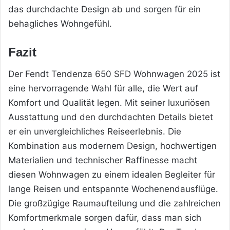
das durchdachte Design ab und sorgen für ein
behagliches Wohngefühl.
Fazit
Der Fendt Tendenza 650 SFD Wohnwagen 2025 ist
eine hervorragende Wahl für alle, die Wert auf
Komfort und Qualität legen. Mit seiner luxuriösen
Ausstattung und den durchdachten Details bietet
er ein unvergleichliches Reiseerlebnis. Die
Kombination aus modernem Design, hochwertigen
Materialien und technischer Raffinesse macht
diesen Wohnwagen zu einem idealen Begleiter für
lange Reisen und entspannte Wochenendausflüge.
Die großzügige Raumaufteilung und die zahlreichen
Komfortmerkmale sorgen dafür, dass man sich