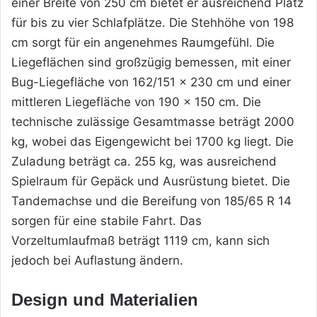
einer Breite von 250 cm bietet er ausreichend Platz
für bis zu vier Schlafplätze. Die Stehhöhe von 198
cm sorgt für ein angenehmes Raumgefühl. Die
Liegeflächen sind großzügig bemessen, mit einer
Bug-Liegefläche von 162/151 x 230 cm und einer
mittleren Liegefläche von 190 x 150 cm. Die
technische zulässige Gesamtmasse beträgt 2000
kg, wobei das Eigengewicht bei 1700 kg liegt. Die
Zuladung beträgt ca. 255 kg, was ausreichend
Spielraum für Gepäck und Ausrüstung bietet. Die
Tandemachse und die Bereifung von 185/65 R 14
sorgen für eine stabile Fahrt. Das
Vorzeltumlaufmaß beträgt 1119 cm, kann sich
jedoch bei Auflastung ändern.
Design und Materialien