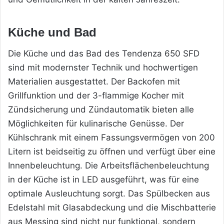
Küche und Bad
Die Küche und das Bad des Tendenza 650 SFD
sind mit modernster Technik und hochwertigen
Materialien ausgestattet. Der Backofen mit
Grillfunktion und der 3-flammige Kocher mit
Zündsicherung und Zündautomatik bieten alle
Möglichkeiten für kulinarische Genüsse. Der
Kühlschrank mit einem Fassungsvermögen von 200
Litern ist beidseitig zu öffnen und verfügt über eine
Innenbeleuchtung. Die Arbeitsflächenbeleuchtung
in der Küche ist in LED ausgeführt, was für eine
optimale Ausleuchtung sorgt. Das Spülbecken aus
Edelstahl mit Glasabdeckung und die Mischbatterie
aus Messing sind nicht nur funktional, sondern