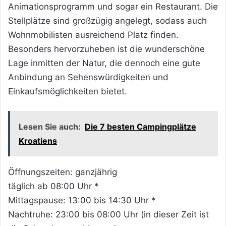
Animationsprogramm und sogar ein Restaurant. Die
Stellplätze sind großzügig angelegt, sodass auch
Wohnmobilisten ausreichend Platz finden.
Besonders hervorzuheben ist die wunderschöne
Lage inmitten der Natur, die dennoch eine gute
Anbindung an Sehenswürdigkeiten und
Einkaufsmöglichkeiten bietet.
Lesen Sie auch:
Die 7 besten Campingplätze
Kroatiens
Öffnungszeiten: ganzjährig
täglich ab 08:00 Uhr *
Mittagspause: 13:00 bis 14:30 Uhr *
Nachtruhe: 23:00 bis 08:00 Uhr (in dieser Zeit ist