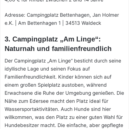
Adresse: Campingplatz Bettenhagen, Jan Holmer
e.K. | Am Bettenhagen 1 | 34513 Waldeck
3. Campingplatz „Am Linge“:
Naturnah und familienfreundlich
Der Campingplatz „Am Linge“ besticht durch seine
idyllische Lage und seinen Fokus auf
Familienfreundlichkeit. Kinder können sich auf
einem großen Spielplatz austoben, während
Erwachsene die Ruhe der Umgebung genießen. Die
Nähe zum Edersee macht den Platz ideal für
Wassersportaktivitäten. Auch Hunde sind hier
willkommen, was den Platz zu einer guten Wahl für
Hundebesitzer macht. Die einfache, aber gepflegte