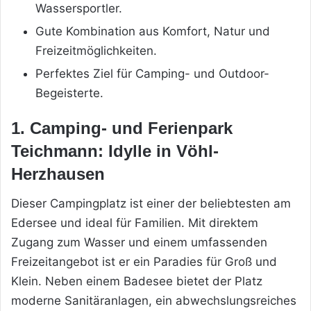
Wassersportler.
Gute Kombination aus Komfort, Natur und
Freizeitmöglichkeiten.
Perfektes Ziel für Camping- und Outdoor-
Begeisterte.
1. Camping- und Ferienpark
Teichmann: Idylle in Vöhl-
Herzhausen
Dieser Campingplatz ist einer der beliebtesten am
Edersee und ideal für Familien. Mit direktem
Zugang zum Wasser und einem umfassenden
Freizeitangebot ist er ein Paradies für Groß und
Klein. Neben einem Badesee bietet der Platz
moderne Sanitäranlagen, ein abwechslungsreiches