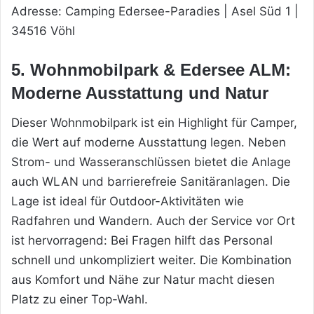
Adresse: Camping Edersee-Paradies | Asel Süd 1 |
34516 Vöhl
5. Wohnmobilpark & Edersee ALM:
Moderne Ausstattung und Natur
Dieser Wohnmobilpark ist ein Highlight für Camper,
die Wert auf moderne Ausstattung legen. Neben
Strom- und Wasseranschlüssen bietet die Anlage
auch WLAN und barrierefreie Sanitäranlagen. Die
Lage ist ideal für Outdoor-Aktivitäten wie
Radfahren und Wandern. Auch der Service vor Ort
ist hervorragend: Bei Fragen hilft das Personal
schnell und unkompliziert weiter. Die Kombination
aus Komfort und Nähe zur Natur macht diesen
Platz zu einer Top-Wahl.