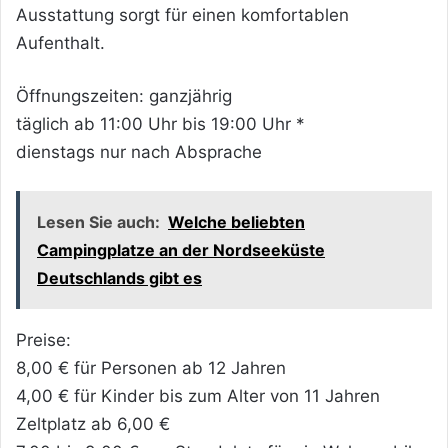
Ausstattung sorgt für einen komfortablen
Aufenthalt.
Öffnungszeiten: ganzjährig
täglich ab 11:00 Uhr bis 19:00 Uhr *
dienstags nur nach Absprache
Lesen Sie auch:
Welche beliebten
Campingplatze an der Nordseeküste
Deutschlands gibt es
Preise:
8,00 € für Personen ab 12 Jahren
4,00 € für Kinder bis zum Alter von 11 Jahren
Zeltplatz ab 6,00 €