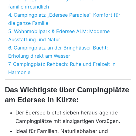
familienfreundlich
4. Campingplatz „Edersee Paradies“: Komfort für
die ganze Familie
5. Wohnmobilpark & Edersee ALM: Moderne
Ausstattung und Natur
6. Campingplatz an der Bringhäuser-Bucht:
Erholung direkt am Wasser
7. Campingplatz Rehbach: Ruhe und Freizeit in
Harmonie
Das Wichtigste über Campingplätze
am Edersee in Kürze:
Der Edersee bietet sieben herausragende
Campingplätze mit einzigartigen Vorzügen.
Ideal für Familien, Naturliebhaber und