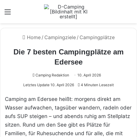
Menü
Home
/
Campingziele
/
Campingplätze
Die 7 besten Campingplätze am
Edersee
Camping Redaktion
10. April 2026
Letztes Update 10. April 2026
4 Minuten Lesezeit
Camping am Edersee heißt: morgens direkt am
Wasser aufwachen, tagsüber wandern, radeln oder
aufs SUP steigen – und abends ruhig am Stellplatz
sitzen. Rund um den See gibt es Plätze für
Familien, für Ruhesuchende und für alle, die mit