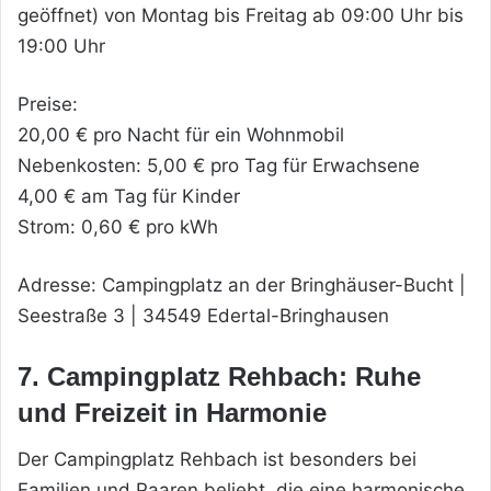
geöffnet) von Montag bis Freitag ab 09:00 Uhr bis
19:00 Uhr
Preise:
20,00 € pro Nacht für ein Wohnmobil
Nebenkosten: 5,00 € pro Tag für Erwachsene
4,00 € am Tag für Kinder
Strom: 0,60 € pro kWh
Adresse: Campingplatz an der Bringhäuser-Bucht |
Seestraße 3 | 34549 Edertal-Bringhausen
7. Campingplatz Rehbach: Ruhe
und Freizeit in Harmonie
Der Campingplatz Rehbach ist besonders bei
Familien und Paaren beliebt, die eine harmonische