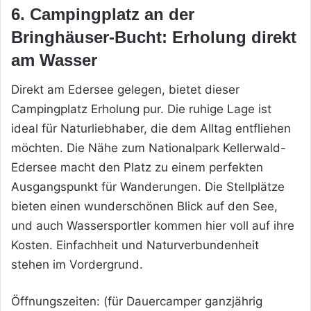
6. Campingplatz an der
Bringhäuser-Bucht: Erholung direkt
am Wasser
Direkt am Edersee gelegen, bietet dieser
Campingplatz Erholung pur. Die ruhige Lage ist
ideal für Naturliebhaber, die dem Alltag entfliehen
möchten. Die Nähe zum Nationalpark Kellerwald-
Edersee macht den Platz zu einem perfekten
Ausgangspunkt für Wanderungen. Die Stellplätze
bieten einen wunderschönen Blick auf den See,
und auch Wassersportler kommen hier voll auf ihre
Kosten. Einfachheit und Naturverbundenheit
stehen im Vordergrund.
Öffnungszeiten: (für Dauercamper ganzjährig