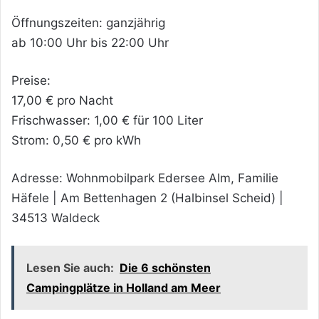
Öffnungszeiten: ganzjährig
ab 10:00 Uhr bis 22:00 Uhr
Preise:
17,00 € pro Nacht
Frischwasser: 1,00 € für 100 Liter
Strom: 0,50 € pro kWh
Adresse: Wohnmobilpark Edersee Alm, Familie
Häfele | Am Bettenhagen 2 (Halbinsel Scheid) |
34513 Waldeck
Lesen Sie auch:
Die 6 schönsten
Campingplätze in Holland am Meer