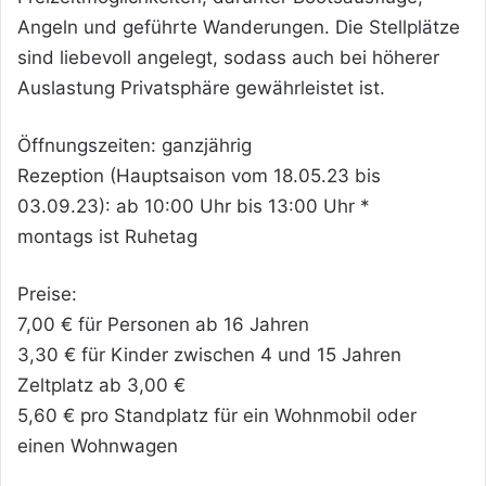
Angeln und geführte Wanderungen. Die Stellplätze
sind liebevoll angelegt, sodass auch bei höherer
Auslastung Privatsphäre gewährleistet ist.
Öffnungszeiten: ganzjährig
Rezeption (Hauptsaison vom 18.05.23 bis
03.09.23): ab 10:00 Uhr bis 13:00 Uhr *
montags ist Ruhetag
Preise:
7,00 € für Personen ab 16 Jahren
3,30 € für Kinder zwischen 4 und 15 Jahren
Zeltplatz ab 3,00 €
5,60 € pro Standplatz für ein Wohnmobil oder
einen Wohnwagen