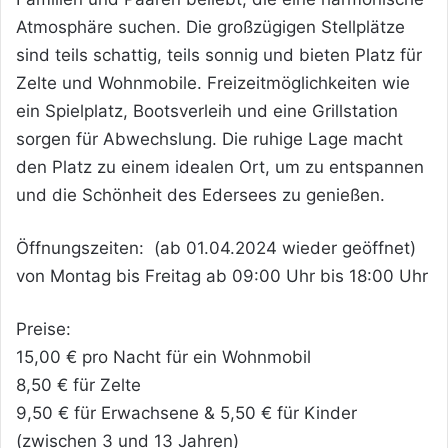
Atmosphäre suchen. Die großzügigen Stellplätze
sind teils schattig, teils sonnig und bieten Platz für
Zelte und Wohnmobile. Freizeitmöglichkeiten wie
ein Spielplatz, Bootsverleih und eine Grillstation
sorgen für Abwechslung. Die ruhige Lage macht
den Platz zu einem idealen Ort, um zu entspannen
und die Schönheit des Edersees zu genießen.
Öffnungszeiten: (ab 01.04.2024 wieder geöffnet)
von Montag bis Freitag ab 09:00 Uhr bis 18:00 Uhr
Preise:
15,00 € pro Nacht für ein Wohnmobil
8,50 € für Zelte
9,50 € für Erwachsene & 5,50 € für Kinder
(zwischen 3 und 13 Jahren)