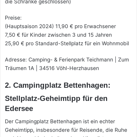
die Schranke geschlossen)
Preise:
(Hauptsaison 2024) 11,90 € pro Erwachsener
7,50 € für Kinder zwischen 3 und 15 Jahren
25,90 € pro Standard-Stellplatz für ein Wohnmobil
Adresse: Camping- & Ferienpark Teichmann | Zum
Träumen 1A | 34516 Vöhl-Herzhausen
2. Campingplatz Bettenhagen:
Stellplatz-Geheimtipp für den
Edersee
Der Campingplatz Bettenhagen ist ein echter
Geheimtipp, insbesondere für Reisende, die Ruhe