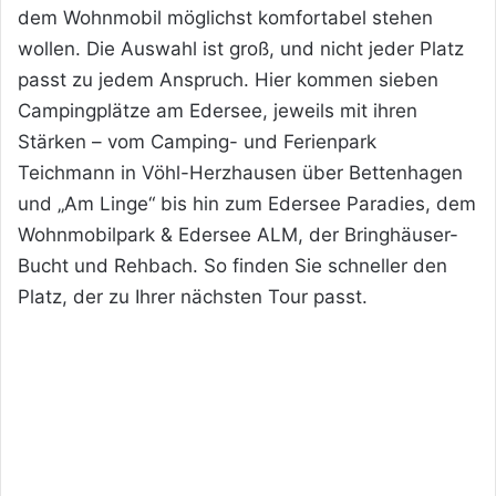
dem Wohnmobil möglichst komfortabel stehen
wollen. Die Auswahl ist groß, und nicht jeder Platz
passt zu jedem Anspruch. Hier kommen sieben
Campingplätze am Edersee, jeweils mit ihren
Stärken – vom Camping- und Ferienpark
Teichmann in Vöhl-Herzhausen über Bettenhagen
und „Am Linge“ bis hin zum Edersee Paradies, dem
Wohnmobilpark & Edersee ALM, der Bringhäuser-
Bucht und Rehbach. So finden Sie schneller den
Platz, der zu Ihrer nächsten Tour passt.