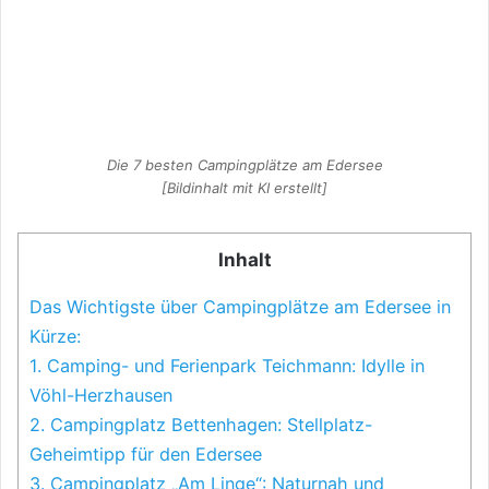
Die 7 besten Campingplätze am Edersee
[Bildinhalt mit KI erstellt]
Inhalt
Das Wichtigste über Campingplätze am Edersee in
Kürze:
1. Camping- und Ferienpark Teichmann: Idylle in
Vöhl-Herzhausen
2. Campingplatz Bettenhagen: Stellplatz-
Geheimtipp für den Edersee
3. Campingplatz „Am Linge“: Naturnah und