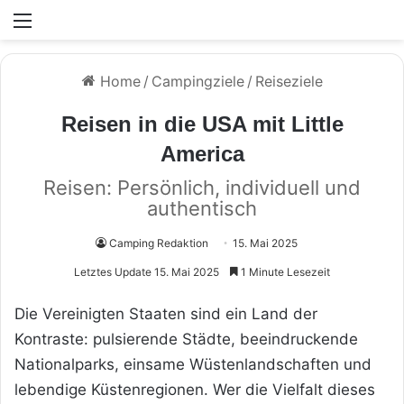
Menü
Home
/
Campingziele
/
Reiseziele
Reisen in die USA mit Little
America
Reisen: Persönlich, individuell und
authentisch
Camping Redaktion
15. Mai 2025
Letztes Update 15. Mai 2025
1 Minute Lesezeit
Die Vereinigten Staaten sind ein Land der
Kontraste: pulsierende Städte, beeindruckende
Nationalparks, einsame Wüstenlandschaften und
lebendige Küstenregionen. Wer die Vielfalt dieses