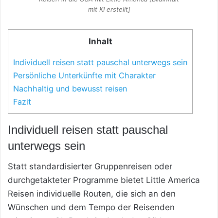
mit KI erstellt]
Inhalt
Individuell reisen statt pauschal unterwegs sein
Persönliche Unterkünfte mit Charakter
Nachhaltig und bewusst reisen
Fazit
Individuell reisen statt pauschal
unterwegs sein
Statt standardisierter Gruppenreisen oder
durchgetakteter Programme bietet Little America
Reisen individuelle Routen, die sich an den
Wünschen und dem Tempo der Reisenden