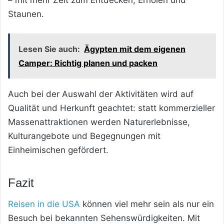
Staunen.
Lesen Sie auch:
Ägypten mit dem eigenen
Camper: Richtig planen und packen
Auch bei der Auswahl der Aktivitäten wird auf
Qualität und Herkunft geachtet: statt kommerzieller
Massenattraktionen werden Naturerlebnisse,
Kulturangebote und Begegnungen mit
Einheimischen gefördert.
Fazit
Reisen in die USA
können viel mehr sein als nur ein
Besuch bei bekannten Sehenswürdigkeiten. Mit