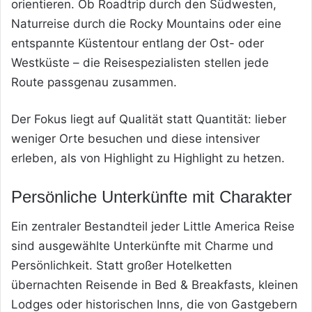
orientieren. Ob Roadtrip durch den Südwesten,
Naturreise durch die Rocky Mountains oder eine
entspannte Küstentour entlang der Ost- oder
Westküste – die Reisespezialisten stellen jede
Route passgenau zusammen.
Der Fokus liegt auf Qualität statt Quantität: lieber
weniger Orte besuchen und diese intensiver
erleben, als von Highlight zu Highlight zu hetzen.
Persönliche Unterkünfte mit Charakter
Ein zentraler Bestandteil jeder Little America Reise
sind ausgewählte Unterkünfte mit Charme und
Persönlichkeit. Statt großer Hotelketten
übernachten Reisende in Bed & Breakfasts, kleinen
Lodges oder historischen Inns, die von Gastgebern