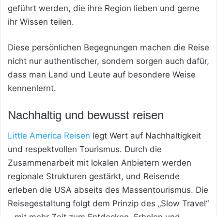
geführt werden, die ihre Region lieben und gerne
ihr Wissen teilen.
Diese persönlichen Begegnungen machen die Reise
nicht nur authentischer, sondern sorgen auch dafür,
dass man Land und Leute auf besondere Weise
kennenlernt.
Nachhaltig und bewusst reisen
Little America Reisen
legt Wert auf Nachhaltigkeit
und respektvollen Tourismus. Durch die
Zusammenarbeit mit lokalen Anbietern werden
regionale Strukturen gestärkt, und Reisende
erleben die USA abseits des Massentourismus. Die
Reisegestaltung folgt dem Prinzip des „Slow Travel“
– mit mehr Zeit zum Entdecken, Erholen und