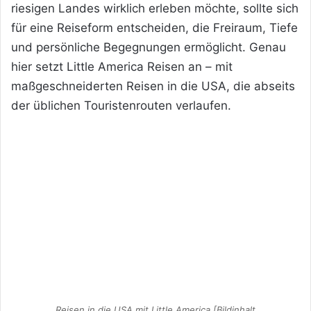
riesigen Landes wirklich erleben möchte, sollte sich
für eine Reiseform entscheiden, die Freiraum, Tiefe
und persönliche Begegnungen ermöglicht. Genau
hier setzt Little America Reisen an – mit
maßgeschneiderten Reisen in die USA, die abseits
der üblichen Touristenrouten verlaufen.
Reisen in die USA mit Little America [Bildinhalt