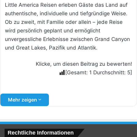
Little America Reisen erleben Gäste das Land auf
authentische, individuelle und tiefgründige Weise.
Ob zu zweit, mit Familie oder allein – jede Reise
wird persönlich geplant und ermöglicht
unvergessliche Erlebnisse zwischen Grand Canyon
und Great Lakes, Pazifik und Atlantik.
Klicke, um diesen Beitrag zu bewerten!
[Gesamt:
1
Durchschnitt:
5
]
Mehr zeigen
Rechtliche Informationen