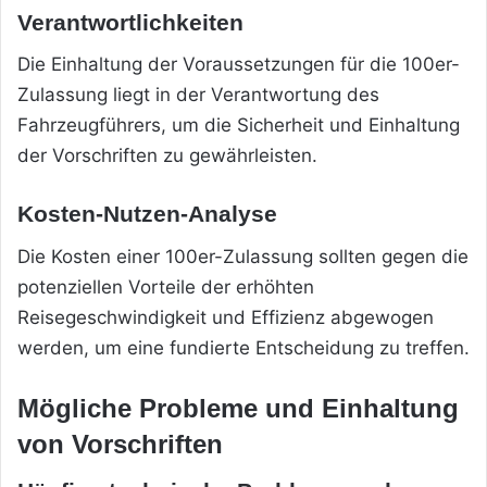
Verantwortlichkeiten
Die Einhaltung der Voraussetzungen für die 100er-
Zulassung liegt in der Verantwortung des
Fahrzeugführers, um die Sicherheit und Einhaltung
der Vorschriften zu gewährleisten.
Kosten-Nutzen-Analyse
Die Kosten einer 100er-Zulassung sollten gegen die
potenziellen Vorteile der erhöhten
Reisegeschwindigkeit und Effizienz abgewogen
werden, um eine fundierte Entscheidung zu treffen.
Mögliche Probleme und Einhaltung
von Vorschriften