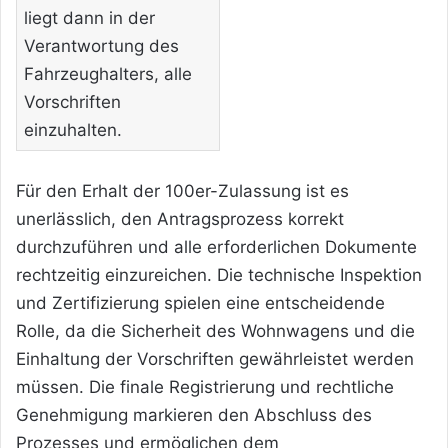
liegt dann in der
Verantwortung des
Fahrzeughalters, alle
Vorschriften
einzuhalten.
Für den Erhalt der 100er-Zulassung ist es
unerlässlich, den Antragsprozess korrekt
durchzuführen und alle erforderlichen Dokumente
rechtzeitig einzureichen. Die technische Inspektion
und Zertifizierung spielen eine entscheidende
Rolle, da die Sicherheit des Wohnwagens und die
Einhaltung der Vorschriften gewährleistet werden
müssen. Die finale Registrierung und rechtliche
Genehmigung markieren den Abschluss des
Prozesses und ermöglichen dem