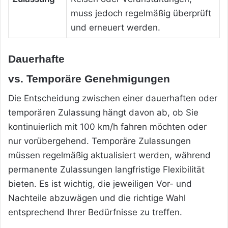
muss jedoch regelmäßig überprüft
und erneuert werden.
Dauerhafte
vs. Temporäre Genehmigungen
Die Entscheidung zwischen einer dauerhaften oder
temporären Zulassung hängt davon ab, ob Sie
kontinuierlich mit 100 km/h fahren möchten oder
nur vorübergehend. Temporäre Zulassungen
müssen regelmäßig aktualisiert werden, während
permanente Zulassungen langfristige Flexibilität
bieten. Es ist wichtig, die jeweiligen Vor- und
Nachteile abzuwägen und die richtige Wahl
entsprechend Ihrer Bedürfnisse zu treffen.