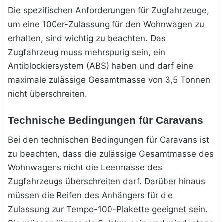
Die spezifischen Anforderungen für Zugfahrzeuge,
um eine 100er-Zulassung für den Wohnwagen zu
erhalten, sind wichtig zu beachten. Das
Zugfahrzeug muss mehrspurig sein, ein
Antiblockiersystem (ABS) haben und darf eine
maximale zulässige Gesamtmasse von 3,5 Tonnen
nicht überschreiten.
Technische Bedingungen für Caravans
Bei den technischen Bedingungen für Caravans ist
zu beachten, dass die zulässige Gesamtmasse des
Wohnwagens nicht die Leermasse des
Zugfahrzeugs überschreiten darf. Darüber hinaus
müssen die Reifen des Anhängers für die
Zulassung zur Tempo-100-Plakette geeignet sein.