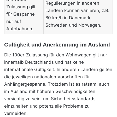
Regulierungen in anderen
Zulassung gilt
Ländern können variieren, z.B.
für Gespanne
80 km/h in Dänemark,
nur auf
Schweden und Norwegen.
Autobahnen.
Gültigkeit und Anerkennung im Ausland
Die 100er-Zulassung für den Wohnwagen gilt nur
innerhalb Deutschlands und hat keine
internationale Gültigkeit. In anderen Ländern gelten
die jeweiligen nationalen Vorschriften für
Anhängergespanne. Trotzdem ist es ratsam, auch
im Ausland mit höheren Geschwindigkeiten
vorsichtig zu sein, um Sicherheitsstandards
einzuhalten und potenzielle Probleme zu
vermeiden.