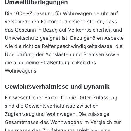
Umweltüberlegungen
Die 100er-Zulassung für Wohnwagen beruht auf
verschiedenen Faktoren, die sicherstellen, dass
das Gespann in Bezug auf Verkehrssicherheit und
Umweltschutz geeignet ist. Dazu gehören Aspekte
wie die richtige Reifengeschwindigkeitsklasse, die
Überprüfung der Achslasten und Bremsen sowie
die allgemeine Straßentauglichkeit des
Wohnwagens.
Gewichtsverhältnisse und Dynamik
Ein wesentlicher Faktor für die 100er-Zulassung
sind die Gewichtsverhältnisse zwischen
Zugfahrzeug und Wohnwagen. Die zulässige
Gesamtmasse des Wohnwagens im Vergleich zur
Leermasse des Zugfahrzeugs spielt hier eine