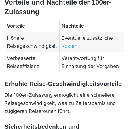
Vorteile und Nachteile der 100er-
Zulassung
Vorteile
Nachteile
Höhere
Eventuelle zusätzliche
Reisegeschwindigkeit
Kosten
Verbesserte
Verantwortung für
Reiseeffizienz
Einhaltung der Vorgaben
Erhöhte Reise-Geschwindigkeitsvorteile
Die 100er-Zulassung ermöglicht eine schnellere
Reisegeschwindigkeit, was zu Zeitersparnis und
zügigeren Reiserouten führt.
Sicherheitsbedenken und