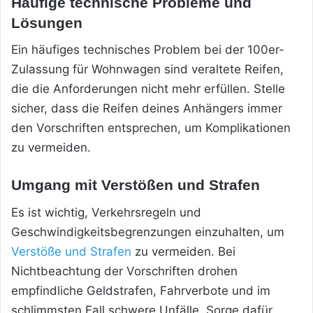
Häufige technische Probleme und
Lösungen
Ein häufiges technisches Problem bei der 100er-
Zulassung für Wohnwagen sind veraltete Reifen,
die die Anforderungen nicht mehr erfüllen. Stelle
sicher, dass die Reifen deines Anhängers immer
den Vorschriften entsprechen, um Komplikationen
zu vermeiden.
Umgang mit Verstößen und Strafen
Es ist wichtig, Verkehrsregeln und
Geschwindigkeitsbegrenzungen einzuhalten, um
Verstöße und Strafen
zu vermeiden. Bei
Nichtbeachtung der Vorschriften drohen
empfindliche Geldstrafen, Fahrverbote und im
schlimmsten Fall schwere Unfälle. Sorge dafür,