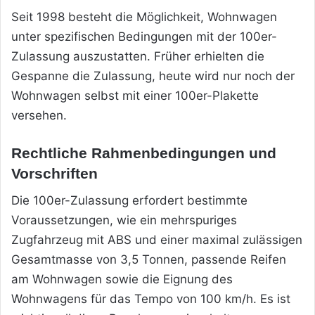
Seit 1998 besteht die Möglichkeit, Wohnwagen
unter spezifischen Bedingungen mit der 100er-
Zulassung auszustatten. Früher erhielten die
Gespanne die Zulassung, heute wird nur noch der
Wohnwagen selbst mit einer 100er-Plakette
versehen.
Rechtliche Rahmenbedingungen und
Vorschriften
Die 100er-Zulassung erfordert bestimmte
Voraussetzungen, wie ein mehrspuriges
Zugfahrzeug mit ABS und einer maximal zulässigen
Gesamtmasse von 3,5 Tonnen, passende Reifen
am Wohnwagen sowie die Eignung des
Wohnwagens für das Tempo von 100 km/h. Es ist