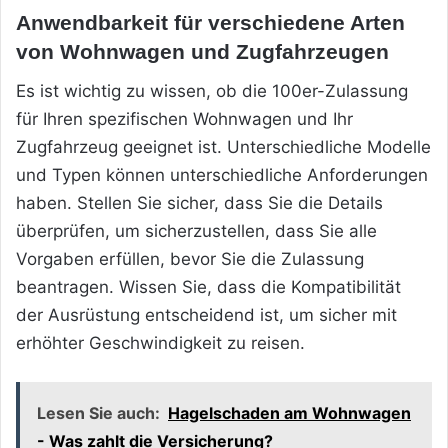
Anwendbarkeit für verschiedene Arten
von Wohnwagen und Zugfahrzeugen
Es ist wichtig zu wissen, ob die 100er-Zulassung
für Ihren spezifischen Wohnwagen und Ihr
Zugfahrzeug geeignet ist. Unterschiedliche Modelle
und Typen können unterschiedliche Anforderungen
haben. Stellen Sie sicher, dass Sie die Details
überprüfen, um sicherzustellen, dass Sie alle
Vorgaben erfüllen, bevor Sie die Zulassung
beantragen. Wissen Sie, dass die Kompatibilität
der Ausrüstung entscheidend ist, um sicher mit
erhöhter Geschwindigkeit zu reisen.
Lesen Sie auch:
Hagelschaden am Wohnwagen
- Was zahlt die Versicherung?