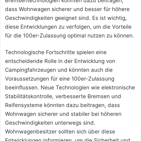
Bremsentechnologien könnten dazu beitragen,
dass Wohnwagen sicherer und besser für höhere
Geschwindigkeiten geeignet sind. Es ist wichtig,
diese Entwicklungen zu verfolgen, um die Vorteile
für die 100er-Zulassung optimal nutzen zu können.
Technologische Fortschritte spielen eine
entscheidende Rolle in der Entwicklung von
Campingfahrzeugen und könnten auch die
Voraussetzungen für eine 100er-Zulassung
beeinflussen. Neue Technologien wie elektronische
Stabilitätskontrolle, verbesserte Bremsen und
Reifensysteme könnten dazu beitragen, dass
Wohnwagen sicherer und stabiler bei höheren
Geschwindigkeiten unterwegs sind.
Wohnwagenbesitzer sollten sich über diese
Entwicklungen informieren, um die Sicherheit und