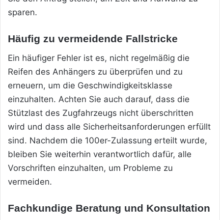
sparen.
Häufig zu vermeidende Fallstricke
Ein häufiger Fehler ist es, nicht regelmäßig die
Reifen des Anhängers zu überprüfen und zu
erneuern, um die Geschwindigkeitsklasse
einzuhalten. Achten Sie auch darauf, dass die
Stützlast des Zugfahrzeugs nicht überschritten
wird und dass alle Sicherheitsanforderungen erfüllt
sind. Nachdem die 100er-Zulassung erteilt wurde,
bleiben Sie weiterhin verantwortlich dafür, alle
Vorschriften einzuhalten, um Probleme zu
vermeiden.
Fachkundige Beratung und Konsultation