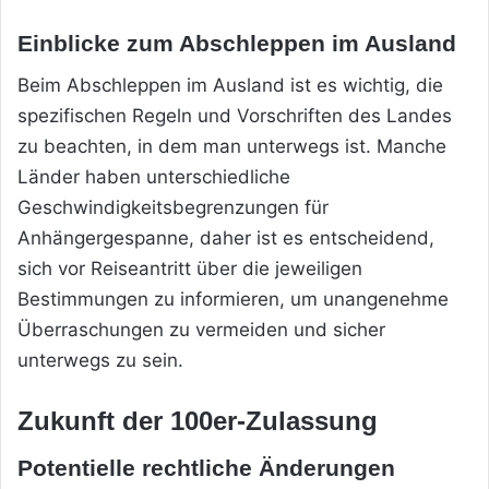
Einblicke zum Abschleppen im Ausland
Beim Abschleppen im Ausland ist es wichtig, die
spezifischen Regeln und Vorschriften des Landes
zu beachten, in dem man unterwegs ist. Manche
Länder haben unterschiedliche
Geschwindigkeitsbegrenzungen für
Anhängergespanne, daher ist es entscheidend,
sich vor Reiseantritt über die jeweiligen
Bestimmungen zu informieren, um unangenehme
Überraschungen zu vermeiden und sicher
unterwegs zu sein.
Zukunft der 100er-Zulassung
Potentielle rechtliche Änderungen