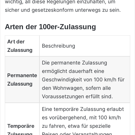
wichtig, all diese Regelungen einzuhalten, um
sicher und gesetzeskonform unterwegs zu sein.
Arten der 100er-Zulassung
Art der
Beschreibung
Zulassung
Die permanente Zulassung
ermöglicht dauerhaft eine
Permanente
Geschwindigkeit von 100 km/h für
Zulassung
den Wohnwagen, sofern alle
Voraussetzungen erfüllt sind.
Eine temporäre Zulassung erlaubt
es vorübergehend, mit 100 km/h
Temporäre
zu fahren, etwa für spezielle
Zulassung
Reisen oder Veranstaltungen,