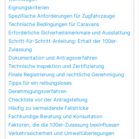
Eignungskriterien
Spezifische Anforderungen für Zugfahrzeuge
Technische Bedingungen für Caravans
Erforderliche Sicherheitsmerkmale und Ausstattung
Schritt-für-Schritt-Anleitung: Erhalt der 100er-
Zulassung
Dokumentation und Antragsverfahren
Technische Inspektion und Zertifizierung
Finale Registrierung und rechtliche Genehmigung
Tipps für ein reibungsloses
Genehmigungsverfahren
Checkliste vor der Antragstellung
Häufig zu vermeidende Fallstricke
Fachkundige Beratung und Konsultation
Faktoren, die die 100er-Zulassung beeinflussen
Verkehrssicherheit und Umweltüberlegungen