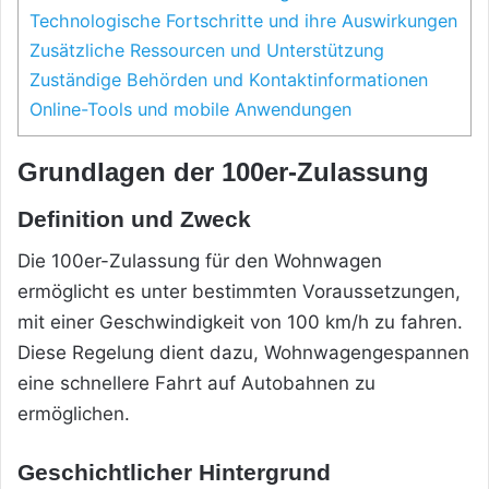
Technologische Fortschritte und ihre Auswirkungen
Zusätzliche Ressourcen und Unterstützung
Zuständige Behörden und Kontaktinformationen
Online-Tools und mobile Anwendungen
Grundlagen der 100er-Zulassung
Definition und Zweck
Die 100er-Zulassung für den Wohnwagen
ermöglicht es unter bestimmten Voraussetzungen,
mit einer Geschwindigkeit von 100 km/h zu fahren.
Diese Regelung dient dazu, Wohnwagengespannen
eine schnellere Fahrt auf Autobahnen zu
ermöglichen.
Geschichtlicher Hintergrund