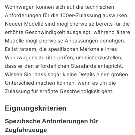
Wohnwagen können sich auf die technischen
Anforderungen für die 100er-Zulassung auswirken.
Neueer Modelle sind möglicherweise bereits für die
erhöhte Geschwindigkeit ausgelegt, während ältere
Modelle möglicherweise Anpassungen benötigen.
Es ist ratsam, die spezifischen Merkmale Ihres
Wohnwagens zu überprüfen, um sicherzustellen,
dass er den erforderlichen Standards entspricht.
Wissen Sie, dass sogar kleine Details einen großen
Unterschied machen können, wenn es um die
Zulassung für erhöhte Geschwindigkeit geht.
Eignungskriterien
Spezifische Anforderungen für
Zugfahrzeuge