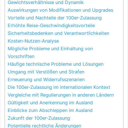
Gewichtsverhältnisse und Dynamik
Auswirkungen von Modifikationen und Upgrades
Vorteile und Nachteile der 100er-Zulassung
Erhöhte Reise-Geschwindigkeitsvorteile
Sicherheitsbedenken und Verantwortlichkeiten
Kosten-Nutzen-Analyse
Mögliche Probleme und Einhaltung von
Vorschriften
Häufige technische Probleme und Lösungen
Umgang mit Verstößen und Strafen
Erneuerung und Widerrufsszenarien
Die 100er-Zulassung im internationalen Kontext
Vergleiche mit Regulierungen in anderen Ländern
Gültigkeit und Anerkennung im Ausland
Einblicke zum Abschleppen im Ausland
Zukunft der 100er-Zulassung
Potentielle rechtliche Änderungen