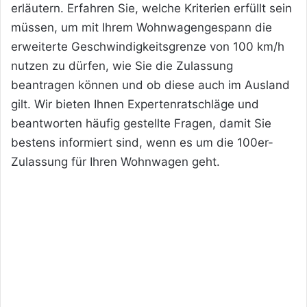
erläutern. Erfahren Sie, welche Kriterien erfüllt sein
müssen, um mit Ihrem Wohnwagengespann die
erweiterte Geschwindigkeitsgrenze von 100 km/h
nutzen zu dürfen, wie Sie die Zulassung
beantragen können und ob diese auch im Ausland
gilt. Wir bieten Ihnen Expertenratschläge und
beantworten häufig gestellte Fragen, damit Sie
bestens informiert sind, wenn es um die 100er-
Zulassung für Ihren Wohnwagen geht.