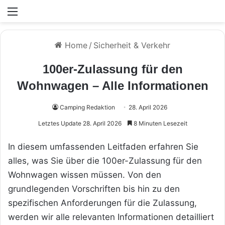
Menü
Home
/
Sicherheit & Verkehr
100er-Zulassung für den
Wohnwagen – Alle Informationen
Camping Redaktion
28. April 2026
Letztes Update 28. April 2026
8 Minuten Lesezeit
In diesem umfassenden Leitfaden erfahren Sie
alles, was Sie über die 100er-Zulassung für den
Wohnwagen wissen müssen. Von den
grundlegenden Vorschriften bis hin zu den
spezifischen Anforderungen für die Zulassung,
werden wir alle relevanten Informationen detailliert