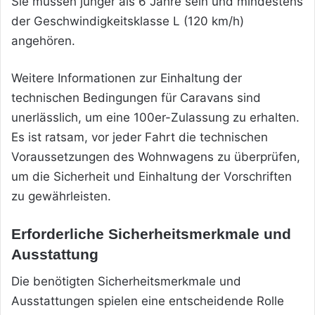
Sie müssen jünger als 6 Jahre sein und mindestens
der Geschwindigkeitsklasse L (120 km/h)
angehören.
Weitere Informationen zur Einhaltung der
technischen Bedingungen für Caravans sind
unerlässlich, um eine 100er-Zulassung zu erhalten.
Es ist ratsam, vor jeder Fahrt die technischen
Voraussetzungen des Wohnwagens zu überprüfen,
um die Sicherheit und Einhaltung der Vorschriften
zu gewährleisten.
Erforderliche Sicherheitsmerkmale und
Ausstattung
Die benötigten Sicherheitsmerkmale und
Ausstattungen spielen eine entscheidende Rolle