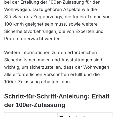
bei der Erteilung der 100er-Zulassung für den
Wohnwagen. Dazu gehören Aspekte wie die
Stützlast des Zugfahrzeugs, die für ein Tempo von
100 km/h geeignet sein muss, sowie weitere
Sicherheitsvorkehrungen, die von Experten und
Prüfern überwacht werden.
Weitere Informationen zu den erforderlichen
Sicherheitsmerkmalen und Ausstattungen sind
wichtig, um sicherzustellen, dass der Wohnwagen
alle erforderlichen Vorschriften erfüllt und die
100er-Zulassung erhalten kann.
Schritt-für-Schritt-Anleitung: Erhalt
der 100er-Zulassung