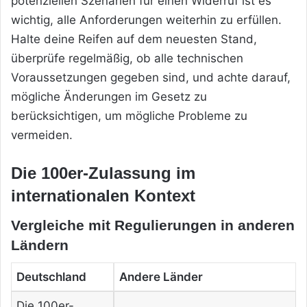
potenziellen Szenarien für einen Widerruf ist es
wichtig, alle Anforderungen weiterhin zu erfüllen.
Halte deine Reifen auf dem neuesten Stand,
überprüfe regelmäßig, ob alle technischen
Voraussetzungen gegeben sind, und achte darauf,
mögliche Änderungen im Gesetz zu
berücksichtigen, um mögliche Probleme zu
vermeiden.
Die 100er-Zulassung im
internationalen Kontext
Vergleiche mit Regulierungen in anderen
Ländern
Deutschland
Andere Länder
Die 100er-