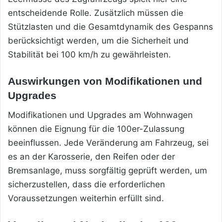
entscheidende Rolle. Zusätzlich müssen die
Stützlasten und die Gesamtdynamik des Gespanns
berücksichtigt werden, um die Sicherheit und
Stabilität bei 100 km/h zu gewährleisten.
Auswirkungen von Modifikationen und
Upgrades
Modifikationen und Upgrades am Wohnwagen
können die Eignung für die 100er-Zulassung
beeinflussen. Jede Veränderung am Fahrzeug, sei
es an der Karosserie, den Reifen oder der
Bremsanlage, muss sorgfältig geprüft werden, um
sicherzustellen, dass die erforderlichen
Voraussetzungen weiterhin erfüllt sind.