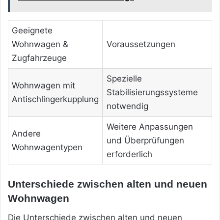
Geeignete
Wohnwagen &
Voraussetzungen
Zugfahrzeuge
Spezielle
Wohnwagen mit
Stabilisierungssysteme
Antischlingerkupplung
notwendig
Weitere Anpassungen
Andere
und Überprüfungen
Wohnwagentypen
erforderlich
Unterschiede zwischen alten und neuen
Wohnwagen
Die Unterschiede zwischen alten und neuen