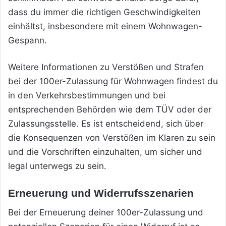
dass du immer die richtigen Geschwindigkeiten
einhältst, insbesondere mit einem Wohnwagen-
Gespann.
Weitere Informationen zu Verstößen und Strafen
bei der 100er-Zulassung für Wohnwagen findest du
in den Verkehrsbestimmungen und bei
entsprechenden Behörden wie dem TÜV oder der
Zulassungsstelle. Es ist entscheidend, sich über
die Konsequenzen von Verstößen im Klaren zu sein
und die Vorschriften einzuhalten, um sicher und
legal unterwegs zu sein.
Erneuerung und Widerrufsszenarien
Bei der Erneuerung deiner 100er-Zulassung und