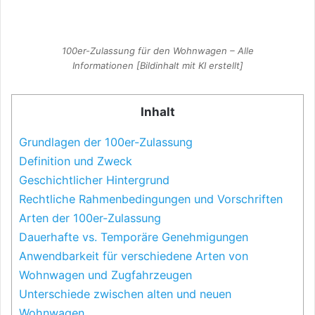
100er-Zulassung für den Wohnwagen – Alle
Informationen [Bildinhalt mit KI erstellt]
Inhalt
Grundlagen der 100er-Zulassung
Definition und Zweck
Geschichtlicher Hintergrund
Rechtliche Rahmenbedingungen und Vorschriften
Arten der 100er-Zulassung
Dauerhafte vs. Temporäre Genehmigungen
Anwendbarkeit für verschiedene Arten von
Wohnwagen und Zugfahrzeugen
Unterschiede zwischen alten und neuen
Wohnwagen