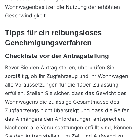
Wohnwagenbesitzer die Nutzung der erhöhten
Geschwindigkeit.
Tipps für ein reibungsloses
Genehmigungsverfahren
Checkliste vor der Antragstellung
Bevor Sie den Antrag stellen, überprüfen Sie
sorgfältig, ob Ihr Zugfahrzeug und Ihr Wohnwagen
alle Voraussetzungen für die 100er-Zulassung
erfüllen. Stellen Sie sicher, dass das Gewicht des
Wohnwagens die zulässige Gesamtmasse des
Zugfahrzeugs nicht übersteigt und dass die Reifen
des Anhängers den Anforderungen entsprechen.
Nachdem alle Voraussetzungen erfüllt sind, können
Sie den Antrag stellen, um Zeit und Aufwand zu