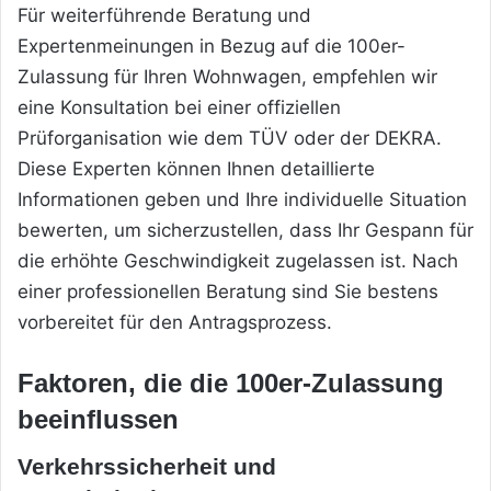
Für weiterführende Beratung und
Expertenmeinungen in Bezug auf die 100er-
Zulassung für Ihren Wohnwagen, empfehlen wir
eine Konsultation bei einer offiziellen
Prüforganisation wie dem TÜV oder der DEKRA.
Diese Experten können Ihnen detaillierte
Informationen geben und Ihre individuelle Situation
bewerten, um sicherzustellen, dass Ihr Gespann für
die erhöhte Geschwindigkeit zugelassen ist. Nach
einer professionellen Beratung sind Sie bestens
vorbereitet für den Antragsprozess.
Faktoren, die die 100er-Zulassung
beeinflussen
Verkehrssicherheit und