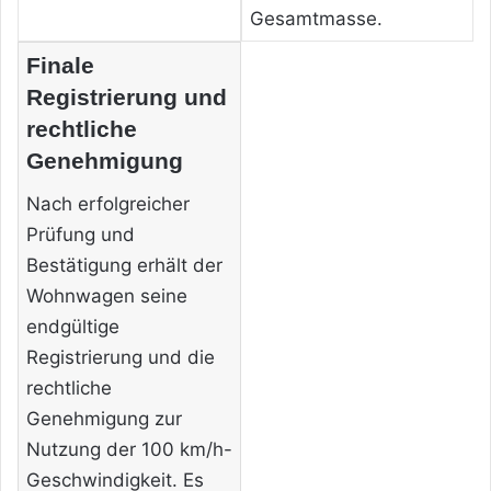
Gesamtmasse.
Finale
Registrierung und
rechtliche
Genehmigung
Nach erfolgreicher
Prüfung und
Bestätigung erhält der
Wohnwagen seine
endgültige
Registrierung und die
rechtliche
Genehmigung zur
Nutzung der 100 km/h-
Geschwindigkeit. Es