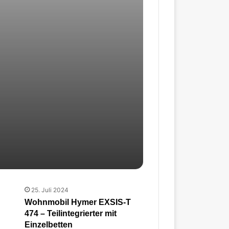
25. Juli 2024
Wohnmobil Hymer EXSIS-T
474 – Teilintegrierter mit
Einzelbetten