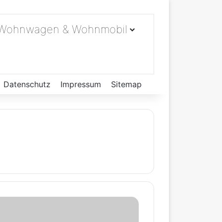
Wohnwagen & Wohnmobil
Datenschutz
Impressum
Sitemap