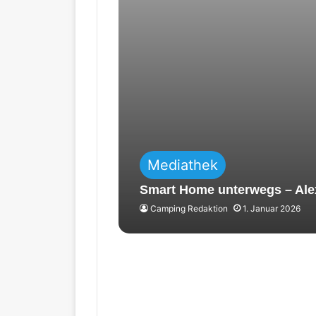
Mediathek
Smart Home unterwegs – A
Camping Redaktion
1. Januar 2026