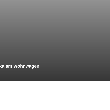
lexa am Wohnwagen