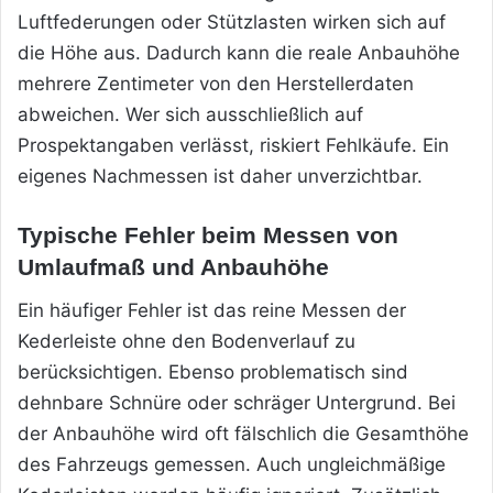
Luftfederungen oder Stützlasten wirken sich auf
die Höhe aus. Dadurch kann die reale Anbauhöhe
mehrere Zentimeter von den Herstellerdaten
abweichen. Wer sich ausschließlich auf
Prospektangaben verlässt, riskiert Fehlkäufe. Ein
eigenes Nachmessen ist daher unverzichtbar.
Typische Fehler beim Messen von
Umlaufmaß und Anbauhöhe
Ein häufiger Fehler ist das reine Messen der
Kederleiste ohne den Bodenverlauf zu
berücksichtigen. Ebenso problematisch sind
dehnbare Schnüre oder schräger Untergrund. Bei
der Anbauhöhe wird oft fälschlich die Gesamthöhe
des Fahrzeugs gemessen. Auch ungleichmäßige