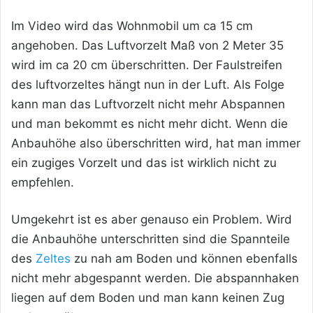
Im Video wird das Wohnmobil um ca 15 cm
angehoben. Das Luftvorzelt Maß von 2 Meter 35
wird im ca 20 cm überschritten. Der Faulstreifen
des luftvorzeltes hängt nun in der Luft. Als Folge
kann man das Luftvorzelt nicht mehr Abspannen
und man bekommt es nicht mehr dicht. Wenn die
Anbauhöhe also überschritten wird, hat man immer
ein zugiges Vorzelt und das ist wirklich nicht zu
empfehlen.
Umgekehrt ist es aber genauso ein Problem. Wird
die Anbauhöhe unterschritten sind die Spannteile
des
Zeltes
zu nah am Boden und können ebenfalls
nicht mehr abgespannt werden. Die abspannhaken
liegen auf dem Boden und man kann keinen Zug