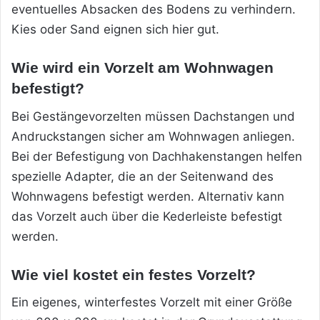
eventuelles Absacken des Bodens zu verhindern.
Kies oder Sand eignen sich hier gut.
Wie wird ein Vorzelt am Wohnwagen
befestigt?
Bei Gestängevorzelten müssen Dachstangen und
Andruckstangen sicher am Wohnwagen anliegen.
Bei der Befestigung von Dachhakenstangen helfen
spezielle Adapter, die an der Seitenwand des
Wohnwagens befestigt werden. Alternativ kann
das Vorzelt auch über die Kederleiste befestigt
werden.
Wie viel kostet ein festes Vorzelt?
Ein eigenes, winterfestes Vorzelt mit einer Größe