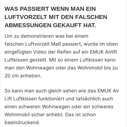
WAS PASSIERT WENN MAN EIN
LUFTVORZELT MIT DEN FALSCHEN
ABMESSUNGEN GEKAUFT HAT.
Um zu demonstrieren was bei einem
falschen Luftvorzelt Maß passiert, wurde im oben
eingefügten Video der Reifen auf ein EMUK Airlift
Luftkissen gestellt. Mit so einem Luftkissen kann
man den Wohnwagen oder das Wohnmobil bis zu
20 cm anheben.
So kann man auch gleich sehen wie das EMUK Air
Lift Luftkissen funktioniert und tatsächlich auch
einen schweren Wohnwagen oder ein schweres
Wohnmobil sicher anhebt. Das ist schon
beeindruckend.