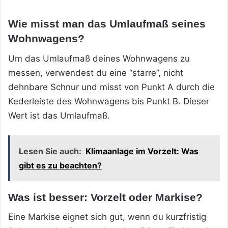
Wie misst man das Umlaufmaß seines
Wohnwagens?
Um das Umlaufmaß deines Wohnwagens zu
messen, verwendest du eine “starre”, nicht
dehnbare Schnur und misst von Punkt A durch die
Kederleiste des Wohnwagens bis Punkt B. Dieser
Wert ist das Umlaufmaß.
Lesen Sie auch:
Klimaanlage im Vorzelt: Was
gibt es zu beachten?
Was ist besser: Vorzelt oder Markise?
Eine Markise eignet sich gut, wenn du kurzfristig