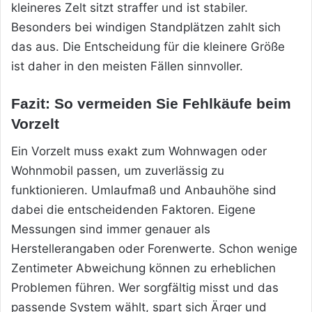
kleineres Zelt sitzt straffer und ist stabiler.
Besonders bei windigen Standplätzen zahlt sich
das aus. Die Entscheidung für die kleinere Größe
ist daher in den meisten Fällen sinnvoller.
Fazit: So vermeiden Sie Fehlkäufe beim
Vorzelt
Ein Vorzelt muss exakt zum Wohnwagen oder
Wohnmobil passen, um zuverlässig zu
funktionieren. Umlaufmaß und Anbauhöhe sind
dabei die entscheidenden Faktoren. Eigene
Messungen sind immer genauer als
Herstellerangaben oder Forenwerte. Schon wenige
Zentimeter Abweichung können zu erheblichen
Problemen führen. Wer sorgfältig misst und das
passende System wählt, spart sich Ärger und