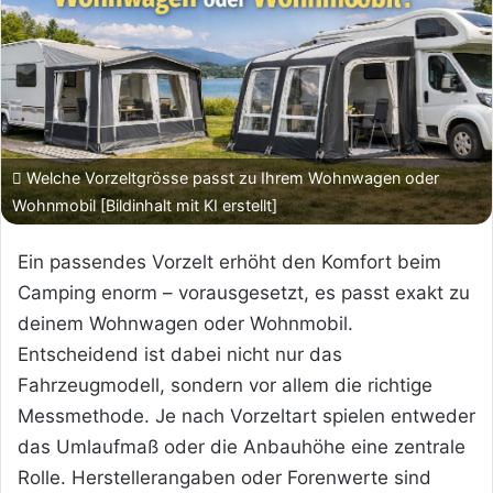
Welche Vorzeltgrösse passt zu Ihrem Wohnwagen oder
Wohnmobil [Bildinhalt mit KI erstellt]
Ein passendes Vorzelt erhöht den Komfort beim
Camping enorm – vorausgesetzt, es passt exakt zu
deinem Wohnwagen oder Wohnmobil.
Entscheidend ist dabei nicht nur das
Fahrzeugmodell, sondern vor allem die richtige
Messmethode. Je nach Vorzeltart spielen entweder
das Umlaufmaß oder die Anbauhöhe eine zentrale
Rolle. Herstellerangaben oder Forenwerte sind