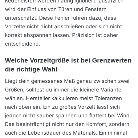
Kederleisten werden häufig ignoriert. Zusätzlich
wird der Einfluss von Türen und Fenstern
unterschätzt. Diese Fehler führen dazu, dass
Vorzelte nicht dicht abschließen oder sich nicht
korrekt abspannen lassen. Präzision ist daher
entscheidend.
Welche Vorzeltgröße ist bei Grenzwerten
die richtige Wahl
Liegt dein gemessenes Maß genau zwischen zwei
Größen, solltest du immer die kleinere Variante
wählen. Hersteller kalkulieren meist Toleranzen
nach oben ein. Ein zu großes Vorzelt lässt sich
jedoch nicht sauber spannen und flattert bei Wind.
Das beeinträchtigt nicht nur den Komfort, sondern
auch die Lebensdauer des Materials. Ein minimal