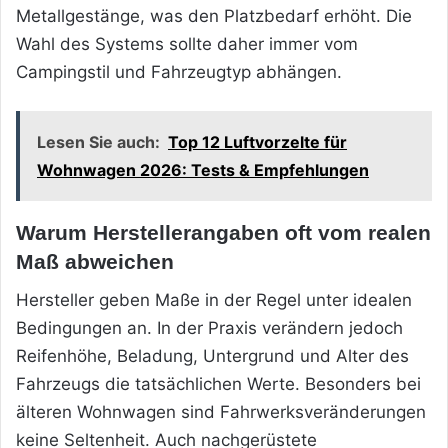
Metallgestänge, was den Platzbedarf erhöht. Die
Wahl des Systems sollte daher immer vom
Campingstil und Fahrzeugtyp abhängen.
Lesen Sie auch:
Top 12 Luftvorzelte für
Wohnwagen 2026: Tests & Empfehlungen
Warum Herstellerangaben oft vom realen
Maß abweichen
Hersteller geben Maße in der Regel unter idealen
Bedingungen an. In der Praxis verändern jedoch
Reifenhöhe, Beladung, Untergrund und Alter des
Fahrzeugs die tatsächlichen Werte. Besonders bei
älteren Wohnwagen sind Fahrwerksveränderungen
keine Seltenheit. Auch nachgerüstete