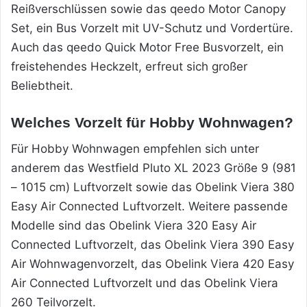
Reißverschlüssen sowie das qeedo Motor Canopy
Set, ein Bus Vorzelt mit UV-Schutz und Vordertüre.
Auch das qeedo Quick Motor Free Busvorzelt, ein
freistehendes Heckzelt, erfreut sich großer
Beliebtheit.
Welches Vorzelt für Hobby Wohnwagen?
Für Hobby Wohnwagen empfehlen sich unter
anderem das Westfield Pluto XL 2023 Größe 9 (981
– 1015 cm) Luftvorzelt sowie das Obelink Viera 380
Easy Air Connected Luftvorzelt. Weitere passende
Modelle sind das Obelink Viera 320 Easy Air
Connected Luftvorzelt, das Obelink Viera 390 Easy
Air Wohnwagenvorzelt, das Obelink Viera 420 Easy
Air Connected Luftvorzelt und das Obelink Viera
260 Teilvorzelt.