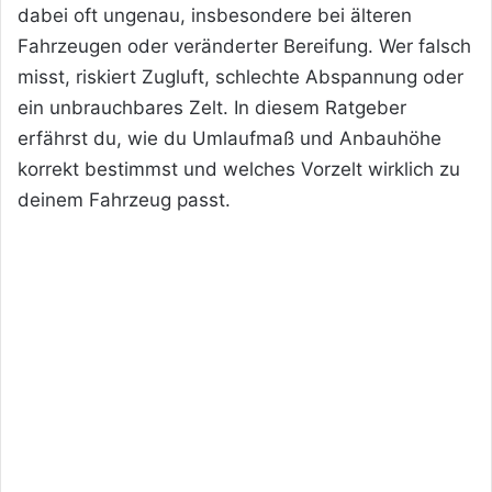
dabei oft ungenau, insbesondere bei älteren
Fahrzeugen oder veränderter Bereifung. Wer falsch
misst, riskiert Zugluft, schlechte Abspannung oder
ein unbrauchbares Zelt. In diesem Ratgeber
erfährst du, wie du Umlaufmaß und Anbauhöhe
korrekt bestimmst und welches Vorzelt wirklich zu
deinem Fahrzeug passt.