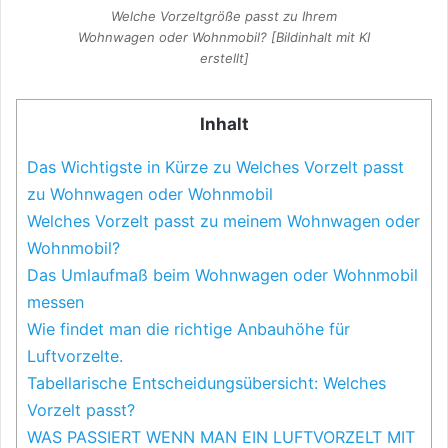
Welche Vorzeltgröße passt zu Ihrem
Wohnwagen oder Wohnmobil? [Bildinhalt mit KI
erstellt]
Inhalt
Das Wichtigste in Kürze zu Welches Vorzelt passt
zu Wohnwagen oder Wohnmobil
Welches Vorzelt passt zu meinem Wohnwagen oder
Wohnmobil?
Das Umlaufmaß beim Wohnwagen oder Wohnmobil
messen
Wie findet man die richtige Anbauhöhe für
Luftvorzelte.
Tabellarische Entscheidungsübersicht: Welches
Vorzelt passt?
WAS PASSIERT WENN MAN EIN LUFTVORZELT MIT