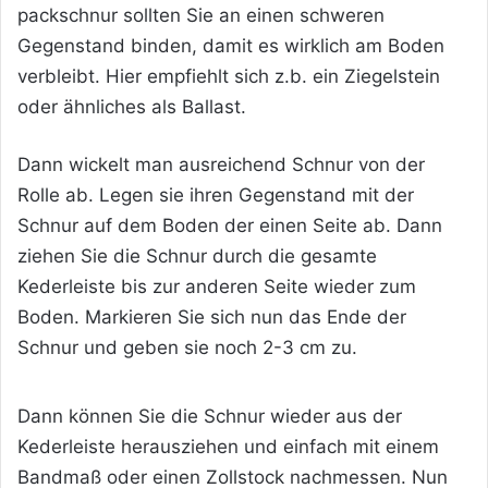
packschnur sollten Sie an einen schweren
Gegenstand binden, damit es wirklich am Boden
verbleibt. Hier empfiehlt sich z.b. ein Ziegelstein
oder ähnliches als Ballast.
Dann wickelt man ausreichend Schnur von der
Rolle ab. Legen sie ihren Gegenstand mit der
Schnur auf dem Boden der
einen Seite ab. Dann
ziehen Sie die Schnur durch die gesamte
Kederleiste bis zur anderen Seite wieder zum
Boden. Markieren Sie sich nun das Ende der
Schnur und geben sie noch 2-3 cm zu.
Dann können Sie die Schnur wieder aus der
Kederleiste herausziehen und einfach mit einem
Bandmaß oder einen Zollstock nachmessen. Nun