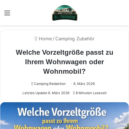
Menü
Home
/
Camping Zubehör
Welche Vorzeltgröße passt zu
Ihrem Wohnwagen oder
Wohnmobil?
Camping Redaktion
6. März 2026
Letztes Update 6. März 2026
8 Minuten Lesezeit