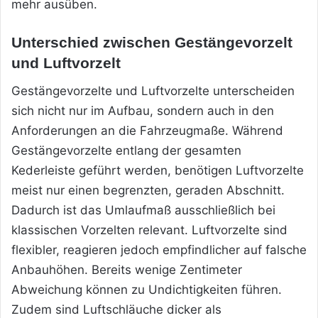
mehr ausüben.
Unterschied zwischen Gestängevorzelt
und Luftvorzelt
Gestängevorzelte und Luftvorzelte unterscheiden
sich nicht nur im Aufbau, sondern auch in den
Anforderungen an die Fahrzeugmaße. Während
Gestängevorzelte entlang der gesamten
Kederleiste geführt werden, benötigen Luftvorzelte
meist nur einen begrenzten, geraden Abschnitt.
Dadurch ist das Umlaufmaß ausschließlich bei
klassischen Vorzelten relevant. Luftvorzelte sind
flexibler, reagieren jedoch empfindlicher auf falsche
Anbauhöhen. Bereits wenige Zentimeter
Abweichung können zu Undichtigkeiten führen.
Zudem sind Luftschläuche dicker als