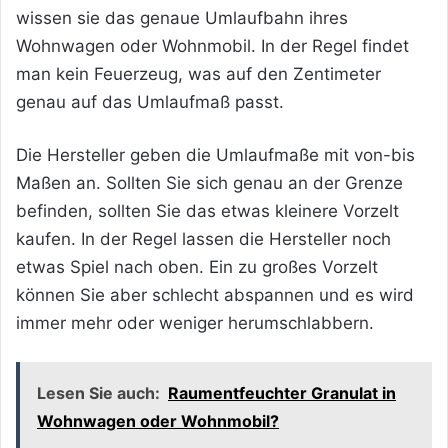
wissen sie das genaue Umlaufbahn ihres
Wohnwagen oder Wohnmobil. In der Regel findet
man kein Feuerzeug, was auf den Zentimeter
genau auf das Umlaufmaß passt.
Die Hersteller geben die Umlaufmaße mit von-bis
Maßen an. Sollten Sie sich genau an der Grenze
befinden, sollten Sie das etwas kleinere Vorzelt
kaufen. In der Regel lassen die Hersteller noch
etwas Spiel nach oben. Ein zu großes Vorzelt
können Sie aber schlecht abspannen und es wird
immer mehr oder weniger herumschlabbern.
Lesen Sie auch:
Raumentfeuchter Granulat in
Wohnwagen oder Wohnmobil?