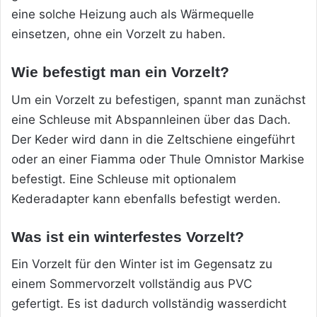
eine solche Heizung auch als Wärmequelle
einsetzen, ohne ein Vorzelt zu haben.
Wie befestigt man ein Vorzelt?
Um ein Vorzelt zu befestigen, spannt man zunächst
eine Schleuse mit Abspannleinen über das Dach.
Der Keder wird dann in die Zeltschiene eingeführt
oder an einer Fiamma oder Thule Omnistor Markise
befestigt. Eine Schleuse mit optionalem
Kederadapter kann ebenfalls befestigt werden.
Was ist ein winterfestes Vorzelt?
Ein Vorzelt für den Winter ist im Gegensatz zu
einem Sommervorzelt vollständig aus PVC
gefertigt. Es ist dadurch vollständig wasserdicht