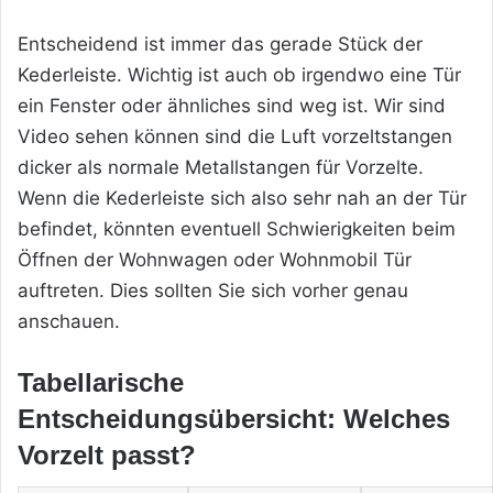
Entscheidend ist immer das gerade Stück der
Kederleiste. Wichtig ist auch ob irgendwo eine Tür
ein Fenster oder ähnliches sind weg ist. Wir sind
Video sehen können sind die Luft vorzeltstangen
dicker als normale Metallstangen für Vorzelte.
Wenn die Kederleiste sich also sehr nah an der Tür
befindet, könnten eventuell Schwierigkeiten beim
Öffnen der Wohnwagen oder Wohnmobil Tür
auftreten. Dies sollten Sie sich vorher genau
anschauen.
Tabellarische
Entscheidungsübersicht: Welches
Vorzelt passt?