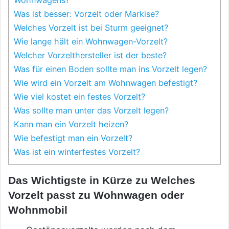
Wohnwagens?
Was ist besser: Vorzelt oder Markise?
Welches Vorzelt ist bei Sturm geeignet?
Wie lange hält ein Wohnwagen-Vorzelt?
Welcher Vorzelthersteller ist der beste?
Was für einen Boden sollte man ins Vorzelt legen?
Wie wird ein Vorzelt am Wohnwagen befestigt?
Wie viel kostet ein festes Vorzelt?
Was sollte man unter das Vorzelt legen?
Kann man ein Vorzelt heizen?
Wie befestigt man ein Vorzelt?
Was ist ein winterfestes Vorzelt?
Das Wichtigste in Kürze zu Welches
Vorzelt passt zu Wohnwagen oder
Wohnmobil