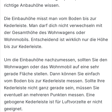
richtige Anbauhöhe wissen.
Die Einbauhöhe misst man vom Boden bis zur
Kederleiste. Man darf dich nicht verwechseln mit
der Gesamthöhe des Wohnwagens oder
Wohnmobils. Entscheidend ist wirklich nur die Höhe
bis zur Kederleiste.
Um die Einbauhöhe nachzumessen, sollten Sie den
Wohnwagen oder das Wohnmobil auf eine sehr
gerade Fläche stellen. Dann können Sie einfach
vom Boden bis zur Kederleiste messen. Sollte Ihre
Kederleiste nicht ganz gerade sein, müssen Sie
eventuell an mehreren Punkten messen. Eine
gebogene Kederleiste ist für Luftvorzelte er nicht
geeignet.