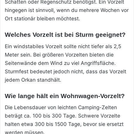
Schatten oder Regenschutz benötigst. Ein Vorzelt
hingegen ist sinnvoll, wenn du mehrere Wochen vor
Ort stationär bleiben möchtest.
Welches Vorzelt ist bei Sturm geeignet?
Ein windstabiles Vorzelt sollte nicht tiefer als 2,5
Meter sein. Bei größeren Vorzelten bieten die
Seitenwände dem Wind zu viel Angriffsfläche.
Sturmfest bedeutet jedoch nicht, dass das Vorzelt
jedem Orkan standhält.
Wie lange hält ein Wohnwagen-Vorzelt?
Die Lebensdauer von leichten Camping-Zelten
beträgt ca. 100 bis 300 Tage. Schwere Vorzelte
halten etwa 300 bis 1500 Tage, bevor sie ersetzt
werden müssen.