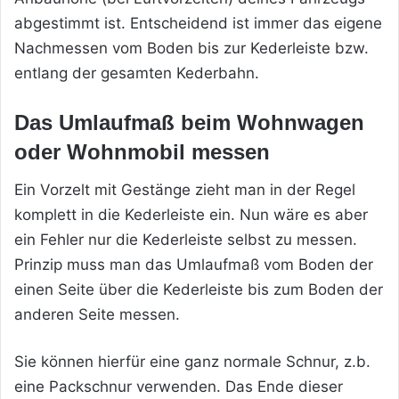
abgestimmt ist. Entscheidend ist immer das eigene
Nachmessen vom Boden bis zur Kederleiste bzw.
entlang der gesamten Kederbahn.
Das Umlaufmaß beim Wohnwagen
oder Wohnmobil messen
Ein Vorzelt mit Gestänge zieht man in der Regel
komplett in die Kederleiste ein. Nun wäre es aber
ein Fehler nur die Kederleiste selbst zu messen.
Prinzip muss man das Umlaufmaß vom Boden der
einen Seite über die Kederleiste bis zum Boden der
anderen Seite messen.
Sie können hierfür eine ganz normale Schnur, z.b.
eine Packschnur verwenden. Das Ende dieser