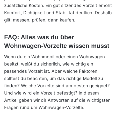
zusätzliche Kosten. Ein gut sitzendes Vorzelt erhöht
Komfort, Dichtigkeit und Stabilität deutlich. Deshalb
gilt: messen, prüfen, dann kaufen.
FAQ: Alles was du über
Wohnwagen-Vorzelte wissen musst
Wenn du ein Wohnmobil oder einen Wohnwagen
besitzt, weißt du sicherlich, wie wichtig ein
passendes Vorzelt ist. Aber welche Faktoren
solltest du beachten, um das richtige Modell zu
finden? Welche Vorzelte sind am besten geeignet?
Und wie wird ein Vorzelt befestigt? In diesem
Artikel geben wir dir Antworten auf die wichtigsten
Fragen rund um Wohnwagen-Vorzelte.