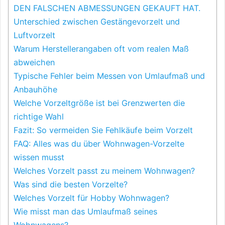
DEN FALSCHEN ABMESSUNGEN GEKAUFT HAT.
Unterschied zwischen Gestängevorzelt und
Luftvorzelt
Warum Herstellerangaben oft vom realen Maß
abweichen
Typische Fehler beim Messen von Umlaufmaß und
Anbauhöhe
Welche Vorzeltgröße ist bei Grenzwerten die
richtige Wahl
Fazit: So vermeiden Sie Fehlkäufe beim Vorzelt
FAQ: Alles was du über Wohnwagen-Vorzelte
wissen musst
Welches Vorzelt passt zu meinem Wohnwagen?
Was sind die besten Vorzelte?
Welches Vorzelt für Hobby Wohnwagen?
Wie misst man das Umlaufmaß seines