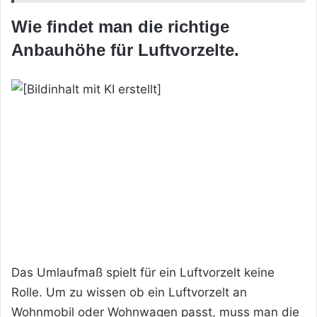
Wie findet man die richtige
Anbauhöhe für Luftvorzelte.
Das Umlaufmaß spielt für ein Luftvorzelt keine
Rolle. Um zu wissen ob ein Luftvorzelt an
Wohnmobil oder Wohnwagen passt, muss man die