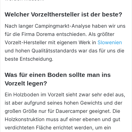
Welcher Vorzelthersteller ist der beste?
Nach langer Campingmarkt-Analyse haben wir uns
für die Firma Dorema entschieden. Als größter
Vorzelt-Hersteller mit eigenem Werk in
Slowenien
und hohen Qualitätsstandards war das für uns die
beste Entscheidung.
Was für einen Boden sollte man ins
Vorzelt legen?
Ein Holzboden im Vorzelt sieht zwar sehr edel aus,
ist aber aufgrund seines hohen Gewichts und der
großen Größe nur für Dauercamper geeignet. Die
Holzkonstruktion muss auf einer ebenen und gut
verdichteten Fläche errichtet werden, um ein