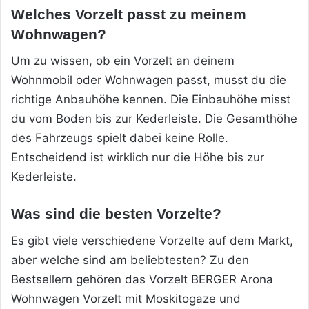
Welches Vorzelt passt zu meinem
Wohnwagen?
Um zu wissen, ob ein Vorzelt an deinem
Wohnmobil oder Wohnwagen passt, musst du die
richtige Anbauhöhe kennen. Die Einbauhöhe misst
du vom Boden bis zur Kederleiste. Die Gesamthöhe
des Fahrzeugs spielt dabei keine Rolle.
Entscheidend ist wirklich nur die Höhe bis zur
Kederleiste.
Was sind die besten Vorzelte?
Es gibt viele verschiedene Vorzelte auf dem Markt,
aber welche sind am beliebtesten? Zu den
Bestsellern gehören das Vorzelt BERGER Arona
Wohnwagen Vorzelt mit Moskitogaze und