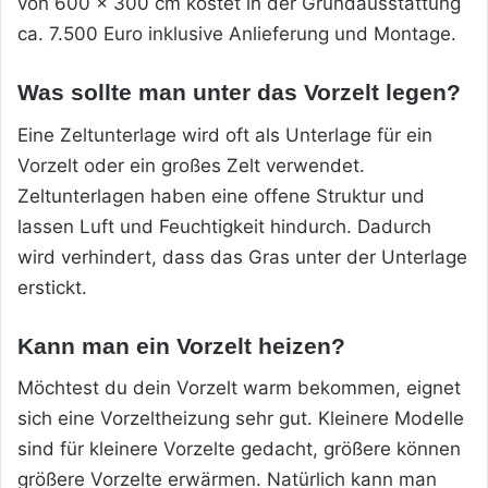
von 600 x 300 cm kostet in der Grundausstattung
ca. 7.500 Euro inklusive Anlieferung und Montage.
Was sollte man unter das Vorzelt legen?
Eine Zeltunterlage wird oft als Unterlage für ein
Vorzelt oder ein großes Zelt verwendet.
Zeltunterlagen haben eine offene Struktur und
lassen Luft und Feuchtigkeit hindurch. Dadurch
wird verhindert, dass das Gras unter der Unterlage
erstickt.
Kann man ein Vorzelt heizen?
Möchtest du dein Vorzelt warm bekommen, eignet
sich eine Vorzeltheizung sehr gut. Kleinere Modelle
sind für kleinere Vorzelte gedacht, größere können
größere Vorzelte erwärmen. Natürlich kann man