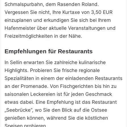
Schmalspurbahn, dem Rasenden Roland.
Vergessen Sie nicht, Ihre Kurtaxe von 3,50 EUR
einzuplanen und erkundigen Sie sich bei Ihrem
Hafenmeister über aktuelle Veranstaltungen und
Freizeitmöglichkeiten in der Nähe.
Empfehlungen für Restaurants
In Sellin erwarten Sie zahlreiche kulinarische
Highlights. Probieren Sie frische regionale
Spezialitäten in einem der einladenden Restaurants
an der Promenade. Von Fischgerichten bis hin zu
saisonalen Leckereien ist für jeden Geschmack
etwas dabei. Eine Empfehlung ist das Restaurant
„Seebrücke“, wo Sie den Blick auf die Ostsee
genießen können, während Sie die köstlichen
Speisen probieren.