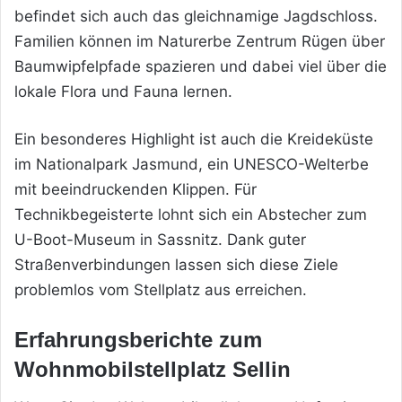
befindet sich auch das gleichnamige Jagdschloss.
Familien können im Naturerbe Zentrum Rügen über
Baumwipfelpfade spazieren und dabei viel über die
lokale Flora und Fauna lernen.
Ein besonderes Highlight ist auch die Kreideküste
im Nationalpark Jasmund, ein UNESCO-Welterbe
mit beeindruckenden Klippen. Für
Technikbegeisterte lohnt sich ein Abstecher zum
U-Boot-Museum in Sassnitz. Dank guter
Straßenverbindungen lassen sich diese Ziele
problemlos vom Stellplatz aus erreichen.
Erfahrungsberichte zum
Wohnmobilstellplatz Sellin