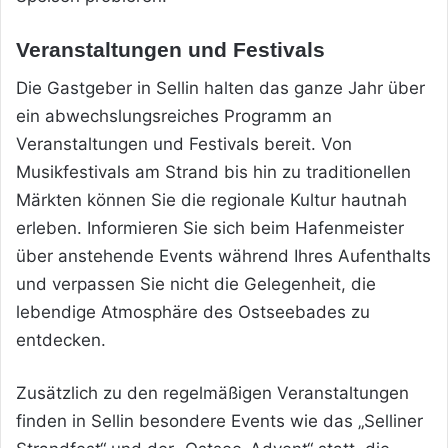
Veranstaltungen und Festivals
Die Gastgeber in Sellin halten das ganze Jahr über
ein abwechslungsreiches Programm an
Veranstaltungen und Festivals bereit. Von
Musikfestivals am Strand bis hin zu traditionellen
Märkten können Sie die regionale Kultur hautnah
erleben. Informieren Sie sich beim Hafenmeister
über anstehende Events während Ihres Aufenthalts
und verpassen Sie nicht die Gelegenheit, die
lebendige Atmosphäre des Ostseebades zu
entdecken.
Zusätzlich zu den regelmäßigen Veranstaltungen
finden in Sellin besondere Events wie das „Selliner