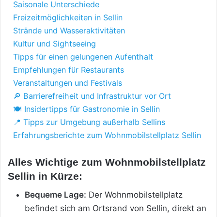
Saisonale Unterschiede
Freizeitmöglichkeiten in Sellin
Strände und Wasseraktivitäten
Kultur und Sightseeing
Tipps für einen gelungenen Aufenthalt
Empfehlungen für Restaurants
Veranstaltungen und Festivals
🔎 Barrierefreiheit und Infrastruktur vor Ort
🍽️ Insidertipps für Gastronomie in Sellin
📍 Tipps zur Umgebung außerhalb Sellins
Erfahrungsberichte zum Wohnmobilstellplatz Sellin
Alles Wichtige zum Wohnmobilstellplatz
Sellin in Kürze:
Bequeme Lage:
Der Wohnmobilstellplatz
befindet sich am Ortsrand von Sellin, direkt an