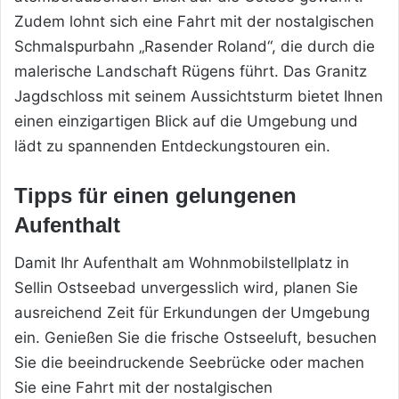
Zudem lohnt sich eine Fahrt mit der nostalgischen
Schmalspurbahn „Rasender Roland“, die durch die
malerische Landschaft Rügens führt. Das Granitz
Jagdschloss mit seinem Aussichtsturm bietet Ihnen
einen einzigartigen Blick auf die Umgebung und
lädt zu spannenden Entdeckungstouren ein.
Tipps für einen gelungenen
Aufenthalt
Damit Ihr Aufenthalt am Wohnmobilstellplatz in
Sellin Ostseebad unvergesslich wird, planen Sie
ausreichend Zeit für Erkundungen der Umgebung
ein. Genießen Sie die frische Ostseeluft, besuchen
Sie die beeindruckende Seebrücke oder machen
Sie eine Fahrt mit der nostalgischen