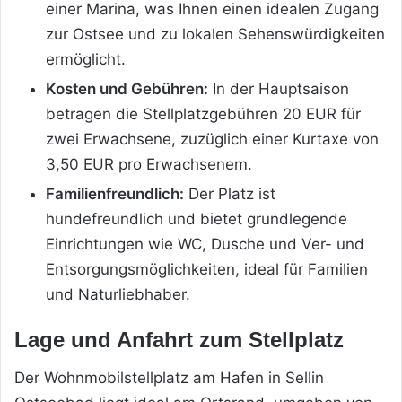
einer Marina, was Ihnen einen idealen Zugang
zur Ostsee und zu lokalen Sehenswürdigkeiten
ermöglicht.
Kosten und Gebühren:
In der Hauptsaison
betragen die Stellplatzgebühren 20 EUR für
zwei Erwachsene, zuzüglich einer Kurtaxe von
3,50 EUR pro Erwachsenem.
Familienfreundlich:
Der Platz ist
hundefreundlich und bietet grundlegende
Einrichtungen wie WC, Dusche und Ver- und
Entsorgungsmöglichkeiten, ideal für Familien
und Naturliebhaber.
Lage und Anfahrt zum Stellplatz
Der Wohnmobilstellplatz am Hafen in Sellin