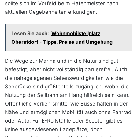
sollte sich im Vorfeld beim Hafenmeister nach
aktuellen Gegebenheiten erkundigen.
Lesen Sie auch:
Wohnmobilstellplatz
Oberstdorf - Tipps, Preise und Umgebung
Die Wege zur Marina und in die Natur sind gut
befestigt, aber nicht vollständig barrierefrei. Auch
die nahegelegenen Sehenswürdigkeiten wie die
Seebrücke sind größtenteils zugänglich, wobei die
Nutzung der Seilbahn am Hang hilfreich sein kann.
Öffentliche Verkehrsmittel wie Busse halten in der
Nähe und ermöglichen Mobilität auch ohne Fahrrad
oder Auto. Für E-Rollstühle oder Scooter gibt es
keine ausgewiesenen Ladeplätze, doch