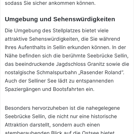
sodass Sie sicher ankommen können.
Umgebung und Sehenswürdigkeiten
Die Umgebung des Stellplatzes bietet viele
attraktive Sehenswürdigkeiten, die Sie während
Ihres Aufenthalts in Sellin erkunden können. In der
Nähe
befinden sich die berühmte Seebrücke Sellin,
das beeindruckende Jagdschloss Granitz sowie die
nostalgische Schmalspurbahn „Rasender Roland“.
Auch der Selliner See lädt zu entspannenden
Spaziergängen und Bootsfahrten ein.
Besonders hervorzuheben ist die nahegelegene
Seebrücke Sellin, die nicht nur eine historische
Attraktion darstellt, sondern auch einen
atemberaubenden Blick auf die Ostsee bietet.