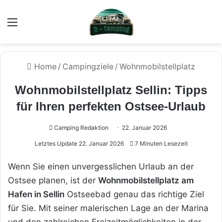
Menü
Home
/
Campingziele
/
Wohnmobilstellplatz
Wohnmobilstellplatz Sellin: Tipps
für Ihren perfekten Ostsee-Urlaub
Camping Redaktion
22. Januar 2026
Letztes Update 22. Januar 2026
7 Minuten Lesezeit
Wenn Sie einen unvergesslichen Urlaub an der
Ostsee planen, ist der
Wohnmobilstellplatz am
Hafen in Sellin
Ostseebad genau das richtige Ziel
für Sie. Mit seiner malerischen Lage an der Marina