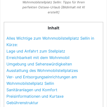
Wohnmobilstellplatz Sellin: Tipps für Ihren
perfekten Ostsee-Urlaub [Bildinhalt mit KI
erstellt]
Inhalt
Alles Wichtige zum Wohnmobilstellplatz Sellin in
Kürze:
Lage und Anfahrt zum Stellplatz
Erreichbarkeit mit dem Wohnmobil
Umgebung und Sehenswürdigkeiten
Ausstattung des Wohnmobilstellplatzes
Ver- und Entsorgungseinrichtungen am
Wohnmobilstellplatz Sellin
Sanitäranlagen und Komfort
Preisinformationen und Kurtaxe
Gebührenstruktur