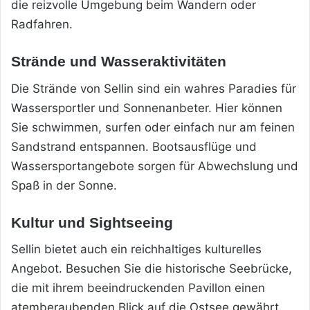
die reizvolle Umgebung beim Wandern oder
Radfahren.
Strände und Wasseraktivitäten
Die Strände von Sellin sind ein wahres Paradies für
Wassersportler und Sonnenanbeter. Hier können
Sie schwimmen, surfen oder einfach nur am feinen
Sandstrand entspannen. Bootsausflüge und
Wassersportangebote sorgen für Abwechslung und
Spaß in der Sonne.
Kultur und Sightseeing
Sellin bietet auch ein reichhaltiges kulturelles
Angebot. Besuchen Sie die historische Seebrücke,
die mit ihrem beeindruckenden Pavillon einen
atemberaubenden Blick auf die Ostsee gewährt.