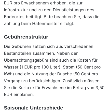
EUR pro Erwachsenem erhoben, die zur
Infrastruktur und zu den Dienstleistungen des
Badeortes beiträgt. Bitte beachten Sie, dass die
Zahlung beim Hafenmeister erfolgt.
Gebührenstruktur
Die Gebühren setzen sich aus verschiedenen
Bestandteilen zusammen. Neben der
Übernachtungsgebühr sind auch die Kosten für
Wasser (1 EUR pro 100 Liter), Strom (50 Cent pro
kWh) und die Nutzung der Dusche (50 Cent pro
Vorgang) zu berücksichtigen. Zusätzlich müssen
Sie die Kurtaxe für Erwachsene im Betrag von 3,50
EUR einplanen.
Saisonale Unterschiede