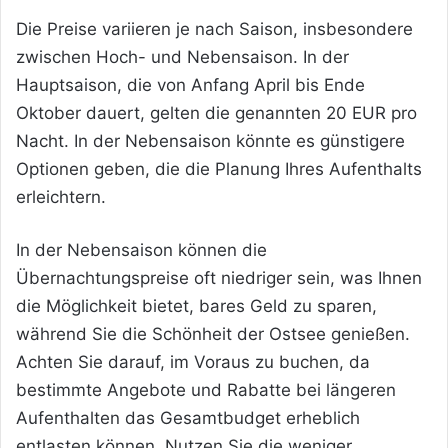
Die Preise variieren je nach Saison, insbesondere
zwischen Hoch- und Nebensaison. In der
Hauptsaison, die von Anfang April bis Ende
Oktober dauert, gelten die genannten 20 EUR pro
Nacht. In der Nebensaison könnte es günstigere
Optionen geben, die die Planung Ihres Aufenthalts
erleichtern.
In der Nebensaison können die
Übernachtungspreise oft niedriger sein, was Ihnen
die Möglichkeit bietet, bares Geld zu sparen,
während Sie die Schönheit der Ostsee genießen.
Achten Sie darauf, im Voraus zu buchen, da
bestimmte Angebote und Rabatte bei längeren
Aufenthalten das Gesamtbudget erheblich
entlasten können. Nutzen Sie die weniger