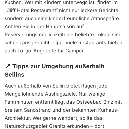
Kuchen. Wer mit Kindern unterwegs ist, findet im
„Cliff Hotel Restaurant“ nicht nur leckere Gerichte,
sondern auch eine kinderfreundliche Atmosphäre.
Achten Sie in der Hauptsaison auf
Reservierungsmöglichkeiten – beliebte Lokale sind
schnell ausgebucht. Tipp: Viele Restaurants bieten
auch To-go-Angebote für Camper.
📍 Tipps zur Umgebung außerhalb
Sellins
Auch außerhalb von Sellin bietet Rügen jede
Menge lohnende Ausflugsziele. Nur wenige
Fahrminuten entfernt liegt das Ostseebad Binz mit
breitem Sandstrand und der bekannten Kurhaus-
Architektur. Wer gerne wandert, sollte das
Naturschutzgebiet Granitz erkunden – dort