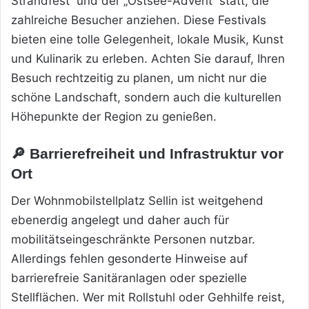
Strandfest“ und der „Ostsee-Advent“ statt, die
zahlreiche Besucher anziehen. Diese Festivals
bieten eine tolle Gelegenheit, lokale Musik, Kunst
und Kulinarik zu erleben. Achten Sie darauf, Ihren
Besuch rechtzeitig zu planen, um nicht nur die
schöne Landschaft, sondern auch die kulturellen
Höhepunkte der Region zu genießen.
🔎 Barrierefreiheit und Infrastruktur vor
Ort
Der Wohnmobilstellplatz Sellin ist weitgehend
ebenerdig angelegt und daher auch für
mobilitätseingeschränkte Personen nutzbar.
Allerdings fehlen gesonderte Hinweise auf
barrierefreie Sanitäranlagen oder spezielle
Stellflächen. Wer mit Rollstuhl oder Gehhilfe reist,