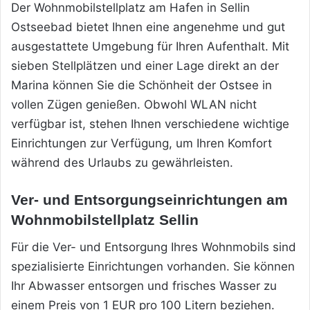
Der Wohnmobilstellplatz am Hafen in Sellin
Ostseebad bietet Ihnen eine angenehme und gut
ausgestattete Umgebung für Ihren Aufenthalt. Mit
sieben Stellplätzen und einer Lage direkt an der
Marina können Sie die Schönheit der Ostsee in
vollen Zügen genießen. Obwohl WLAN nicht
verfügbar ist, stehen Ihnen verschiedene wichtige
Einrichtungen zur Verfügung, um Ihren Komfort
während des Urlaubs zu gewährleisten.
Ver- und Entsorgungseinrichtungen am
Wohnmobilstellplatz Sellin
Für die Ver- und Entsorgung Ihres Wohnmobils sind
spezialisierte Einrichtungen vorhanden. Sie können
Ihr Abwasser entsorgen und frisches Wasser zu
einem Preis von 1 EUR pro 100 Litern beziehen.