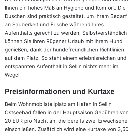
Ihnen ein hohes Maß an Hygiene und Komfort. Die
Duschen sind praktisch gestaltet, um Ihrem Bedarf
an Sauberkeit und Frische während Ihres
Aufenthalts gerecht zu werden. Selbstverständlich
können Sie Ihren Rügener Urlaub mit Ihrem Hund
genießen, dank der hundefreundlichen Richtlinien
auf dem Platz. So steht einem erlebnisreichen und
entspannten Aufenthalt in Sellin nichts mehr im
Wege!
Preisinformationen und Kurtaxe
Beim Wohnmobilstellplatz am Hafen in Sellin
Ostseebad fallen in der Hauptsaison Gebühren von
20 EUR pro Nacht an, die bereits zwei Erwachsene
einschließen. Zusätzlich wird eine Kurtaxe von 3,50