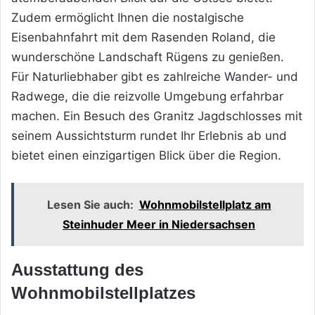
Zudem ermöglicht Ihnen die nostalgische
Eisenbahnfahrt mit dem Rasenden Roland, die
wunderschöne Landschaft Rügens zu genießen.
Für Naturliebhaber gibt es zahlreiche Wander- und
Radwege, die die reizvolle Umgebung erfahrbar
machen. Ein Besuch des Granitz Jagdschlosses mit
seinem Aussichtsturm rundet Ihr Erlebnis ab und
bietet einen einzigartigen Blick über die Region.
Lesen Sie auch:
Wohnmobilstellplatz am
Steinhuder Meer in Niedersachsen
Ausstattung des
Wohnmobilstellplatzes