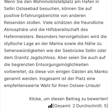
Wenn Sie den Wohnmobilstellplatz am Hafen in
Sellin Ostseebad besuchen, können Sie auf
positive Erfahrungsberichte von anderen
Reisenden stoßen. Viele schätzen die freundliche
Atmosphäre und die Hilfsbereitschaft des
Hafenmeisters. Besonders hervorgehoben wird die
idyllische Lage an der Marina sowie die Nähe zu
Sehenswürdigkeiten wie der Seebrücke Sellin oder
dem Granitz Jagdschloss. Aber seien Sie auch auf
die begrenzten Entsorgungsmöglichkeiten
vorbereitet, da diese von einigen Gästen als Manko
genannt werden. Insgesamt ist der Platz eine
empfehlenswerte Wahl für Ihren Ostsee-Urlaub!
Klicke, um diesen Beitrag zu bewerten!
[Gesamt:
2
Durchschnitt:
5
]