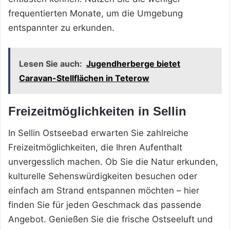
frequentierten Monate, um die Umgebung
entspannter zu erkunden.
Lesen Sie auch:
Jugendherberge bietet
Caravan-Stellflächen in Teterow
Freizeitmöglichkeiten in Sellin
In Sellin Ostseebad erwarten Sie zahlreiche
Freizeitmöglichkeiten, die Ihren Aufenthalt
unvergesslich machen. Ob Sie die Natur erkunden,
kulturelle Sehenswürdigkeiten besuchen oder
einfach am Strand entspannen möchten – hier
finden Sie für jeden Geschmack das passende
Angebot. Genießen Sie die frische Ostseeluft und