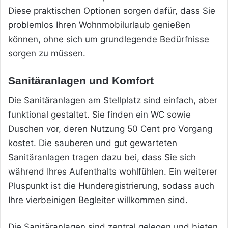
Diese praktischen Optionen sorgen dafür, dass Sie
problemlos Ihren Wohnmobilurlaub genießen
können, ohne sich um grundlegende Bedürfnisse
sorgen zu müssen.
Sanitäranlagen und Komfort
Die Sanitäranlagen am Stellplatz sind einfach, aber
funktional gestaltet. Sie finden ein WC sowie
Duschen vor, deren Nutzung 50 Cent pro Vorgang
kostet. Die sauberen und gut gewarteten
Sanitäranlagen tragen dazu bei, dass Sie sich
während Ihres Aufenthalts wohlfühlen. Ein weiterer
Pluspunkt ist die Hunderegistrierung, sodass auch
Ihre vierbeinigen Begleiter willkommen sind.
Die Sanitäranlagen sind zentral gelegen und bieten