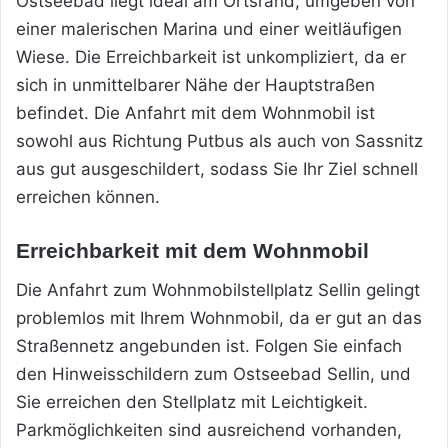
Ostseebad liegt ideal am Ortsrand, umgeben von
einer malerischen Marina und einer weitläufigen
Wiese. Die Erreichbarkeit ist unkompliziert, da er
sich in unmittelbarer Nähe der Hauptstraßen
befindet. Die Anfahrt mit dem Wohnmobil ist
sowohl aus Richtung Putbus als auch von Sassnitz
aus gut ausgeschildert, sodass Sie Ihr Ziel schnell
erreichen können.
Erreichbarkeit mit dem Wohnmobil
Die Anfahrt zum Wohnmobilstellplatz Sellin gelingt
problemlos mit Ihrem Wohnmobil, da er gut an das
Straßennetz angebunden ist. Folgen Sie einfach
den Hinweisschildern zum Ostseebad Sellin, und
Sie erreichen den Stellplatz mit Leichtigkeit.
Parkmöglichkeiten sind ausreichend vorhanden,