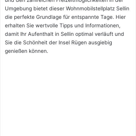
und den zahlreichen Freizeitmöglichkeiten in der
Umgebung bietet dieser Wohnmobilstellplatz Sellin
die perfekte Grundlage für entspannte Tage. Hier
erhalten Sie wertvolle Tipps und Informationen,
damit Ihr Aufenthalt in Sellin optimal verläuft und
Sie die Schönheit der Insel Rügen ausgiebig
genießen können.