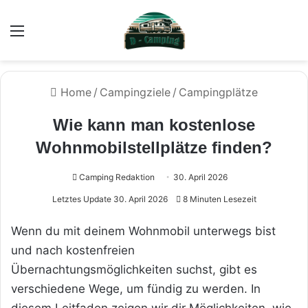
Menü
Home
/
Campingziele
/
Campingplätze
Wie kann man kostenlose
Wohnmobilstellplätze finden?
Camping Redaktion
30. April 2026
Letztes Update 30. April 2026
8 Minuten Lesezeit
Wenn du mit deinem Wohnmobil unterwegs bist
und nach kostenfreien
Übernachtungsmöglichkeiten suchst, gibt es
verschiedene Wege, um fündig zu werden. In